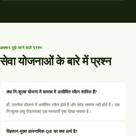
अक्सर पूछे जाने वाले प्रश्न
सेवा योजनाओं के बारे में प्रश्न
क्या निःशुल्क योजना में वास्तव में असीमित स्कैन शामिल हैं?
हाँ. प्रत्येक योजना में असीमित स्कैन होते हैं और कोड समाप्त नहीं होते हैं। एक
निःशुल्क लघु रीडायरेक्ट एक मध्यवर्ती पृष्ठ दिखा सकता है।
विज्ञापन-मुक्त डायनामिक QR का क्या अर्थ है?