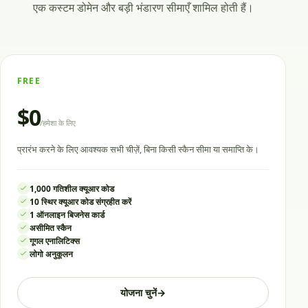
एक कस्टम डोमेन और बड़ी भंडारण सीमाएँ शामिल होती हैं।
FREE
$0
/
हमेशा के लिए
प्रारंभ करने के लिए आवश्यक सभी चीज़ें, बिना किसी स्कैन सीमा या समाप्ति के।
1,000 गतिशील क्यूआर कोड
10 स्थिर क्यूआर कोड संग्रहीत करें
1 ऑनलाइन बिजनेस कार्ड
असीमित स्कैन
गूगल एनालिटिक्स
लोगो अनुकूलन
योजना चुनें
→