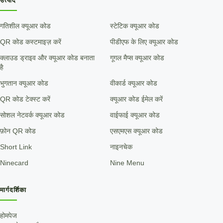
उत्पाद
गतिशील क्यूआर कोड
स्टेटिक क्यूआर कोड
QR कोड कस्टमाइज़ करें
पीडीएफ के लिए क्यूआर कोड
क्लाउड ड्राइव और क्यूआर कोड बनाता
गूगल मैप्स क्यूआर कोड
है
भुगतान क्यूआर कोड
वीकार्ड क्यूआर कोड
QR कोड टेक्स्ट करें
क्यूआर कोड ईमेल करें
सोशल नेटवर्क क्यूआर कोड
वाईफाई क्यूआर कोड
फ़ोन QR कोड
एसएमएस क्यूआर कोड
Short Link
नाइनचेक
Ninecard
Nine Menu
मार्गदर्शिका
होमपेज