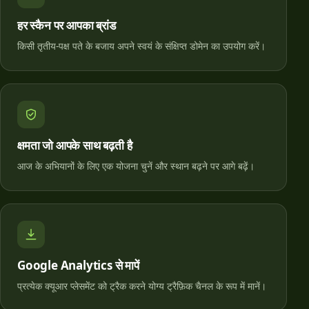
हर स्कैन पर आपका ब्रांड
किसी तृतीय-पक्ष पते के बजाय अपने स्वयं के संक्षिप्त डोमेन का उपयोग करें।
क्षमता जो आपके साथ बढ़ती है
आज के अभियानों के लिए एक योजना चुनें और स्थान बढ़ने पर आगे बढ़ें।
Google Analytics से मापें
प्रत्येक क्यूआर प्लेसमेंट को ट्रैक करने योग्य ट्रैफ़िक चैनल के रूप में मानें।