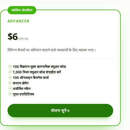
सर्वाधिक लोकप्रिय
ADVANCED
$6
/
प्रति माह
विभिन्न चैनलों पर अभियान चलाने वाले व्यवसायों के लिए व्यापक भत्ता।
100 विज्ञापन-मुक्त डायनामिक क्यूआर कोड
1,000 स्थिर क्यूआर कोड संग्रहीत करें
100 ऑनलाइन बिजनेस कार्ड
कस्टम डोमेन
असीमित स्कैन
गूगल एनालिटिक्स
योजना चुनें
→