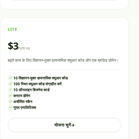
LITE
$3
/
प्रति माह
बढ़ते काम के लिए विज्ञापन-मुक्त डायनामिक क्यूआर कोड और एक ब्रांडेड डोमेन।
10 विज्ञापन-मुक्त डायनामिक क्यूआर कोड
100 स्थिर क्यूआर कोड संग्रहीत करें
10 ऑनलाइन बिजनेस कार्ड
कस्टम डोमेन
असीमित स्कैन
गूगल एनालिटिक्स
योजना चुनें
→