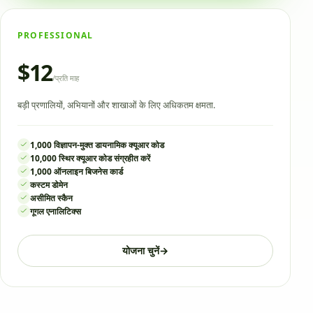
PROFESSIONAL
$12
/
प्रति माह
बड़ी प्रणालियों, अभियानों और शाखाओं के लिए अधिकतम क्षमता.
1,000 विज्ञापन-मुक्त डायनामिक क्यूआर कोड
10,000 स्थिर क्यूआर कोड संग्रहीत करें
1,000 ऑनलाइन बिजनेस कार्ड
कस्टम डोमेन
असीमित स्कैन
गूगल एनालिटिक्स
योजना चुनें
→