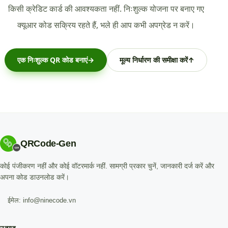
किसी क्रेडिट कार्ड की आवश्यकता नहीं. निःशुल्क योजना पर बनाए गए
क्यूआर कोड सक्रिय रहते हैं, भले ही आप कभी अपग्रेड न करें।
एक निःशुल्क QR कोड बनाएं
→
मूल्य निर्धारण की समीक्षा करें
↑
QRCode-Gen
कोई पंजीकरण नहीं और कोई वॉटरमार्क नहीं. सामग्री प्रकार चुनें, जानकारी दर्ज करें और
अपना कोड डाउनलोड करें।
ईमेल: info@ninecode.vn