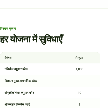
विस्तृत तुलना
हर योजना में सुविधाएँ
विशेषता
निःशुल्क
गतिशील क्यूआर कोड
1,000
विज्ञापन-मुक्त डायनामिक कोड
—
संग्रहीत स्थिर क्यूआर कोड
10
ऑनलाइन बिजनेस कार्ड
1