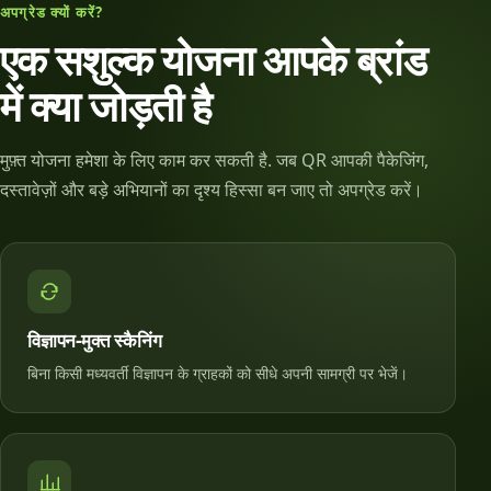
अपग्रेड क्यों करें?
एक सशुल्क योजना आपके ब्रांड
में क्या जोड़ती है
मुफ़्त योजना हमेशा के लिए काम कर सकती है. जब QR आपकी पैकेजिंग,
दस्तावेज़ों और बड़े अभियानों का दृश्य हिस्सा बन जाए तो अपग्रेड करें।
विज्ञापन-मुक्त स्कैनिंग
बिना किसी मध्यवर्ती विज्ञापन के ग्राहकों को सीधे अपनी सामग्री पर भेजें।