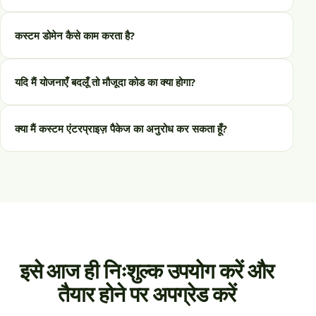
कस्टम डोमेन कैसे काम करता है?
यदि मैं योजनाएँ बदलूँ तो मौजूदा कोड का क्या होगा?
क्या मैं कस्टम एंटरप्राइज़ पैकेज का अनुरोध कर सकता हूँ?
इसे आज ही निःशुल्क उपयोग करें और
तैयार होने पर अपग्रेड करें