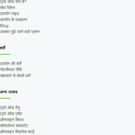
QR कोड क्या है?
सेवा पैकेज
उपयोग गाइड
उपयोग के उदाहरण
Blog
अक्सर पूछे जाने वाले प्रश्न
शर्तें
उपयोग की शर्तें
गोपनीयता नीति
सहायता से संपर्क करें
अन्य उत्पाद
QR कोड मेनू
QR कोड एसेट
ऑनलाइन क्विज़
सॉफ्टवेयर कंसल्टेंट
ऑनलाइन बिज़नेस कार्ड