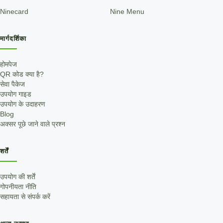
Ninecard
Nine Menu
मार्गदर्शिका
होमपेज
QR कोड क्या है?
सेवा पैकेज
उपयोग गाइड
उपयोग के उदाहरण
Blog
अक्सर पूछे जाने वाले प्रश्न
शर्तें
उपयोग की शर्तें
गोपनीयता नीति
सहायता से संपर्क करें