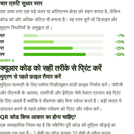
चार त्रुटि सुधार स्तर
एक उच्च स्तर एक बड़े कवर या क्षतिग्रस्त क्षेत्र को सहन करता है, लेकिन
कोड को और अधिक जटिल भी बनाता है। वह स्तर चुनें जो डिज़ाइन और
मुद्रण स्थितियों के अनुकूल हो।
एल
~7%
एम
~15%
प्र
~25%
एच
~30%
अध्याय
4
क्यूआर कोड को सही तरीके से प्रिंट करें
मुद्रण से पहले फ़ाइल तैयार करें
मुद्रित सामग्री के लिए पर्याप्त रिज़ॉल्यूशन वाली फ़ाइल निर्यात करें। जेपीजी
और पीएनजी के अलावा, एसवीजी और ईपीएस जैसे वेक्टर प्रारूप बड़े प्रिंट
के लिए आदर्श हैं क्योंकि वे तीक्ष्णता खोए बिना स्केल करते हैं। बड़ी मात्रा में
उत्पादन करने से पहले हमेशा परीक्षण को प्रिंट और स्कैन करें।
QR कोड किस आकार का होना चाहिए?
एक व्यावहारिक नियम यह है कि स्कैनिंग दूरी कोड की मुद्रित चौड़ाई का
लगभग दस गुना है। 2 सेमी का कोड लगभग 20 सेमी से स्कैन करना