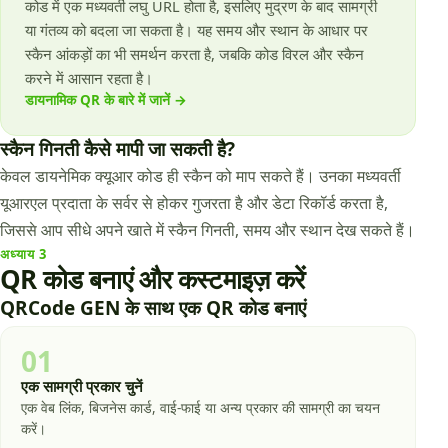
कोड में एक मध्यवर्ती लघु URL होता है, इसलिए मुद्रण के बाद सामग्री
या गंतव्य को बदला जा सकता है। यह समय और स्थान के आधार पर
स्कैन आंकड़ों का भी समर्थन करता है, जबकि कोड विरल और स्कैन
करने में आसान रहता है।
डायनामिक QR के बारे में जानें
→
स्कैन गिनती कैसे मापी जा सकती है?
केवल डायनेमिक क्यूआर कोड ही स्कैन को माप सकते हैं। उनका मध्यवर्ती
यूआरएल प्रदाता के सर्वर से होकर गुजरता है और डेटा रिकॉर्ड करता है,
जिससे आप सीधे अपने खाते में स्कैन गिनती, समय और स्थान देख सकते हैं।
अध्याय
3
QR कोड बनाएं और कस्टमाइज़ करें
QRCode GEN के साथ एक QR कोड बनाएं
01
एक सामग्री प्रकार चुनें
एक वेब लिंक, बिजनेस कार्ड, वाई-फाई या अन्य प्रकार की सामग्री का चयन
करें।