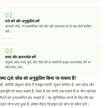
02
दर्ज करें और अनुकूलित करें
सामग्री जोड़ें, रंग समायोजित करें और यदि आवश्यक हो तो एक लोगो शामिल
करें।
03
बनाएं और डाउनलोड करें
क्यूआर कोड बनाएं चुनें, फिर पीएनजी या एसवीजी फ़ाइल डाउनलोड करें या
सीधे प्रिंट करें।
क्या QR कोड को अनुकूलित किया जा सकता है?
हाँ. क्योंकि क्यूआर कोड में मजबूत त्रुटि सुधार शामिल है, आप कोड और
पृष्ठभूमि रंग बदल सकते हैं, केंद्र में एक लोगो रख सकते हैं या तीन खोजक
पैटर्न को पुनर्स्थापित कर सकते हैं। यह सुनिश्चित करने के लिए कि यह
पढ़ने योग्य बना हुआ है, हमेशा तैयार डिज़ाइन को फ़ोन से स्कैन करें।