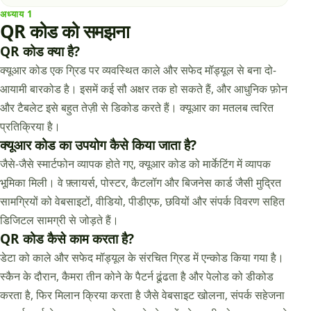
अध्याय
1
QR कोड को समझना
QR कोड क्या है?
क्यूआर कोड एक ग्रिड पर व्यवस्थित काले और सफेद मॉड्यूल से बना दो-
आयामी बारकोड है। इसमें कई सौ अक्षर तक हो सकते हैं, और आधुनिक फ़ोन
और टैबलेट इसे बहुत तेज़ी से डिकोड करते हैं। क्यूआर का मतलब त्वरित
प्रतिक्रिया है।
क्यूआर कोड का उपयोग कैसे किया जाता है?
जैसे-जैसे स्मार्टफोन व्यापक होते गए, क्यूआर कोड को मार्केटिंग में व्यापक
भूमिका मिली। वे फ़्लायर्स, पोस्टर, कैटलॉग और बिजनेस कार्ड जैसी मुद्रित
सामग्रियों को वेबसाइटों, वीडियो, पीडीएफ, छवियों और संपर्क विवरण सहित
डिजिटल सामग्री से जोड़ते हैं।
QR कोड कैसे काम करता है?
डेटा को काले और सफेद मॉड्यूल के संरचित ग्रिड में एन्कोड किया गया है।
स्कैन के दौरान, कैमरा तीन कोने के पैटर्न ढूंढता है और पेलोड को डीकोड
करता है, फिर मिलान क्रिया करता है जैसे वेबसाइट खोलना, संपर्क सहेजना