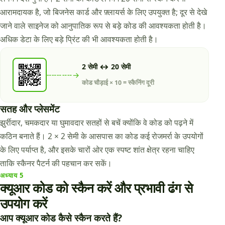
आरामदायक है, जो बिजनेस कार्ड और फ़्लायर्स के लिए उपयुक्त है; दूर से देखे
जाने वाले साइनेज को आनुपातिक रूप से बड़े कोड की आवश्यकता होती है।
अधिक डेटा के लिए बड़े प्रिंट की भी आवश्यकता होती है।
2 सेमी ↔ 20 सेमी
╌╌╌╌╌→
कोड चौड़ाई × 10 = स्कैनिंग दूरी
सतह और प्लेसमेंट
झुर्रीदार, चमकदार या घुमावदार सतहों से बचें क्योंकि वे कोड को पढ़ने में
कठिन बनाते हैं। 2 × 2 सेमी के आसपास का कोड कई रोजमर्रा के उपयोगों
के लिए पर्याप्त है, और इसके चारों ओर एक स्पष्ट शांत क्षेत्र रहना चाहिए
ताकि स्कैनर पैटर्न की पहचान कर सकें।
अध्याय
5
क्यूआर कोड को स्कैन करें और प्रभावी ढंग से
उपयोग करें
आप क्यूआर कोड कैसे स्कैन करते हैं?