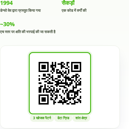
1994
सैकड़ों
डेन्सो वेव द्वारा प्रस्तुत किया गया
एक कोड में वर्णों की
~30%
एच स्तर पर क्षति की भरपाई की जा सकती है
3 खोजक पैटर्न
डेटा ग्रिड
शांत क्षेत्र