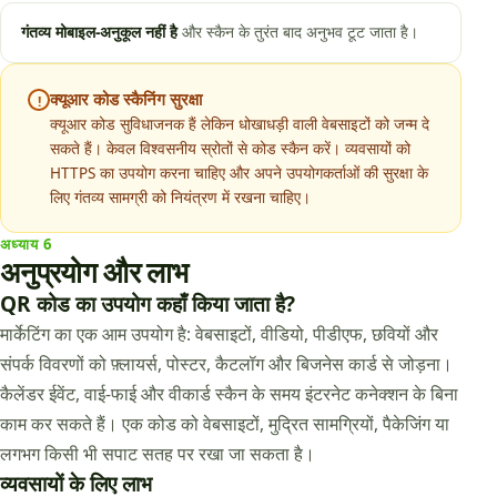
गंतव्य मोबाइल-अनुकूल नहीं है
और स्कैन के तुरंत बाद अनुभव टूट जाता है।
क्यूआर कोड स्कैनिंग सुरक्षा
!
क्यूआर कोड सुविधाजनक हैं लेकिन धोखाधड़ी वाली वेबसाइटों को जन्म दे
सकते हैं। केवल विश्वसनीय स्रोतों से कोड स्कैन करें। व्यवसायों को
HTTPS का उपयोग करना चाहिए और अपने उपयोगकर्ताओं की सुरक्षा के
लिए गंतव्य सामग्री को नियंत्रण में रखना चाहिए।
अध्याय
6
अनुप्रयोग और लाभ
QR कोड का उपयोग कहाँ किया जाता है?
मार्केटिंग का एक आम उपयोग है: वेबसाइटों, वीडियो, पीडीएफ, छवियों और
संपर्क विवरणों को फ़्लायर्स, पोस्टर, कैटलॉग और बिजनेस कार्ड से जोड़ना।
कैलेंडर ईवेंट, वाई-फाई और वीकार्ड स्कैन के समय इंटरनेट कनेक्शन के बिना
काम कर सकते हैं। एक कोड को वेबसाइटों, मुद्रित सामग्रियों, पैकेजिंग या
लगभग किसी भी सपाट सतह पर रखा जा सकता है।
व्यवसायों के लिए लाभ