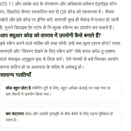
iOS 11 और उसके बाद के संस्करण और अधिकांश वर्तमान एंड्रॉइड फोन
पर, डिफ़ॉल्ट कैमरा स्वचालित रूप से QR कोड को पहचानता है। कैमरा
खोलें और इसे कोड पर इंगित करें; सामग्री कुछ ही सेकंड में प्रकट हो जाती
है. पुराने डिवाइस ऐप स्टोर से निःशुल्क स्कैनर का उपयोग कर सकते हैं।
आप क्यूआर कोड को वास्तव में उपयोगी कैसे बनाते हैं?
इसे स्कैन करने वाले व्यक्ति की तरह सोचें: उन्हें क्या मूल्य प्राप्त होगा? स्पष्ट
सामग्री और "विवरण देखने के लिए स्कैन करें" जैसे सरल कॉल-टू-एक्शन
वाले मोबाइल-अनुकूल पृष्ठ से लिंक करें। ऐसे गंतव्यों से बचें जिनका उपयोग
करना कठिन हो या आसपास के संदेश से असंबद्ध हों।
सामान्य गलतियाँ
कोड बहुत छोटा है
स्कैनिंग दूरी के लिए, बहुत अधिक ऊंचाई पर रखा गया या
कम रोशनी में उपयोग किया गया।
कम कंट्रास्ट
कोड और उसकी पृष्ठभूमि के बीच कैमरे के लिए पढ़ना मुश्किल हो
जाता है।