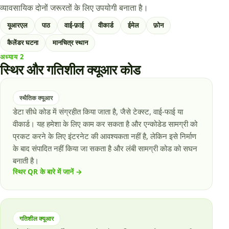
व्यावसायिक दोनों जरूरतों के लिए उपयोगी बनाता है।
यूआरएल
पाठ
वाई-फ़ाई
वीकार्ड
ईमेल
फ़ोन
कैलेंडर घटना
मानचित्र स्थान
अध्याय
2
स्थिर और गतिशील क्यूआर कोड
स्थैतिक क्यूआर
डेटा सीधे कोड में संग्रहीत किया जाता है, जैसे टेक्स्ट, वाई-फाई या
वीकार्ड। यह हमेशा के लिए काम कर सकता है और एन्कोडेड सामग्री को
प्रकट करने के लिए इंटरनेट की आवश्यकता नहीं है, लेकिन इसे निर्माण
के बाद संपादित नहीं किया जा सकता है और लंबी सामग्री कोड को सघन
बनाती है।
स्थिर QR के बारे में जानें
→
गतिशील क्यूआर