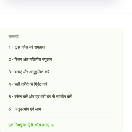
सामग्री
1
·
QR कोड को समझना
2
·
स्थिर और गतिशील क्यूआर
3
·
बनाएं और अनुकूलित करें
4
·
सही तरीके से प्रिंट करें
5
·
स्कैन करें और प्रभावी ढंग से उपयोग करें
6
·
अनुप्रयोग एवं लाभ
एक निःशुल्क QR कोड बनाएं
→