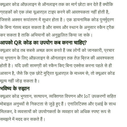
क्यूआर कोड ऑफ़लाइन से ऑनलाइन तक का मार्ग छोटा कर देते हैं क्योंकि
ग्राहकों को एक लंबा यूआरएल टाइप करने की आवश्यकता नहीं होती है,
जिससे अक्सर रूपांतरण में सुधार होता है। एक डायनामिक कोड पुनर्मुद्रण
के बिना गंतव्य बदल सकता है और समय और स्थान के अनुसार स्कैन ट्रैक
कर सकता है ताकि अभियानों को अनुकूलित किया जा सके।
आपको QR कोड का उपयोग कब करना चाहिए?
क्यूआर कोड तब सबसे अच्छा काम करते हैं जब लोगों को जानकारी, प्रचार
या भुगतान के लिए ऑफ़लाइन से ऑनलाइन तक तेज़ ब्रिज की आवश्यकता
होती है। यदि उसी सामग्री को स्कैन किए बिना एक्सेस करना पहले से ही
आसान है, जैसे कि एक छोटे मुद्रित यूआरएल के माध्यम से, तो क्यूआर कोड
मूल्य नहीं जोड़ सकता है।
भविष्य के रुझान
क्यूआर कोड भुगतान, सत्यापन, व्यक्तिगत विपणन और IoT उपकरणों सहित
मोबाइल अनुभवों से निकटता से जुड़े हुए हैं। एनालिटिक्स और एआई के साथ
मिलकर, वे व्यवसायों को उपयोगकर्ता के व्यवहार को अधिक स्पष्ट रूप से
समझने में मदद कर सकते हैं।