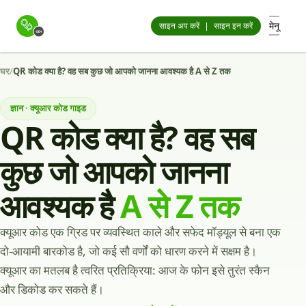
मेनू
साइन अप करें
|
साइन इन करें
घर
/
QR कोड क्या है? वह सब कुछ जो आपको जानना आवश्यक है A से Z तक
ज्ञान · क्यूआर कोड गाइड
QR कोड क्या है? वह सब
कुछ जो आपको जानना
आवश्यक है
A से Z तक
क्यूआर कोड एक ग्रिड पर व्यवस्थित काले और सफेद मॉड्यूल से बना एक
दो-आयामी बारकोड है, जो कई सौ वर्णों को धारण करने में सक्षम है।
क्यूआर का मतलब है त्वरित प्रतिक्रिया: आज के फोन इसे तुरंत स्कैन
और डिकोड कर सकते हैं।