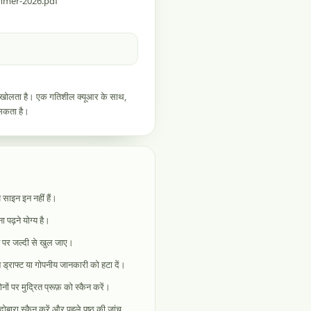
ummer-2026.pdf
ेनू खोलता है। एक गतिशील क्यूआर के साथ,
 सकता है।
 साइन इन नहीं हैं।
 पढ़ने योग्य है।
शन पर जल्दी से खुल जाए।
े ड्राफ्ट या गोपनीय जानकारी को हटा दें।
 पर मुद्रित प्रूफ़ को स्कैन करें।
ोबारा स्कैन करें और पहले पृष्ठ की जांच