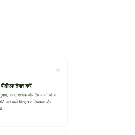
03
 पीडीएफ तैयार करें
भाग, स्पष्ट शीर्षक और टैप करने योग्य
ोटे पाठ वाले विस्तृत तालिकाओं और
चें।