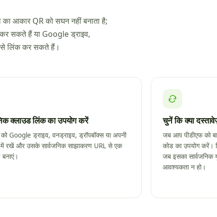
इल का आकार QR को सघन नहीं बनाता है;
र सकते हैं या Google ड्राइव,
 से लिंक कर सकते हैं।
निक क्लाउड लिंक का उपयोग करें
चुनें कि क्या दस्ता
़ को Google ड्राइव, वनड्राइव, ड्रॉपबॉक्स या अपनी
जब आप पीडीएफ को बाद
 में रखें और उसके सार्वजनिक साझाकरण URL से एक
कोड का उपयोग करें। स
 बनाएं।
जब इसका सार्वजनिक यू
आवश्यकता न हो।