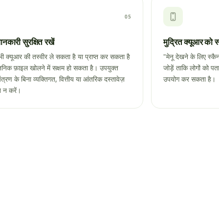
05
नकारी सुरक्षित रखें
मुद्रित क्यूआर को स्पष
ी क्यूआर की तस्वीर ले सकता है या प्राप्त कर सकता है
"मेनू देखने के लिए स्कै
जनिक फ़ाइल खोलने में सक्षम हो सकता है। उपयुक्त
जोड़ें ताकि लोगों को 
ंत्रण के बिना व्यक्तिगत, वित्तीय या आंतरिक दस्तावेज़
उपयोग कर सकता है।
 न करें।