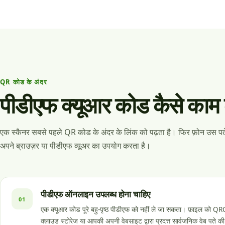
QR कोड के अंदर
पीडीएफ क्यूआर कोड कैसे काम 
एक स्कैनर सबसे पहले QR कोड के अंदर के लिंक को पढ़ता है। फिर फ़ोन उस पते 
अपने ब्राउज़र या पीडीएफ व्यूअर का उपयोग करता है।
पीडीएफ ऑनलाइन उपलब्ध होना चाहिए
01
एक क्यूआर कोड पूरे बहु-पृष्ठ पीडीएफ को नहीं ले जा सकता। फ़ाइल को
क्लाउड स्टोरेज या आपकी अपनी वेबसाइट द्वारा प्रदत्त सार्वजनिक वेब पते 