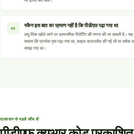
पर इंगित कर सकें।
स्कैन इस बात का प्रमाण नहीं है कि पीडीएफ पढ़ा गया था
05
लघु लिंक खोले जाने पर डायनामिक रिपोर्टिंग की गणना की जा सकती है। यह प
सकता कि प्रत्येक पृष्ठ पढ़ा गया था, फ़ाइल डाउनलोड की गई थी या दर्शक 
समझ गया था।
प्रकाशन से पहले जाँच लें
पीडीएफ क्यूआर कोड प्रकाशित 