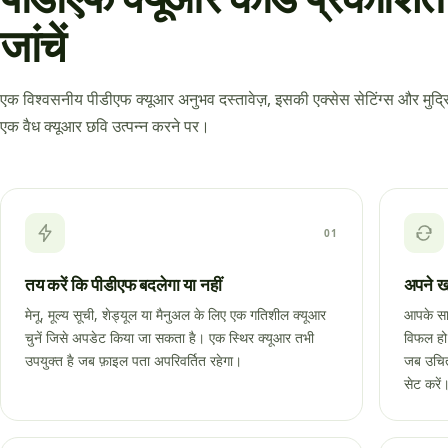
जांचें
एक विश्वसनीय पीडीएफ क्यूआर अनुभव दस्तावेज़, इसकी एक्सेस सेटिंग्स और मुद्र
एक वैध क्यूआर छवि उत्पन्न करने पर।
01
तय करें कि पीडीएफ बदलेगा या नहीं
अपने खा
मेनू, मूल्य सूची, शेड्यूल या मैनुअल के लिए एक गतिशील क्यूआर
आपके साइ
चुनें जिसे अपडेट किया जा सकता है। एक स्थिर क्यूआर तभी
विफल हो 
उपयुक्त है जब फ़ाइल पता अपरिवर्तित रहेगा।
जब उचित 
सेट करें