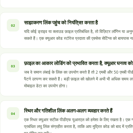
साझाकरण लिंक पहुंच को नियंत्रित करता है
02
यदि कोई ड्राइव या क्लाउड फ़ाइल प्रतिबंधित है, तो विज़िटर लॉगिन या अनु
सकते हैं। एक क्यूआर कोड स्टोरेज प्रदाता की एक्सेस सेटिंग्स को बायपास न
फ़ाइल का आकार लोडिंग को प्रभावित करता है, क्यूआर घनत्व को 
03
जब वे समान लंबाई के लिंक का उपयोग करते हैं तो 2 एमबी और 50 एमबी पी
पैटर्न उत्पन्न कर सकते हैं। बड़ी फ़ाइल को खोलने में अभी भी अधिक समय
मोबाइल डेटा का उपयोग होगा।
स्थिर और गतिशील लिंक अलग-अलग व्यवहार करते हैं
04
एक स्थिर क्यूआर सटीक पीडीएफ यूआरएल को हमेशा के लिए रखता है। एक 
प्रबंधित लघु लिंक संग्रहीत करता है, ताकि आप मुद्रित कोड को बाद में प्रति