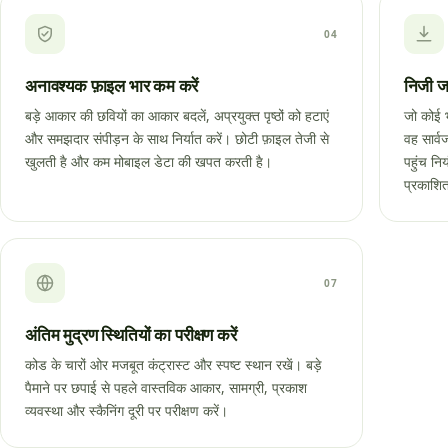
04
अनावश्यक फ़ाइल भार कम करें
निजी जा
बड़े आकार की छवियों का आकार बदलें, अप्रयुक्त पृष्ठों को हटाएं
जो कोई भ
और समझदार संपीड़न के साथ निर्यात करें। छोटी फ़ाइल तेजी से
वह सार्व
खुलती है और कम मोबाइल डेटा की खपत करती है।
पहुंच निय
प्रकाशित
07
अंतिम मुद्रण स्थितियों का परीक्षण करें
कोड के चारों ओर मजबूत कंट्रास्ट और स्पष्ट स्थान रखें। बड़े
पैमाने पर छपाई से पहले वास्तविक आकार, सामग्री, प्रकाश
व्यवस्था और स्कैनिंग दूरी पर परीक्षण करें।