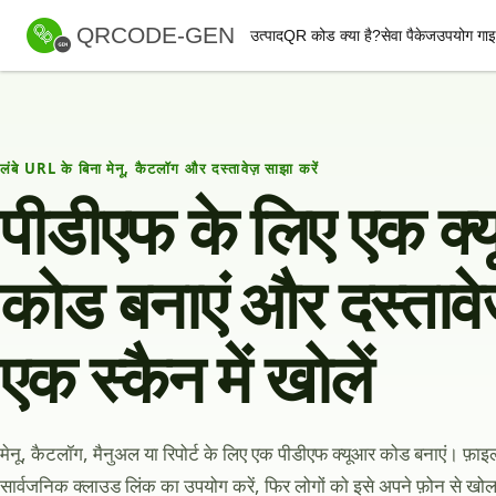
QRCODE-GEN
उत्पाद
QR कोड क्या है?
सेवा पैकेज
उपयोग गा
लंबे URL के बिना मेनू, कैटलॉग और दस्तावेज़ साझा करें
पीडीएफ के लिए एक क्
कोड बनाएं और दस्तावे
एक स्कैन में खोलें
मेनू, कैटलॉग, मैनुअल या रिपोर्ट के लिए एक पीडीएफ क्यूआर कोड बनाएं। फ़ा
सार्वजनिक क्लाउड लिंक का उपयोग करें, फिर लोगों को इसे अपने फ़ोन से खोलन