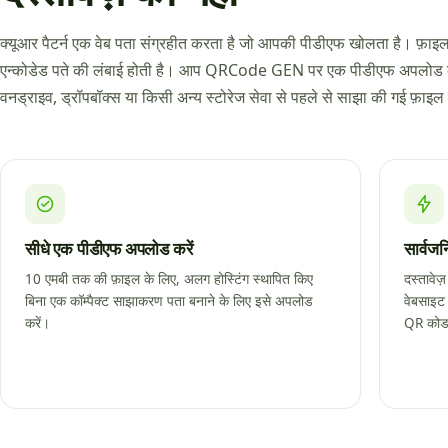
क्यूआर पैटर्न एक वेब पता संग्रहीत करता है जो आपकी पीडीएफ खोलता है। फ़ा
एन्कोडेड पते की लंबाई होती है। आप QRCode GEN पर एक पीडीएफ अपलोड क
वनड्राइव, ड्रॉपबॉक्स या किसी अन्य स्टोरेज सेवा से पहले से साझा की गई फ़ाइल
सीधे एक पीडीएफ अपलोड करें
सार्वज
10 एमबी तक की फ़ाइल के लिए, अलग होस्टिंग स्थापित किए
दस्तावेज
बिना एक कॉम्पैक्ट साझाकरण पता बनाने के लिए इसे अपलोड
वेबसाइट
करें।
QR कोड