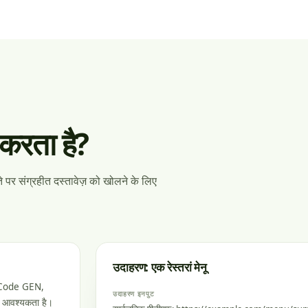
करता है?
पर संग्रहीत दस्तावेज़ को खोलने के लिए
उदाहरण: एक रेस्तरां मेनू
 QRCode GEN,
उदाहरण इनपुट
की आवश्यकता है।