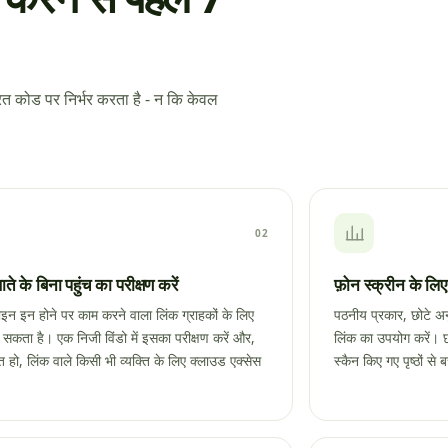
ित कोड पर निर्भर करता है - न कि केवल
02
ते के बिना पहुंच का परीक्षण करें
फ़ोन स्क्रीन के लिए
न इन होने पर काम करने वाला लिंक ग्राहकों के लिए
पठनीय प्रकार, छोटे अनु
सकता है। एक निजी विंडो में इसका परीक्षण करें और,
लिंक का उपयोग करें। छ
हो, लिंक वाले किसी भी व्यक्ति के लिए क्लाउड एक्सेस
स्कैन किए गए पृष्ठों से ब
।