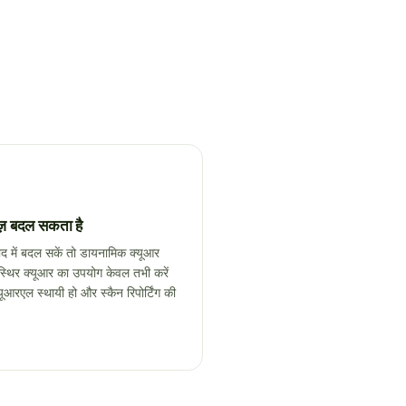
वेज़ बदल सकता है
 में बदल सकें तो डायनामिक क्यूआर
्थिर क्यूआर का उपयोग केवल तभी करें
आरएल स्थायी हो और स्कैन रिपोर्टिंग की