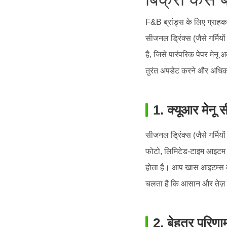
F&B ब्रांड्स के लिए ग्राहक
सीजनल ड्रिंक्स (जैसे गर्मियो
है, जिसे पारंपरिक पेपर मेनू 
तुरंत अपडेट करने और अधिक ऑ
1. क्यूआर मेनू स
सीजनल ड्रिंक्स (जैसे गर्मियों
फोटो, लिमिटेड-टाइम आइटम और
होता है। आप खास आइटम्स को 
चलता है कि आसान और तेज़ ब्
2. बेहतर परिणाम