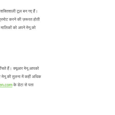
क्तिशाली टूल बन गए हैं।
े प्रमोट करने की ज़रूरत होती
 मालिकों को अपने मेनू को
खींचते हैं। क्यूआर मेनू आपको
मेनू की तुलना में कहीं अधिक
en.com
के डेटा से पता