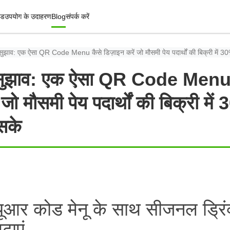
इड
उपयोग के उदाहरण
Blog
संपर्क करें
के सुझाव: एक ऐसा QR Code Menu कैसे डिज़ाइन करें जो मौसमी पेय पदार्थों की बिक्री में
 के सुझाव: एक ऐसा QR Code Menu
 जो मौसमी पेय पदार्थों की बिक्री म
सके
ूआर कोड मेनू के साथ सीजनल ड्रिं
ढ़ाएं