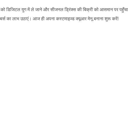
ो डिजिटल युग में ले जाने और सीजनल ड्रिंक्स की बिक्री को आसमान पर पहुँचा
फीचर्स का लाभ उठाएं। आज ही अपना कस्टमाइज्ड क्यूआर मेनू बनाना शुरू करें!