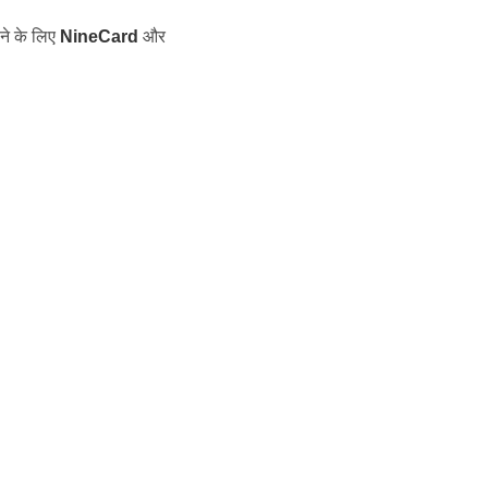
ने के लिए
NineCard
और