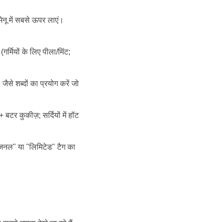
नू में सबसे ऊपर लाएं।
गर्मियों के लिए पीला/मिंट;
ैसे शब्दों का प्रयोग करें जो
 बटर कुकीज़; सर्दियों में हॉट
ीजनल" या "लिमिटेड" टैग का