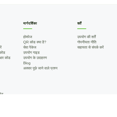
मार्गदर्शिका
शर्तें
होमपेज
उपयोग की शर्तें
QR कोड क्या है?
गोपनीयता नीति
ें
सेवा पैकेज
सहायता से संपर्क करें
 कोड
उपयोग गाइड
ूआर कोड
उपयोग के उदाहरण
Blog
अक्सर पूछे जाने वाले प्रश्न
कोड