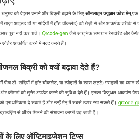
 अनुभव को बेहतर बनाने और बिक्री बढ़ाने के लिए
ऑनलाइन क्यूआर कोड मेनू
एक श
ं में ताज़ा आइस्ड टी या सर्दियों में हॉट चॉकलेट) को तेज़ी से और आकर्षक तरीके स
अक्सर पूरा नहीं कर पाते।
Qrcode-gen
जैसे आधुनिक समाधान रेस्टोरेंट और कैफे
र्डर आकर्षित करने में मदद करते हैं।
ीजनल बिक्री को क्यों बढ़ावा देते हैं?
 में पीच टी, सर्दियों में हॉट चॉकलेट, या त्योहारों के खास लट्टे) ग्राहकों का ध्यान 
 कीमतों को तुरंत अपडेट करने की सुविधा देते हैं। इनका विजुअल आकर्षण पेपर 
प्राथमिकता दे सकते हैं और उन्हें मेनू में सबसे ऊपर रख सकते हैं।
qrcode-g
राउज़िंग से ऑर्डर मिलने की संभावना काफी बढ़ जाती है।
ों के लिए ऑप्टिमाइजेशन टिप्स