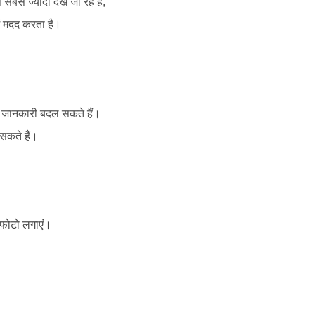
बसे ज्यादा देखे जा रहे हैं,
ें मदद करता है।
े जानकारी बदल सकते हैं।
सकते हैं।
 फोटो लगाएं।