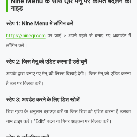
Nine Menu के साथ QR मेनू पर कीमतें बदलने की
गाइड
स्टेप 1: Nine Menu में लॉगिन करें
https://nineqr.com
पर जाएं > अपने पहले से बनाए गए अकाउंट में
लॉगिन करें।
स्टेप 2: जिस मेनू को एडिट करना है उसे चुनें
आपके द्वारा बनाए गए मेनू की लिस्ट दिखाई देगी। जिस मेनू को एडिट करना
है उस पर क्लिक करें।
स्टेप 3: अपडेट करने के लिए डिश खोजें
डिश ग्रुप के अनुसार ब्राउज़ करें या जिस डिश को एडिट करना है उसका
नाम टाइप करें। "Edit" बटन या गियर आइकन पर क्लिक करें।