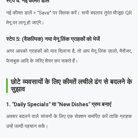
स्टेप 4: नई कीमत डालें
नई कीमत डालें > "Save" पर क्लिक करें। सभी बदलाव तुरंत मौजूदा QR
मेनू पर लागू हो जाएंगे।
स्टेप 5: (वैकल्पिक) नया मेनू लिंक ग्राहकों को भेजें
अगर आपको ग्राहकों को याद दिलाना है, तो आप मेनू लिंक ज़ालो, मैसेंजर,
फेसबुक आदि के जरिए शेयर कर सकते हैं।
छोटे व्यवसायों के लिए कीमतें लचीले ढंग से बदलने के
सुझाव
1. "Daily Specials" या "New Dishes" ग्रुप बनाएं
अक्सर बदलने वाले व्यंजनों के लिए एक सेक्शन समर्पित करें ताकि ग्राहक
उन्हें जल्दी पहचान सकें।