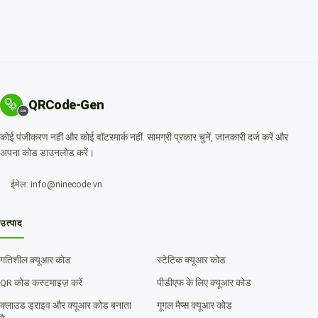
QRCode-Gen
कोई पंजीकरण नहीं और कोई वॉटरमार्क नहीं. सामग्री प्रकार चुनें, जानकारी दर्ज करें और
अपना कोड डाउनलोड करें।
ईमेल: info@ninecode.vn
उत्पाद
गतिशील क्यूआर कोड
स्टेटिक क्यूआर कोड
QR कोड कस्टमाइज़ करें
पीडीएफ के लिए क्यूआर कोड
क्लाउड ड्राइव और क्यूआर कोड बनाता
गूगल मैप्स क्यूआर कोड