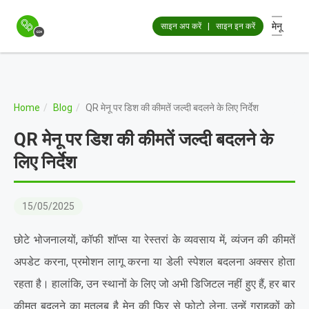
मेनू
साइन अप करें
|
साइन इन करें
Home
Blog
QR मेनू पर डिश की कीमतें जल्दी बदलने के लिए निर्देश
QR मेनू पर डिश की कीमतें जल्दी बदलने के
लिए निर्देश
15/05/2025
छोटे भोजनालयों, कॉफी शॉप्स या रेस्तरां के व्यवसाय में, व्यंजन की कीमतें
अपडेट करना, प्रमोशन लागू करना या डेली स्पेशल बदलना अक्सर होता
रहता है। हालांकि, उन स्थानों के लिए जो अभी डिजिटल नहीं हुए हैं, हर बार
कीमत बदलने का मतलब है मेनू की फिर से फोटो लेना, उन्हें ग्राहकों को