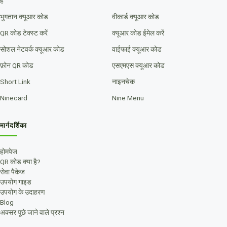
है
भुगतान क्यूआर कोड
वीकार्ड क्यूआर कोड
QR कोड टेक्स्ट करें
क्यूआर कोड ईमेल करें
सोशल नेटवर्क क्यूआर कोड
वाईफाई क्यूआर कोड
फ़ोन QR कोड
एसएमएस क्यूआर कोड
Short Link
नाइनचेक
Ninecard
Nine Menu
मार्गदर्शिका
होमपेज
QR कोड क्या है?
सेवा पैकेज
उपयोग गाइड
उपयोग के उदाहरण
Blog
अक्सर पूछे जाने वाले प्रश्न