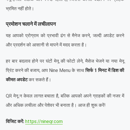
भ्रमित नहीं होते।
प्रमोशन चलाने में लचीलापन
यह आपको प्रोग्राम को प्रभावी ढंग से मैनेज करने, जल्दी अपडेट करने
और प्रदर्शन को आसानी से मापने में मदद करता है।
हर बार बदलाव होने पर घंटों मेनू की फोटो लेने, मैसेज भेजने या नया मेनू
प्रिंट करने की बजाय, आप Nine Menu के साथ
सिर्फ 1 मिनट में डिश की
कीमत अपडेट
कर सकते हैं।
QR मेनू न केवल लागत बचाता है, बल्कि आपको अपने ग्राहकों की नजर में
और अधिक लचीला और पेशेवर भी बनाता है। आज ही शुरू करें!
विजिट करें:
https://nineqr.com