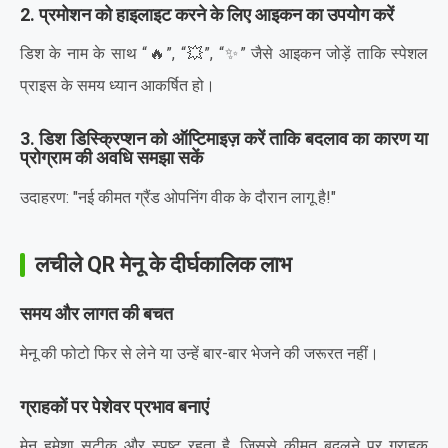
2. प्रमोशन को हाइलाइट करने के लिए आइकन का उपयोग करें
डिश के नाम के साथ “🔥”, “💥”, “✨” जैसे आइकन जोड़ें ताकि स्पेशल
प्राइस के समय ध्यान आकर्षित हो।
3. डिश डिस्क्रिप्शन को ऑप्टिमाइज़ करें ताकि बदलाव का कारण या
प्रोग्राम की अवधि समझा सकें
उदाहरण: "नई कीमत ग्रैंड ओपनिंग वीक के दौरान लागू है!"
लचीले QR मेनू के दीर्घकालिक लाभ
समय और लागत की बचत
मेनू की फोटो फिर से लेने या उन्हें बार-बार भेजने की जरूरत नहीं।
ग्राहकों पर पेशेवर प्रभाव बनाएं
मेनू हमेशा सटीक और स्पष्ट रहता है, जिससे कीमत बदलने पर ग्राहक