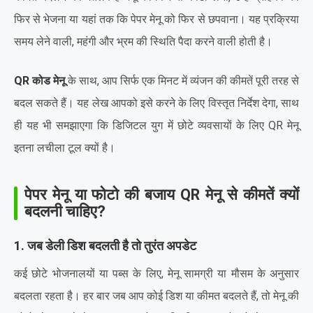
फिर से भेजना या यहां तक कि पेपर मेनू को फिर से छपवाना। यह प्रक्रिया
समय लेने वाली, महंगी और भ्रम की स्थिति पैदा करने वाली होती है।
QR कोड मेनू
के साथ, आप सिर्फ एक मिनट में व्यंजन की कीमतें पूरी तरह से
बदल सकते हैं। यह लेख आपको इसे करने के लिए विस्तृत निर्देश देगा, साथ
ही यह भी समझाएगा कि डिजिटल युग में छोटे व्यवसायों के लिए QR मेनू
इतना लचीला टूल क्यों है।
पेपर मेनू या फोटो की बजाय QR मेनू से कीमतें क्यों
बदलनी चाहिए?
1. जब डेली डिश बदलती है तो तुरंत अपडेट
कई छोटे भोजनालयों या पब्स के लिए, मेनू सामग्री या मौसम के अनुसार
बदलता रहता है। हर बार जब आप कोई डिश या कीमत बदलते हैं, तो मेनू की