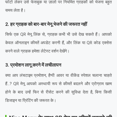
फोटो लेकर उसे फेसबुक या ज़ालो पर नियमित ग्राहकों को भेजना बहुत
समय लेता है।
2. हर ग्राहक को बार-बार मेनू भेजने की जरूरत नहीं
सिर्फ एक QR मेनू लिंक से, ग्राहक कभी भी उसे देख सकते हैं। आपको
केवल ऑनलाइन कीमतें अपडेट करनी हैं, और लिंक या QR कोड एक्सेस
करने वाले ग्राहक हमेशा लेटेस्ट वर्शन देखेंगे।
3. प्रमोशन लागू करने में लचीलापन
क्या आप लंचटाइम प्रमोशन, हैप्पी आवर या वीकेंड स्पेशल चलाना चाहते
हैं...? QR मेनू आपको अस्थायी रूप से कीमतें बदलने और प्रोग्राम खत्म
होने के बाद उन्हें फिर से रीसेट करने की सुविधा देता है, बिना किसी
डिजाइन या प्रिंटिंग की जरूरत के।