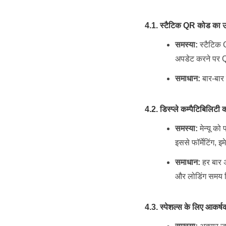
4.1. स्टैटिक QR कोड का 
समस्या:
स्टैटिक Q
अपडेट करने पर QR
समाधान:
बार-बार ब
4.2. डिस्प्ले कम्पैटिबिलिटी
समस्या:
मेन्यू को
इससे फॉर्मेटिंग, इ
समाधान:
हर बार 
और लोडिंग समय ब
4.3. स्पेशल्स के लिए आकर्