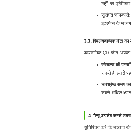
नहीं, जो प्रीमिय
सुसंगत जानकारी:
इंटरफेस के माध्यम
3.3. विश्लेषणात्मक डेटा का
डायनामिक QR कोड आपके स्पेशल
स्पेशल्स की परफॉर्
सकते हैं, इससे पहले
सर्वश्रेष्ठ समय 
सबसे अधिक ध्यान 
4. मेन्यू अपडेट करते समय
सुनिश्चित करें कि बदलाव की