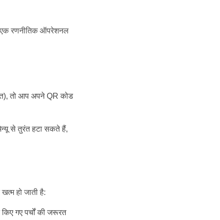
लिए एक रणनीतिक ऑपरेशनल
गत), तो आप अपने QR कोड
 से तुरंत हटा सकते हैं,
खत्म हो जाती है:
ट किए गए पर्चों की जरूरत