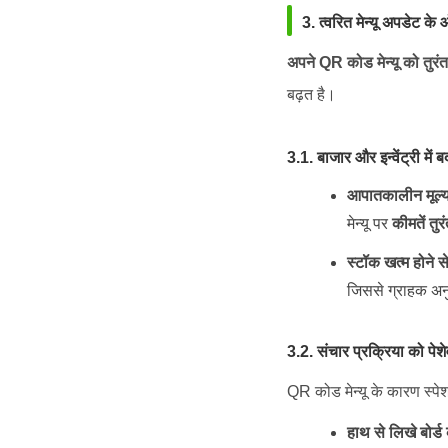
3. त्वरित मेन्यू अपडेट क
अपने QR कोड मेन्यू को तुरं
बढ़त है।
3.1. बाजार और इन्वेंट्री में
आपातकालीन मूल्
मेन्यू पर
कीमतें तु
स्टॉक खत्म होने स
जिससे ग्राहक अनु
3.2. संचार प्रक्रिया को पेश
QR कोड मेन्यू के कारण स्पेश
हाथ से लिखे बोर्ड