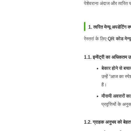
पेशेवराना अंदाज और त्वरित
1. त्वरित मेन्यू अपडेटिंग क
रेस्तरां के लिए
QR कोड मेन्यू
1.1. इन्वेंट्री का अधिकतम 
बेकार होने से बचा
उन्हें “आज का स्पे
है।
मौसमी अवसरों का
प्रवृत्तियों के अ
1.2. ग्राहक अनुभव को बेहत