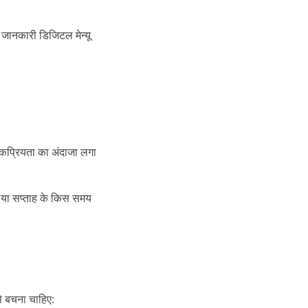
 जानकारी डिजिटल मेन्यू
ोकप्रियता का अंदाजा लगा
न या सप्ताह के किस समय
से बचना चाहिए: