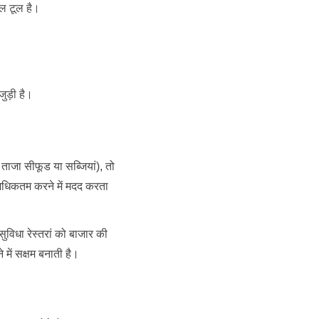
ल टूल है।
ुड़ी है।
े ताजा सीफूड या सब्जियां), तो
ाफा अधिकतम करने में मदद करता
ी सुविधा रेस्तरां को बाजार की
 में सक्षम बनाती है।