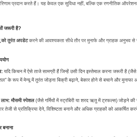
 परिणाम प्रदान करते हैं। यह केवल एक सुविधा नहीं, बल्कि एक रणनीतिक ऑपरेशन
्यों जरूरी है?
 को तुरंत अपडेट
करने की आवश्यकता सीधे तौर पर मुनाफे और ग्राहक अनुभव से ज
उपयोग
व:
यदि किचन में ऐसे ताजे सामग्री हैं जिन्हें उसी दिन इस्तेमाल करना जरूरी है (जैस
शल” के रूप में मेन्यू में तुरंत जोड़ना बिक्री बढ़ाने, बेकार होने से बचाने और मुन
 लाभ:
मौसमी स्पेशल
(जैसे गर्मियों में स्ट्रॉबेरी या शरद ऋतु में ट्रफल्स) जोड़ने क
नुसार तेजी से प्रतिक्रिया देने, विशिष्टता बनाने और अधिक ग्राहकों को आकर्षित करने
र बनाना