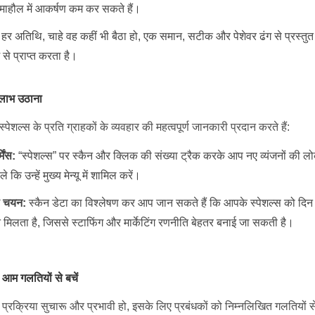
म माहौल में आकर्षण कम कर सकते हैं।
हर अतिथि, चाहे वह कहीं भी बैठा हो, एक समान, सटीक और पेशेवर ढंग से प्रस्तुत
 से प्राप्त करता है।
 लाभ उठाना
्स के प्रति ग्राहकों के व्यवहार की महत्वपूर्ण जानकारी प्रदान करते हैं:
मेंस:
“स्पेशल्स” पर स्कैन और क्लिक की संख्या ट्रैक करके आप नए व्यंजनों की ल
 कि उन्हें मुख्य मेन्यू में शामिल करें।
का चयन:
स्कैन डेटा का विश्लेषण कर आप जान सकते हैं कि आपके स्पेशल्स को दि
मिलता है, जिससे स्टाफिंग और मार्केटिंग रणनीति बेहतर बनाई जा सकती है।
 आम गलतियों से बचें
 प्रक्रिया सुचारू और प्रभावी हो, इसके लिए प्रबंधकों को निम्नलिखित गलतियों 