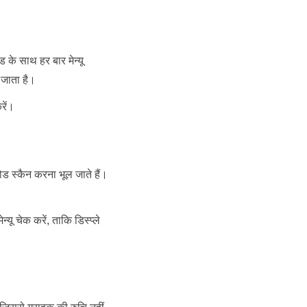
 के साथ हर बार मेन्यू
 जाता है।
रें।
ड स्कैन करना भूल जाते हैं।
चेक करें, ताकि डिस्प्ले