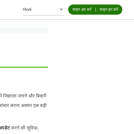
साइन अप करें
|
साइन इन करें
की जिज्ञासा जगाने और बिक्री
और संचार करना अक्सर एक बड़ी
 अपडेट
करने की सुविधा,