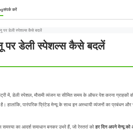
og
संपर्क करें
 पर डेली स्पेशल्स कैसे बदलें
पर डेली स्पेशल्स कैसे बदलें
डस्ट्री में, डेली स्पेशल, मौसमी व्यंजन या सीमित समय के ऑफर पेश करना ग्राहकों 
है। हालांकि, पारंपरिक प्रिंटेड मेन्यू के साथ इन अस्थायी व्यंजनों का प्रबंधन 
 समस्या का आदर्श समाधान बनकर उभरे हैं, जो रेस्तरां को
हर दिन अपने मेन्यू को