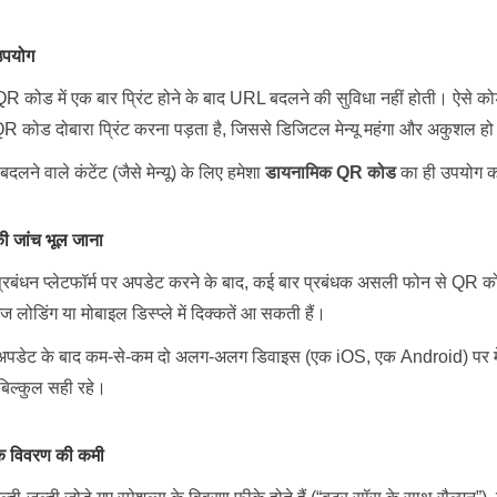
उपयोग
R कोड में एक बार प्रिंट होने के बाद URL बदलने की सुविधा नहीं होती। ऐसे कोड
 कोड दोबारा प्रिंट करना पड़ता है, जिससे डिजिटल मेन्यू महंगा और अकुशल हो
दलने वाले कंटेंट (जैसे मेन्यू) के लिए हमेशा
डायनामिक QR कोड
का ही उपयोग क
 की जांच भूल जाना
 प्रबंधन प्लेटफॉर्म पर अपडेट करने के बाद, कई बार प्रबंधक असली फोन से QR को
मेज लोडिंग या मोबाइल डिस्प्ले में दिक्कतें आ सकती हैं।
अपडेट के बाद कम-से-कम दो अलग-अलग डिवाइस (एक iOS, एक Android) पर मेन्यू 
िल्कुल सही रहे।
षक विवरण की कमी