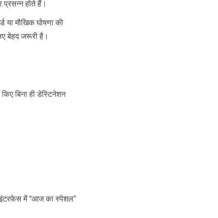
प्रसन्न होते हैं।
र्ड या मौखिक घोषणा की
ए बेहद जरूरी है।
 किए बिना ही डेस्टिनेशन
इंटरफेस में “आज का स्पेशल”