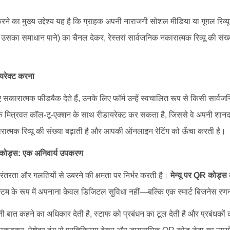
का मुख्य उद्देश्य यह है कि ग्राहक अपनी नाराजगी सोशल मीडिया या गूगल रिव्यू
 उसका समाधान पाने) का चैनल देकर, रेस्तरां सार्वजनिक नकारात्मक रिव्यू की 
ायरेक्ट करना
कारात्मक फीडबैक देते हैं, उनके लिए फॉर्म उन्हें स्वचालित रूप से किसी सार्व
मित्रवत कॉल-टू-एक्शन के साथ रीडायरेक्ट कर सकता है, जिससे वे अपनी शानद
ात्मक रिव्यू की संख्या बढ़ाती है और आपकी ऑनलाइन रेटिंग को ऊँचा करती है।
R कोड्स: एक अनिवार्य उपकरण
रंतरता और गलतियों से उबरने की क्षमता पर निर्भर करती है।
मेन्यू पर QR कोड्स
म के रूप में अपनाना केवल डिजिटल सुविधा नहीं—बल्कि एक स्मार्ट बिजनेस रणन
बात कहने का अधिकार देती है, स्टाफ को प्रबंधन का टूल देती है और प्रबंधकों को