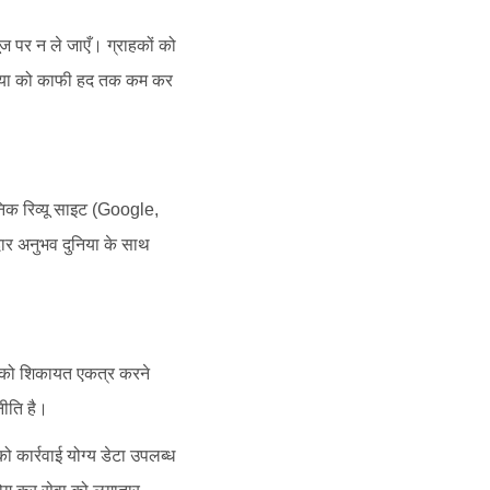
ज पर न ले जाएँ। ग्राहकों को
संख्या को काफी हद तक कम कर
जनिक रिव्यू साइट (Google,
ार अनुभव दुनिया के साथ
को शिकायत एकत्र करने
ीति है।
 कार्रवाई योग्य डेटा उपलब्ध