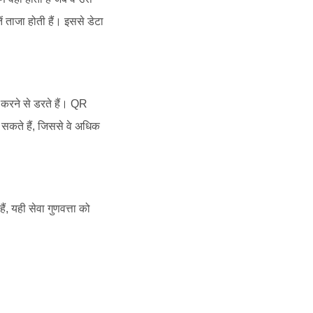
ं ताजा होती हैं। इससे डेटा
 करने से डरते हैं। QR
र सकते हैं, जिससे वे अधिक
, यही सेवा गुणवत्ता को