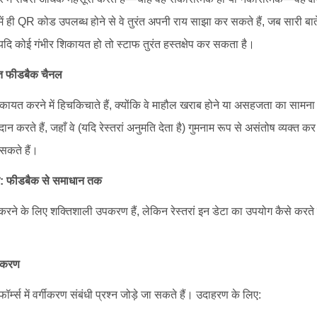
में ही QR कोड उपलब्ध होने से वे तुरंत अपनी राय साझा कर सकते हैं, जब सारी बाते
 कोई गंभीर शिकायत हो तो स्टाफ तुरंत हस्तक्षेप कर सकता है।
ित फीडबैक चैनल
कायत करने में हिचकिचाते हैं, क्योंकि वे माहौल खराब होने या असहजता का सामना
 करते हैं, जहाँ वे (यदि रेस्तरां अनुमति देता है) गुमनाम रूप से असंतोष व्यक्त क
सकते हैं।
: फीडबैक से समाधान तक
 के लिए शक्तिशाली उपकरण हैं, लेकिन रेस्तरां इन डेटा का उपयोग कैसे करते हैं
गीकरण
्म्स में वर्गीकरण संबंधी प्रश्न जोड़े जा सकते हैं। उदाहरण के लिए: