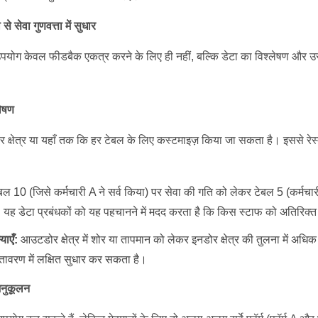
सेवा गुणवत्ता में सुधार
योग केवल फीडबैक एकत्र करने के लिए ही नहीं, बल्कि डेटा का विश्लेषण और उस
लेषण
्षेत्र या यहाँ तक कि हर टेबल के लिए कस्टमाइज़ किया जा सकता है। इससे रेस्
बल 10 (जिसे कर्मचारी A ने सर्व किया) पर सेवा की गति को लेकर टेबल 5 (कर्मचा
। यह डेटा प्रबंधकों को यह पहचानने में मदद करता है कि किस स्टाफ को अतिरिक्
याएँ:
आउटडोर क्षेत्र में शोर या तापमान को लेकर इनडोर क्षेत्र की तुलना में अधिक
तावरण में लक्षित सुधार कर सकता है।
 अनुकूलन