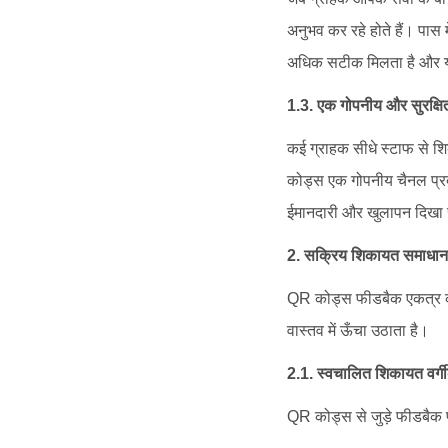
अनुभव कर रहे होते हैं। पास 
अधिक सटीक मिलता है और यदि
1.3. एक गोपनीय और सुरक्ष
कई ग्राहक सीधे स्टाफ से शि
कोड्स एक गोपनीय चैनल प्रदान
ईमानदारी और खुलापन दिखा 
2. सक्रिय शिकायत समाधान
QR कोड्स फीडबैक एकत्र करने
वास्तव में ऊँचा उठाता है।
2.1. स्वचालित शिकायत वर्
QR कोड्स से जुड़े फीडबैक फॉर