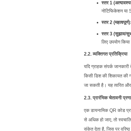
स्तर 1 (अत्यावश्
नोटिफिकेशन या S
स्तर 2 (महत्वपूर्ण)
स्तर 3 (सुझाव/सु
लिए उपयोग किया 
2.2. व्यक्तिगत प्रतिक्रिया
यदि ग्राहक संपर्क जानकारी द
किसी डिश की शिकायत की गई ह
जा सकती है। यह त्वरित और व
2.3. प्रारंभिक चेतावनी प्रण
एक डायनामिक QR कोड प्रबंध
से अधिक हो जाए, तो स्वचालि
संकेत देता है, जिस पर वरिष्ठ