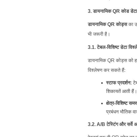
3. डायनामिक QR कोड डेटा से 
डायनामिक QR कोड्स
का उप
भी जरूरी है।
3.1. टेबल-विशिष्ट डेटा विश्
डायनामिक QR कोड्स को हर क
विश्लेषण कर सकते हैं:
स्टाफ प्रदर्शन:
टे
शिकायतें आती हैं
क्षेत्र-विशिष्ट समस्
प्रबंधन भौतिक वा
3.2. A/B टेस्टिंग और सर्वे