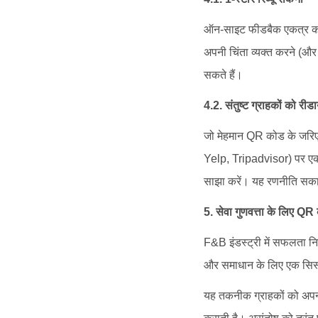
ऑन-साइट फीडबैक एकत्र करने 
अपनी चिंता व्यक्त करने (और
सकते हैं।
4.2. संतुष्ट ग्राहकों को रीड
जो मेहमान QR कोड के जरिए स
Yelp, Tripadvisor) पर एक 
साझा करें। यह रणनीति सकार
5. सेवा गुणवत्ता के लिए Q
F&B इंडस्ट्री में सफलता नि
और समाधान के लिए एक सिस्ट
यह तकनीक ग्राहकों को अपनी 