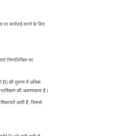
 पर कार्रवाई करने के लिए
तरां निम्नलिखित का
री B) की तुलना में अधिक
त प्रशिक्षण की आवश्यकता है।
 शिकायतें आती हैं, जिससे