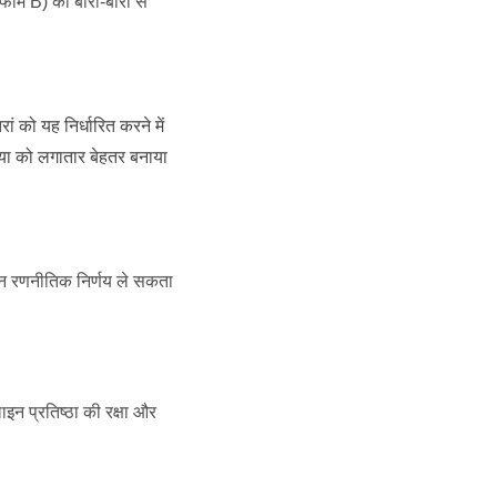
ॉर्म B) को बारी-बारी से
ं को यह निर्धारित करने में
या को लगातार बेहतर बनाया
ंधन रणनीतिक निर्णय ले सकता
 प्रतिष्ठा की रक्षा और