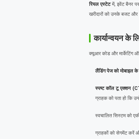
रियल एस्टेट
में, इवेंट बैनर
खरीदारों को उनके बजट और जर
कार्यान्वयन के लि
क्यूआर कोड और मार्केटिंग ऑट
लैंडिंग पेज को मोबाइल क
स्पष्ट कॉल टू एक्शन (
ग्राहक को पता हो कि उन्ह
स्वचालित सिस्टम को एक
ग्राहकों को सेगमेंट करें