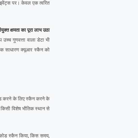
 इवेंट्स पर। केवल एक त्वरित
युक्त क्षमता का पूरा लाभ उठा
्च गुणवत्ता वाला डेटा भी
—एक साधारण क्यूआर स्कैन को
ोड करने के लिए स्कैन करने के
ाय किसी विशेष भौतिक स्थान से
े कोड स्कैन किया, किस समय,