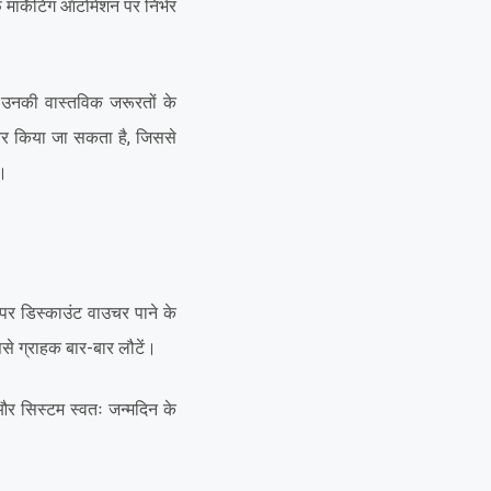
ार्केटिंग ऑटोमेशन पर निर्भर
 उनकी वास्तविक जरूरतों के
हतर किया जा सकता है, जिससे
।
पर डिस्काउंट वाउचर पाने के
से ग्राहक बार-बार लौटें।
ं, और सिस्टम स्वतः जन्मदिन के