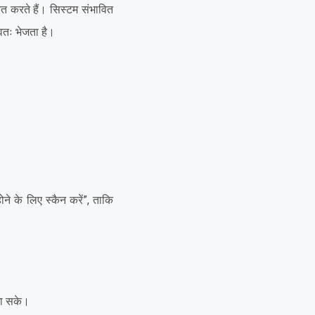
रित करते हैं। सिस्टम संभावित
वतः भेजता है।
ने के लिए स्कैन करें”, ताकि
 जा सके।