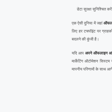
डेटा सुरक्षा सुनिश्चित 
एक ऐसी दुनिया में जहां
ऑफला
लिए हर टचपॉइंट पर ग्राहको
बदलने की कुंजी है।
यदि आप
अपने ऑफलाइन अभिय
मार्केटिंग ऑटोमेशन सिस्टम
मापनीय परिणामों के साथ आगे