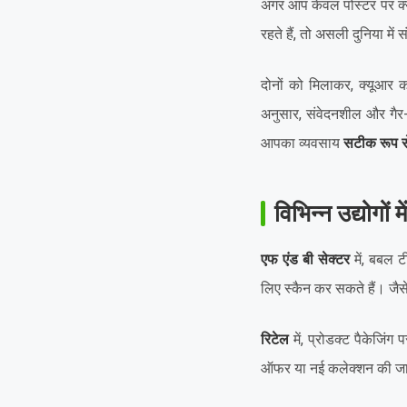
अगर आप केवल पोस्टर पर क्यू
रहते हैं, तो असली दुनिया में
दोनों को मिलाकर, क्यूआर 
अनुसार, संवेदनशील और गैर-
आपका व्यवसाय
सटीक रूप से
विभिन्न उद्योगों 
एफ एंड बी सेक्टर
में, बबल 
लिए स्कैन कर सकते हैं। जैस
रिटेल
में, प्रोडक्ट पैकेजिंग
ऑफर या नई कलेक्शन की जा