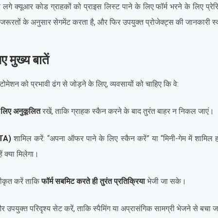
 पर लगे क्यूआर कोड ग्राहकों को प्राइस लिस्ट पाने के लिए फॉर्म भरने के लिए प्रे
ूरतों के अनुसार सेगमेंट करता है, और फिर उपयुक्त प्रोजेक्ट्स की जानकारी स्
ए मुख्य बातें
ोमेशन को प्रभावी ढंग से जोड़ने के लिए, व्यवसायों को चाहिए कि वे:
े लिए अनुकूलित
रखें, ताकि ग्राहक स्कैन करने के बाद तुरंत बाहर न निकल जाएं।
CTA)
शामिल करें: “अपना ऑफर पाने के लिए स्कैन करें” या “मिनी-गेम में शामिल हो
ें क्या मिलेगा।
ीकृत करें ताकि
फॉर्म सबमिट करते ही तुरंत प्रतिक्रिया
भेजी जा सके।
 और उपयुक्त परिदृश्य सेट करें, ताकि स्पैमिंग या अप्रासंगिक सामग्री भेजने से बचा