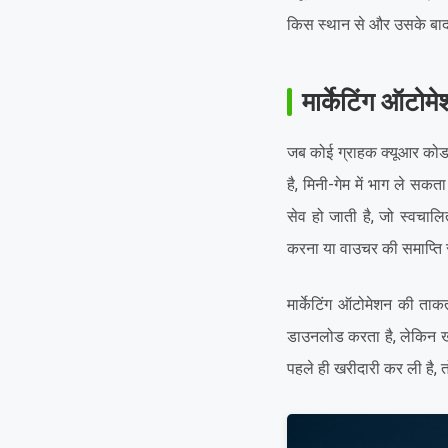
किस स्थान से और उसके बाद उ
मार्केटिंग ऑटोमे
जब कोई ग्राहक क्यूआर कोड
है, मिनी-गेम में भाग ले सक
सेव हो जाती है, जो स्वचालि
करना या वाउचर की समाप्ति 
मार्केटिंग ऑटोमेशन की ताक
डाउनलोड करता है, लेकिन खर
पहले ही खरीदारी कर ली है, त