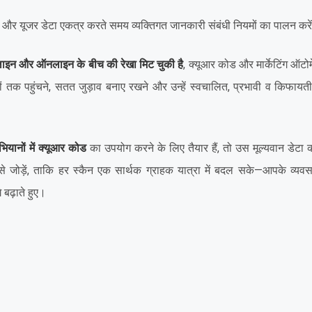
करें और यूजर डेटा एकत्र करते समय व्यक्तिगत जानकारी संबंधी नियमों का पालन करे
इन और ऑनलाइन के बीच की रेखा मिट चुकी है
, क्यूआर कोड और मार्केटिंग ऑटो
ं तक पहुंचने, सतत जुड़ाव बनाए रखने और उन्हें स्वचालित, प्रभावी व किफायती 
ानों में क्यूआर कोड
का उपयोग करने के लिए तैयार हैं, तो उस मूल्यवान डेटा को
 से जोड़ें, ताकि हर स्कैन एक सार्थक ग्राहक यात्रा में बदल सके—आपके व्
 बढ़ाते हुए।