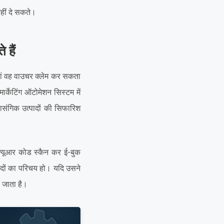
हीं दे सकते।
 हैं
हां वह वाउचर क्लेम कर सकता
र्केटिंग ऑटोमेशन सिस्टम में
रासंगिक उत्पादों की सिफारिश
क्यूआर कोड स्कैन कर ई-बुक
ादों का परिचय हो। यदि उसने
़ जाता है।