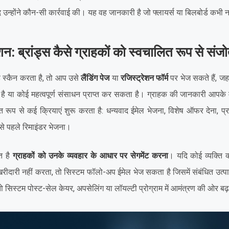
न्होंने कौन-सी कार्रवाई की। यह वह जानकारी है जो फ्लायर्स या बिलबोर्ड कभी न
शन: ब्रांड्स कैसे ग्राहकों को स्वचालित रूप से संजोते
 स्कैन करता है, तो आप उसे
लैंडिंग पेज
या
रजिस्ट्रेशन फॉर्म
पर भेज सकते हैं, ज
ता है या कोई महत्वपूर्ण संसाधन प्राप्त कर सकता है। ग्राहक की जानकारी आपके मा
त रूप से कई क्रियाएं शुरू करता है: धन्यवाद ईमेल भेजना, विशेष ऑफर देना, प्
से पहले रिमाइंडर भेजना।
त है
ग्राहकों को उनके व्यवहार के आधार पर सेगमेंट करना
। यदि कोई व्यक्ति 
ीदारी नहीं करता, तो सिस्टम फॉलो-अप ईमेल भेज सकता है जिसमें संबंधित उत्प
ो सिस्टम पोस्ट-सेल केयर, अपसेलिंग या लॉयल्टी प्रोग्राम में आमंत्रण की ओर बढ