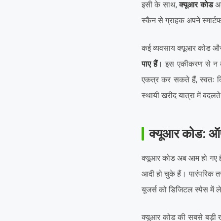
इसी के साथ,
क्यूआर कोड
अब
स्कैन से ग्राहक अपने स्मार्
कई व्यवसाय क्यूआर कोड और 
पाए हैं
। इस एकीकरण से न के
एकत्र कर सकते हैं, स्वतः 
स्थायी खरीद यात्रा में बदलत
क्यूआर कोड: ऑ
क्यूआर कोड अब आम हो गए हैं,
आदी हो चुके हैं। पारंपरिक 
यूजर्स को डिजिटल स्पेस में 
क्यूआर कोड की सबसे बड़ी ख