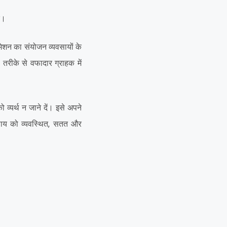
ं।
मेशन का संयोजन व्यवसायों के
तरीके से वफादार ग्राहक में
 व्यर्थ न जाने दें। इसे अपने
यवसाय को व्यवस्थित, सतत और