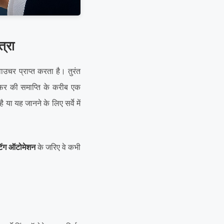
त्रा
उचर प्राप्त करता है। तुरंत
ऑफर की समाप्ति के करीब एक
ा यह जानने के लिए सर्वे में
ेटिंग ऑटोमेशन
के जरिए वे कभी