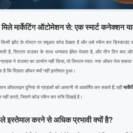
िले मार्केटिंग ऑटोमेशन से: एक स्मार्ट कनेक्शन या
किसी इवेंट के पोस्टर पर क्यूआर कोड देखता है और उसे स्कैन कर डिस्काउंट वा
ाती है, सिस्टम वाउचर के साथ धन्यवाद ईमेल भेजता है, और तीन दिन बाद 
 ग्राहक ने वाउचर का उपयोग नहीं किया, तो सिस्टम स्वतः नया ऑफर भेज सकता है य
ता है कि पिछला ऑफर क्यों नहीं इस्तेमाल हुआ।
ाय ऑफलाइन दुनिया से ग्राहकों को आसानी से आकर्षित कर सकते हैं; वहीं
मार्क
नहीं करते, जिसने कोड स्कैन कर रुचि दिखाई है।
 इस्तेमाल करने से अधिक प्रभावी क्यों है?