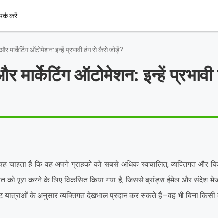
पर्क करें
मार्केटिंग ऑटोमेशन: इन्हें प्रभावी ढंग से कैसे जोड़ें?
मार्केटिंग ऑटोमेशन: इन्हें प्रभावी 
 यह चाहता है कि वह अपने ग्राहकों को सबसे अधिक स्वचालित, व्यक्तिगत और 
 को पूरा करने के लिए विकसित किया गया है, जिससे ब्रांड्स ईमेल और संदेश भेज 
ट यात्राओं के अनुसार व्यक्तिगत देखभाल प्रदान कर सकते हैं—वह भी बिना किसी मै