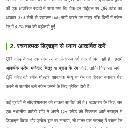
की एक आंतरिक स्टडी में पाया गया कि चेक-इन पॉइंट्स पर QR कोड का
आकार 3x3 सेमी से बढ़ाकर 6x6 सेमी करने पर मात्र पाँच दिनों में स्कैन
रेट में 42% तक की बढ़ोतरी हुई।
2.
रचनात्मक डिज़ाइन से ध्यान आकर्षित करें
QR कोड केवल एक साधारण काले-सफेद वर्ग तक सीमित नहीं है। इसमें
आकर्षक फ्रेम
,
मजेदार चित्र
या
ब्रांड के रंग
जोड़ें, ताकि जिज्ञासा जगे।
QR कोड को रंगीन पोस्टर, आकर्षक मेन्यू या गेम का हिस्सा बनाकर पेश
करने से राहगीर उसे स्कैन करने के लिए प्रेरित होते हैं।
कई ब्रांडों ने सौंदर्यशास्त्र की ताकत साबित की है। उदाहरण के लिए, जब
एक स्थानीय कॉफी शॉप ने अपने QR कोड को पिक्सल आर्ट स्टाइल में
डिज़ाइन किया और प्रवेश द्वार पर लगाया, तो मात्र एक सप्ताह में स्कैन रेट