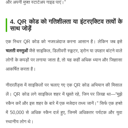
और अपनी मुफ्त स्टार्टअप गाइड पाएं।”
4.
QR कोड को गतिशीलता या इंटरएक्टिव तत्वों के
साथ जोड़ें
एक स्थिर QR कोड को नजरअंदाज करना आसान है। लेकिन जब इसे
चलती वस्तुओं
जैसे साइकिल, डिलीवरी स्कूटर, ड्रोन या उपहार बांटने वाले
लोगों के कपड़ों पर लगाया जाता है, तो यह कहीं अधिक ध्यान और जिज्ञासा
आकर्षित करता है।
नीदरलैंड्स में साइकिलों पर चलाए गए एक QR कोड अभियान की मिसाल
लें। QR कोड लगे साइकिल शहर में घूमते रहे, जिन पर लिखा था—“मुझे
स्कैन करें और इस शहर के बारे में एक मजेदार तथ्य जानें।” सिर्फ एक हफ्ते
में 50,000 से अधिक स्कैन दर्ज हुए, जिनमें अधिकतर पर्यटक और युवा
स्थानीय लोग थे।