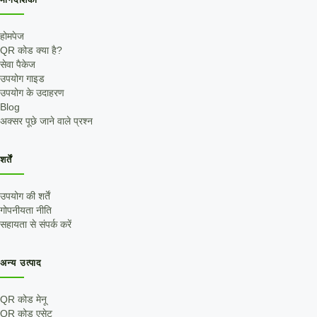
होमपेज
QR कोड क्या है?
सेवा पैकेज
उपयोग गाइड
उपयोग के उदाहरण
Blog
अक्सर पूछे जाने वाले प्रश्न
शर्तें
उपयोग की शर्तें
गोपनीयता नीति
सहायता से संपर्क करें
अन्य उत्पाद
QR कोड मेनू
QR कोड एसेट