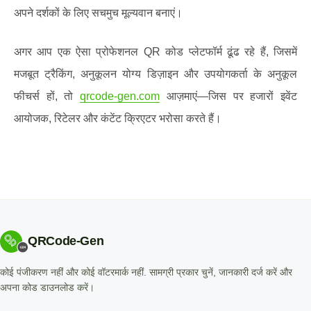
अपने दर्शकों के लिए सचमुच मूल्यवान बनाएं।
अगर आप एक ऐसा प्रोफेशनल QR कोड प्लेटफॉर्म ढूंढ रहे हैं, जिसमें
मजबूत ट्रैकिंग, अनुकूलन योग्य डिज़ाइन और उपयोगकर्ता के अनुकूल
फीचर्स हों, तो
qrcode-gen.com
आज़माएं—जिस पर हजारों इवेंट
आयोजक, रिटेलर और कंटेंट क्रिएटर भरोसा करते हैं।
QRCode-Gen
कोई पंजीकरण नहीं और कोई वॉटरमार्क नहीं. सामग्री प्रकार चुनें, जानकारी दर्ज करें और
अपना कोड डाउनलोड करें।