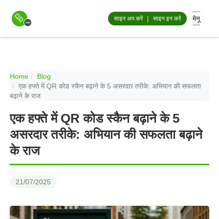
मेनू
साइन अप करें
|
साइन इन करें
Home
Blog
एक हफ्ते में QR कोड स्कैन बढ़ाने के 5 असरदार तरीके: अभियान की सफलता
बढ़ाने के राज
एक हफ्ते में QR कोड स्कैन बढ़ाने के 5
असरदार तरीके: अभियान की सफलता बढ़ाने
के राज
21/07/2025