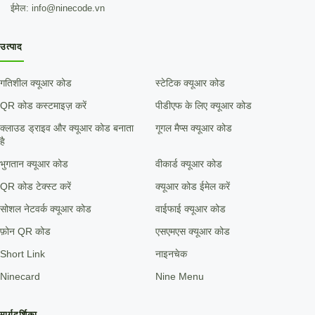
ईमेल: info@ninecode.vn
उत्पाद
गतिशील क्यूआर कोड
स्टेटिक क्यूआर कोड
QR कोड कस्टमाइज़ करें
पीडीएफ के लिए क्यूआर कोड
क्लाउड ड्राइव और क्यूआर कोड बनाता
गूगल मैप्स क्यूआर कोड
है
भुगतान क्यूआर कोड
वीकार्ड क्यूआर कोड
QR कोड टेक्स्ट करें
क्यूआर कोड ईमेल करें
सोशल नेटवर्क क्यूआर कोड
वाईफाई क्यूआर कोड
फ़ोन QR कोड
एसएमएस क्यूआर कोड
Short Link
नाइनचेक
Ninecard
Nine Menu
मार्गदर्शिका