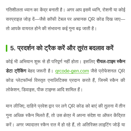
गतिशीलता ध्यान का केंद्र बनाती है। अगर आप इसमें ध्वनि, रोशनी या कोई
सरप्राइज़ जोड़ दें—जैसे कॉफी टेबल पर अचानक QR कोड दिख जाए—
तो आपके वायरल होने की संभावना कई गुना बढ़ जाती है।
5.
प्रदर्शन को ट्रैक करें और तुरंत बदलाव करें
कोई भी अभियान शुरू से ही परिपूर्ण नहीं होता। इसलिए
रीयल-टाइम स्कैन
डेटा ट्रैकिंग
बेहद जरूरी है।
qrcode-gen.com
जैसे प्रोफेशनल QR
कोड प्लेटफॉर्म्स विस्तृत एनालिटिक्स प्रदान करते हैं, जिनमें स्कैन की
लोकेशन, डिवाइस, पीक टाइम्स आदि शामिल हैं।
मान लीजिए, दाहिने प्रवेश द्वार पर लगे QR कोड को बाएं की तुलना में तीन
गुना अधिक स्कैन मिलते हैं, तो उस क्षेत्र में अपना संदेश या ऑफर केंद्रित
करें। अगर ज्यादातर स्कैन रात में हो रहे हैं, तो अतिरिक्त लाइटिंग जोड़ें या