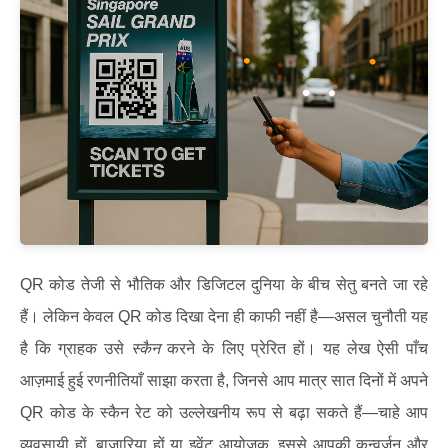
QR कोड तेजी से भौतिक और डिजिटल दुनिया के बीच सेतु बनते जा रहे
हैं। लेकिन केवल QR कोड दिखा देना ही काफी नहीं है—असल चुनौती यह
है कि ग्राहक उसे
स्कैन
करने के लिए प्रेरित हों। यह लेख ऐसी पाँच
आज़माई हुई रणनीतियाँ साझा करता है, जिनसे आप मात्र सात दिनों में अपने
QR कोड के स्कैन रेट को उल्लेखनीय रूप से बढ़ा सकते हैं—चाहे आप
व्यवसायी हों, बाज़ारिया हों या इवेंट आयोजक, इससे आपकी कन्वर्ज़न और