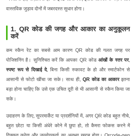
वास्तविक जुड़ाव दोनों में जबरदस्त सुधार होगा।
1.
QR कोड की जगह और आकार का अनुकूलन
करें
कम स्कैन रेट का सबसे आम कारण QR कोड की गलत जगह पर
पोजिशनिंग है। सुनिश्चित करें कि आपका QR कोड
आंखों के स्तर पर
,
स्पष्ट रूप से दिखाई दे
, बिना किसी रुकावट के हो और स्मार्टफोन से
आसानी से फोटो खींचा जा सके। साथ ही,
QR कोड का आकार
इतना
बड़ा होना चाहिए कि उसे एक उचित दूरी से भी आसानी से स्कैन किया जा
सके।
उदाहरण के लिए, सुपरमार्केट या प्रदर्शनियों में, अगर QR कोड बहुत नीचे,
बहुत छोटा या किसी अंधेरे कोने में छुपा हो, तो कैमरा फोकस करने में
दिक्कत करेगा और उपयोगकर्ता का अनुभव खराब होगा। Qrcode-gen