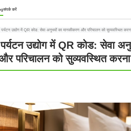
og
संपर्क करें
पर्यटन उद्योग में QR कोड: सेवा अनुभवों का मानकीकरण और परिचालन को सुव्यवस्थित करन
र्यटन उद्योग में QR कोड: सेवा अनु
र परिचालन को सुव्यवस्थित करना