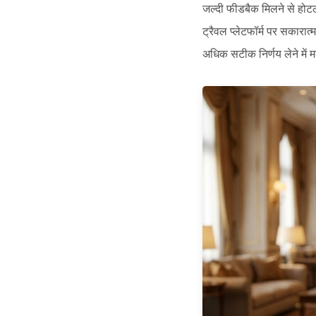
जल्दी फीडबैक मिलने से होटल
ट्रैवल प्लेटफॉर्म पर सकारात
अधिक सटीक निर्णय लेने में 