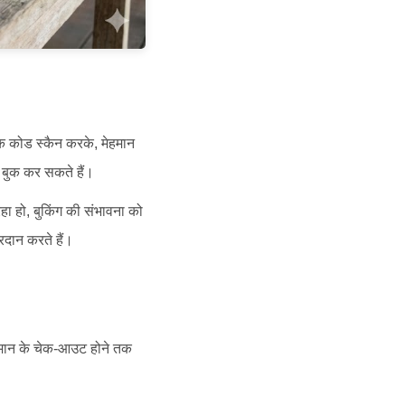
 कोड स्कैन करके, मेहमान
र बुक कर सकते हैं।
 हो, बुकिंग की संभावना को
्रदान करते हैं।
ेहमान के चेक-आउट होने तक