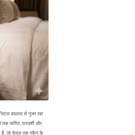
डिजिटल बदलाव से गुजर रहा
ं तक त्वरित, पारदर्शी और
हैं, जो केवल एक स्कैन के