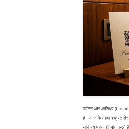
पर्यटन और आतिथ्य (hospital
है। आज के मेहमान फ्रंट डेस्
सक्रिय पहुंच की मांग करते 