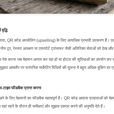
वृद्धि
लावा, QR कोड अपसेलिंग (upselling) के लिए अत्यधिक प्रभावी उपकरण हैं। एक
थानीय टूर, रेस्तरां आरक्षण या एयरपोर्ट ट्रांसफर जैसी अतिरिक्त सेवाओं को देख औ
 पेश करना जब मेहमान आराम कर रहा हो या होटल की सुविधाओं का उपयोग कर रहा
 सुझाव आमतौर पर पारंपरिक मार्केटिंग विधियों की तुलना में बहुत अधिक बुकिंग दर प
ल-टाइम फीडबैक प्राप्त करना
रखने के लिए मेहमानों का फीडबैक महत्वपूर्ण है। QR कोड आवास प्रदाताओं को म
 वहां रहने के दौरान ही समीक्षाएं और सुझाव एकत्र करने की अनुमति देते हैं।