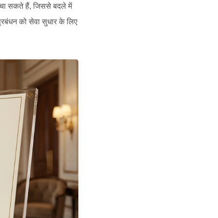
 सकते हैं, जिससे बदले में
्रबंधन को सेवा सुधार के लिए