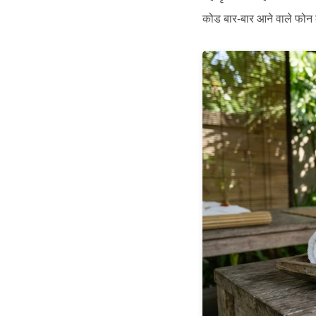
कोड बार-बार आने वाले फोन 