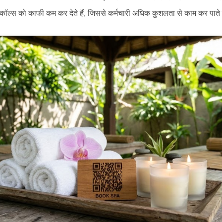
कॉल्स को काफी कम कर देते हैं, जिससे कर्मचारी अधिक कुशलता से काम कर पाते 