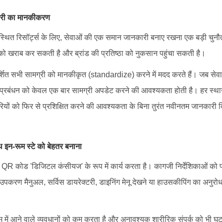
कारी का मानकीकरण
स्थित रिसॉर्ट्स के लिए, सेवाओं की एक समान जानकारी बनाए रखना एक बड़ी चुनौत
 को खराब कर सकती है और ब्रांड की प्रतिष्ठा को नुकसान पहुंचा सकती है।
दर्शित सभी सामग्री को मानकीकृत (standardize) करने में मदद करते हैं। जब सेवा
 तो प्रबंधन को केवल एक बार सामग्री अपडेट करने की आवश्यकता होती है। हर स्था
चारियों को फिर से प्रशिक्षित करने की आवश्यकता के बिना तुरंत नवीनतम जानकारी 
 इन-रूम स्टे को बेहतर बनाना
 QR कोड 'डिजिटल कंसीयज' के रूप में कार्य करता है। कागजी निर्देशिकाओं को प
उपकरण मैनुअल, सर्विस डायरेक्टरी, डाइनिंग मेनू देखने या हाउसकीपिंग का अनु
म में आने वाले व्यवधानों को कम करता है और अनावश्यक शारीरिक संपर्क को भी घ