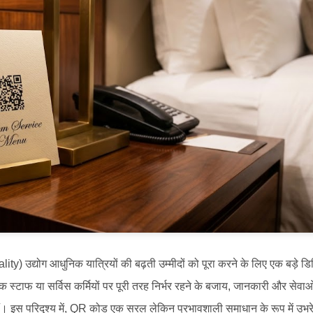
ity) उद्योग आधुनिक यात्रियों की बढ़ती उम्मीदों को पूरा करने के लिए एक बड़े 
क स्टाफ या सर्विस कर्मियों पर पूरी तरह निर्भर रहने के बजाय, जानकारी और सेवाओ
हैं। इस परिदृश्य में, QR कोड एक सरल लेकिन प्रभावशाली समाधान के रूप में उभरे 