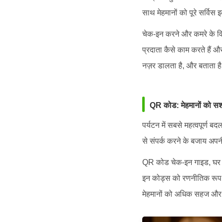
साथ मेहमानों को पूरे सर्विस इ
चेक-इन करने और कमरे के वि
प्रदाता कैसे काम करते हैं औ
नज़र डालता है, और बताता ह
QR कोड: मेहमानों को सश
पर्यटन में सबसे महत्वपूर्ण ब
से संपर्क करने के बजाय अप
QR कोड चेक-इन गाइड, घर के
इन कोड्स को रणनीतिक रूप से 
मेहमानों को अधिक सहज और 