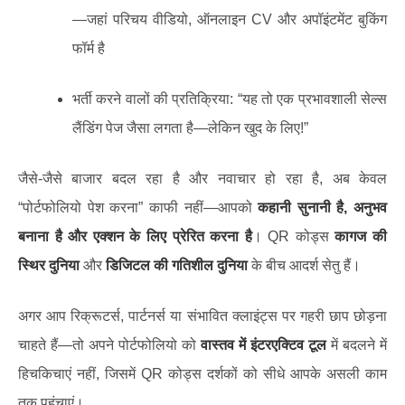
—जहां परिचय वीडियो, ऑनलाइन CV और अपॉइंटमेंट बुकिंग
फॉर्म है
भर्ती करने वालों की प्रतिक्रिया: “यह तो एक प्रभावशाली सेल्स
लैंडिंग पेज जैसा लगता है—लेकिन खुद के लिए!”
जैसे-जैसे बाजार बदल रहा है और नवाचार हो रहा है, अब केवल
“पोर्टफोलियो पेश करना” काफी नहीं—आपको
कहानी सुनानी है, अनुभव
बनाना है और एक्शन के लिए प्रेरित करना है
। QR कोड्स
कागज की
स्थिर दुनिया
और
डिजिटल की गतिशील दुनिया
के बीच आदर्श सेतु हैं।
अगर आप रिक्रूटर्स, पार्टनर्स या संभावित क्लाइंट्स पर गहरी छाप छोड़ना
चाहते हैं—तो अपने पोर्टफोलियो को
वास्तव में इंटरएक्टिव टूल
में बदलने में
हिचकिचाएं नहीं, जिसमें QR कोड्स दर्शकों को सीधे आपके असली काम
तक पहुंचाएं।