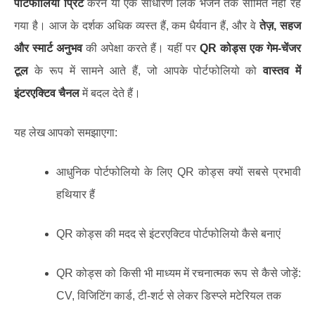
पोर्टफोलियो प्रिंट
करने या एक साधारण लिंक भेजने तक सीमित नहीं रह
गया है। आज के दर्शक अधिक व्यस्त हैं, कम धैर्यवान हैं, और वे
तेज़, सहज
और स्मार्ट अनुभव
की अपेक्षा करते हैं। यहीं पर
QR कोड्स एक गेम-चेंजर
टूल
के रूप में सामने आते हैं, जो आपके पोर्टफोलियो को
वास्तव में
इंटरएक्टिव चैनल
में बदल देते हैं।
यह लेख आपको समझाएगा:
आधुनिक पोर्टफोलियो के लिए QR कोड्स क्यों सबसे प्रभावी
हथियार हैं
QR कोड्स की मदद से इंटरएक्टिव पोर्टफोलियो कैसे बनाएं
QR कोड्स को किसी भी माध्यम में रचनात्मक रूप से कैसे जोड़ें:
CV, विजिटिंग कार्ड, टी-शर्ट से लेकर डिस्प्ले मटेरियल तक