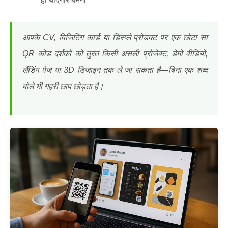
ही यादगार बनेगा
आपके CV, विजिटिंग कार्ड या डिस्प्ले प्रोडक्ट पर एक छोटा सा
QR कोड दर्शकों को तुरंत किसी असली प्रोजेक्ट, डेमो वीडियो,
लैंडिंग पेज या 3D डिजाइन तक ले जा सकता है—बिना एक शब्द
बोले भी गहरी छाप छोड़ता है।