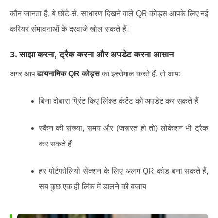
कौन जानता है, ये छोटे-से, साधारण दिखने वाले QR कोड्स आपके लिए नई
करियर संभावनाओं के दरवाजे खोल सकते हैं।
3. साझा करना, ट्रैक करना और अपडेट करना आसान
अगर आप
डायनामिक QR कोड्स
का इस्तेमाल करते हैं, तो आप:
बिना दोबारा प्रिंट किए लिंक्ड कंटेंट को अपडेट कर सकते हैं
स्कैन की संख्या, समय और (जरूरत हो तो) लोकेशन भी ट्रैक
कर सकते हैं
हर पोर्टफोलियो सेक्शन के लिए अलग QR कोड बना सकते हैं,
सब कुछ एक ही लिंक में डालने की बजाय