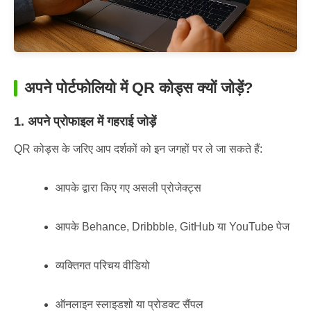
अपने पोर्टफोलियो में QR कोड्स क्यों जोड़ें?
1. अपने प्रोफाइल में गहराई जोड़ें
QR कोड्स के जरिए आप दर्शकों को इन जगहों पर ले जा सकते हैं:
आपके द्वारा किए गए असली प्रोजेक्ट्स
आपके Behance, Dribbble, GitHub या YouTube पेज
व्यक्तिगत परिचय वीडियो
ऑनलाइन स्लाइडशो या प्रोडक्ट सैंपल