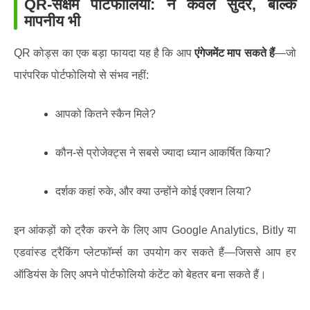
QR-सक्षम पोर्टफोलियो: न केवल सुंदर, बल्कि
मापनीय भी
QR कोड्स का एक बड़ा फायदा यह है कि आप
एंगेजमेंट माप सकते हैं
—जो
पारंपरिक पोर्टफोलियो से संभव नहीं:
आपको कितने स्कैन मिले?
कौन-से प्रोजेक्ट्स ने सबसे ज्यादा ध्यान आकर्षित किया?
दर्शक कहां रुके, और क्या उन्होंने कोई एक्शन लिया?
इन आंकड़ों को ट्रैक करने के लिए आप Google Analytics, Bitly या
एडवांस्ड ट्रैकिंग प्लेटफॉर्म्स का उपयोग कर सकते हैं—जिससे आप हर
ऑडियंस के लिए अपने पोर्टफोलियो कंटेंट को बेहतर बना सकते हैं।