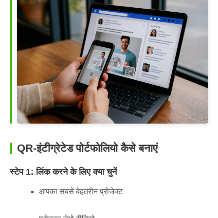
QR-इंटीग्रेटेड पोर्टफोलियो कैसे बनाएं
स्टेप 1: लिंक करने के लिए क्या चुनें
आपका सबसे बेहतरीन प्रोजेक्ट