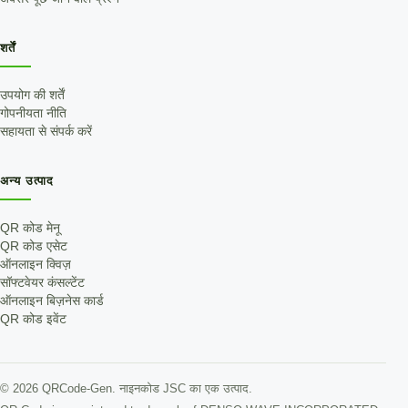
शर्तें
उपयोग की शर्तें
गोपनीयता नीति
सहायता से संपर्क करें
अन्य उत्पाद
QR कोड मेनू
QR कोड एसेट
ऑनलाइन क्विज़
सॉफ्टवेयर कंसल्टेंट
ऑनलाइन बिज़नेस कार्ड
QR कोड इवेंट
©
2026
QRCode-Gen.
नाइनकोड JSC का एक उत्पाद
.