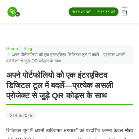
मेनू
साइन अप करें
|
साइन इन करें
Home
Blog
अपने पोर्टफोलियो को एक इंटरएक्टिव डिजिटल टूल में बदलें—प्रत्येक असली
प्रोजेक्ट से जुड़े QR कोड्स के साथ
अपने पोर्टफोलियो को एक इंटरएक्टिव
डिजिटल टूल में बदलें—प्रत्येक असली
प्रोजेक्ट से जुड़े QR कोड्स के साथ
21/06/2025
डिजिटल युग में अपनी व्यक्तिगत क्षमताओं को प्रदर्शित करना केवल
मोटा