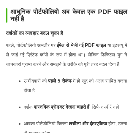
आधुनिक पोर्टफोलियो अब केवल एक PDF फाइल
नहीं है
दर्शकों का व्यवहार बदल चुका है
पहले, पोर्टफोलियो आमतौर पर
ईमेल से भेजी गई PDF फाइल
या इंटरव्यू में
ले जाई गई प्रिंटेड कॉपी के रूप में होता था। लेकिन डिजिटल युग ने
जानकारी प्राप्त करने और समझने के तरीके को पूरी तरह बदल दिया है:
उम्मीदवारों को
पहले 5 सेकंड
में ही खुद को अलग साबित करना
होता है
दर्शक
वास्तविक प्रोडक्ट देखना चाहते हैं
, सिर्फ तस्वीरें नहीं
आपका पोर्टफोलियो जितना
लचीला और इंटरएक्टिव
होगा, उतना