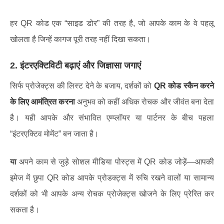
हर QR कोड एक “साइड डोर” की तरह है, जो आपके काम के वे पहलू
खोलता है जिन्हें कागज पूरी तरह नहीं दिखा सकता।
2. इंटरएक्टिविटी बढ़ाएं और जिज्ञासा जगाएं
सिर्फ प्रोजेक्ट्स की लिस्ट देने के बजाय, दर्शकों को
QR कोड स्कैन करने
के लिए आमंत्रित करना
अनुभव को कहीं अधिक रोचक और जीवंत बना देता
है। यही आपके और संभावित एम्प्लॉयर या पार्टनर के बीच पहला
“इंटरएक्टिव मोमेंट” बन जाता है।
या
अपने काम से जुड़े सोशल मीडिया पोस्ट्स में QR कोड जोड़ें—आपकी
इमेज में छुपा QR कोड आपके प्रोडक्ट्स में रुचि रखने वालों या सामान्य
दर्शकों को भी आपके अन्य रोचक प्रोजेक्ट्स खोजने के लिए प्रेरित कर
सकता है।