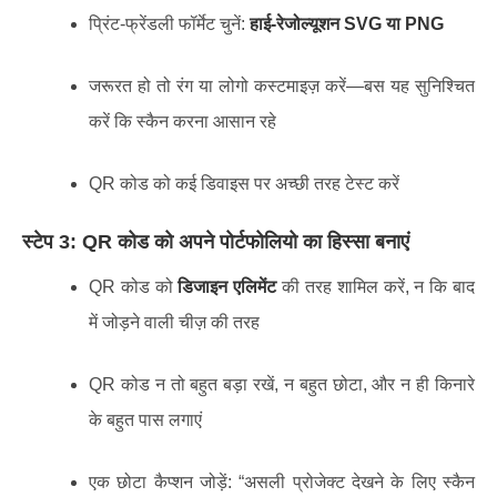
प्रिंट-फ्रेंडली फॉर्मेट चुनें:
हाई-रेजोल्यूशन SVG या PNG
जरूरत हो तो रंग या लोगो कस्टमाइज़ करें—बस यह सुनिश्चित
करें कि स्कैन करना आसान रहे
QR कोड को कई डिवाइस पर अच्छी तरह टेस्ट करें
स्टेप 3: QR कोड को अपने पोर्टफोलियो का हिस्सा बनाएं
QR कोड को
डिजाइन एलिमेंट
की तरह शामिल करें, न कि बाद
में जोड़ने वाली चीज़ की तरह
QR कोड न तो बहुत बड़ा रखें, न बहुत छोटा, और न ही किनारे
के बहुत पास लगाएं
एक छोटा कैप्शन जोड़ें: “असली प्रोजेक्ट देखने के लिए स्कैन