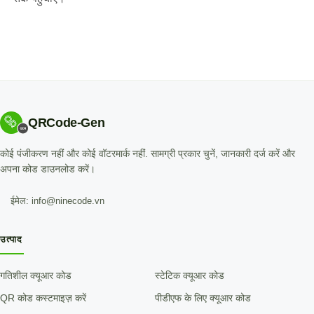
QRCode-Gen
कोई पंजीकरण नहीं और कोई वॉटरमार्क नहीं. सामग्री प्रकार चुनें, जानकारी दर्ज करें और
अपना कोड डाउनलोड करें।
ईमेल: info@ninecode.vn
उत्पाद
गतिशील क्यूआर कोड
स्टेटिक क्यूआर कोड
QR कोड कस्टमाइज़ करें
पीडीएफ के लिए क्यूआर कोड