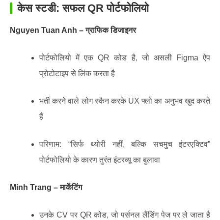
केस स्टडी: सफल QR पोर्टफोलियो
Nguyen Tuan Anh – ग्राफिक डिजाइनर
पोर्टफोलियो में एक QR कोड है, जो असली Figma ऐप
प्रोटोटाइप से लिंक करता है
भर्ती करने वाले लोग स्कैन करके UX फ्लो का अनुभव खुद करते
हैं
परिणाम: “सिर्फ थ्योरी नहीं, बल्कि सचमुच इंटरएक्टिव”
पोर्टफोलियो के कारण तुरंत इंटरव्यू का बुलावा
Minh Trang – मार्केटिंग
उनके CV पर QR कोड, जो पर्सनल लैंडिंग पेज पर ले जाता है