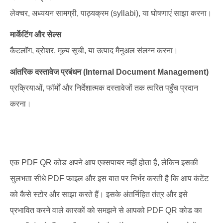
लेक्चर, अध्ययन सामग्री, पाठ्यक्रम (syllabi), या घोषणाएं साझा करना।
मार्केटिंग और सेल्स
कैटलॉग, ब्रोशर, मूल्य सूची, या उत्पाद मैनुअल संलग्न करना।
आंतरिक दस्तावेज प्रबंधन (Internal Document Management)
प्रक्रियाओं, फॉर्मों और निर्देशात्मक दस्तावेजों तक त्वरित पहुँच प्रदान
करना।
एक PDF QR कोड अपने आप एक्सपायर नहीं होता है, लेकिन इसकी
सुलभता सीधे PDF फाइल और इस बात पर निर्भर करती है कि आप कंटेंट
को कैसे स्टोर और साझा करते हैं। इसके अंतर्निहित तंत्र और इसे
प्रभावित करने वाले कारकों को समझने से आपको PDF QR कोड का