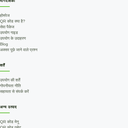
मार्गदर्शिका
होमपेज
QR कोड क्या है?
सेवा पैकेज
उपयोग गाइड
उपयोग के उदाहरण
Blog
अक्सर पूछे जाने वाले प्रश्न
शर्तें
उपयोग की शर्तें
गोपनीयता नीति
सहायता से संपर्क करें
अन्य उत्पाद
QR कोड मेनू
QR कोड एसेट