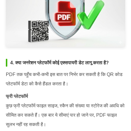
4. क्या जनरेशन प्लेटफॉर्म कोई एक्सपायरी डेट लागू करता है?
PDF तक पहुँच कभी-कभी इस बात पर निर्भर कर सकती है कि QR कोड
प्लेटफॉर्म डेटा को कैसे हैंडल करता है।
फ्री प्लेटफॉर्म
कुछ फ्री प्लेटफॉर्म फाइल साइज, स्कैन की संख्या या स्टोरेज की अवधि को
सीमित कर सकते हैं। एक बार ये सीमाएं पार हो जाने पर, PDF फाइल
सुलभ नहीं रह सकती है।