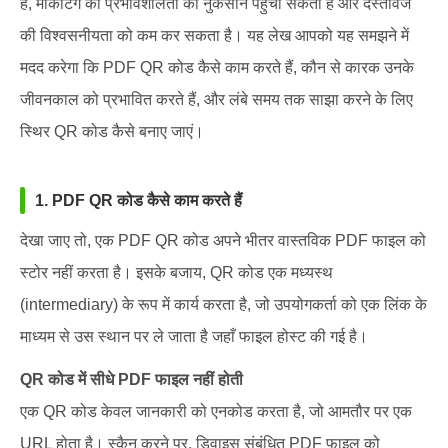
है, मार्केटिंग की प्रभावशीलता को नुकसान पहुंचा सकता है और दस्तावेज
की विश्वसनीयता को कम कर सकता है। यह लेख आपको यह समझने में
मदद करेगा कि PDF QR कोड कैसे काम करते हैं, कौन से कारक उनके
जीवनकाल को प्रभावित करते हैं, और लंबे समय तक साझा करने के लिए
स्थिर QR कोड कैसे बनाए जाएं।
1. PDF QR कोड कैसे काम करते हैं
देखा जाए तो, एक PDF QR कोड अपने भीतर वास्तविक PDF फाइल को
स्टोर नहीं करता है। इसके बजाय, QR कोड एक मध्यस्थ
(intermediary) के रूप में कार्य करता है, जो उपयोगकर्ता को एक लिंक के
माध्यम से उस स्थान पर ले जाता है जहाँ फाइल होस्ट की गई है।
QR कोड में सीधे PDF फाइल नहीं होती
एक QR कोड केवल जानकारी को एनकोड करता है, जो आमतौर पर एक
URL होता है। स्कैन करने पर, डिवाइस संबंधित PDF फाइल को