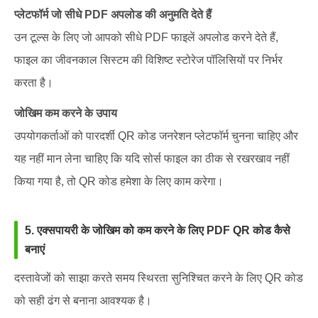
प्लेटफॉर्म जो सीधे PDF अपलोड की अनुमति देते हैं
उन टूल्स के लिए जो आपको सीधे PDF फाइलें अपलोड करने देते हैं,
फाइल का जीवनकाल सिस्टम की विशिष्ट स्टोरेज पॉलिसियों पर निर्भर
करता है।
जोखिम कम करने के उपाय
उपयोगकर्ताओं को पारदर्शी QR कोड जनरेशन प्लेटफॉर्म चुनना चाहिए और
यह नहीं मान लेना चाहिए कि यदि सोर्स फाइल का ठीक से रखरखाव नहीं
किया गया है, तो QR कोड हमेशा के लिए काम करेगा।
5. एक्सपायरी के जोखिम को कम करने के लिए PDF QR कोड कैसे
बनाएं
दस्तावेजों को साझा करते समय स्थिरता सुनिश्चित करने के लिए QR कोड
को सही ढंग से बनाना आवश्यक है।