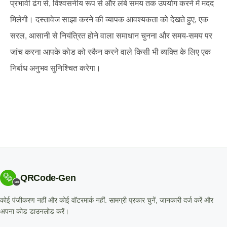
प्रभावी ढंग से, विश्वसनीय रूप से और लंबे समय तक उपयोग करने में मदद
मिलेगी। दस्तावेज साझा करने की व्यापक आवश्यकता को देखते हुए, एक
सरल, आसानी से नियंत्रित होने वाला समाधान चुनना और समय-समय पर
जांच करना आपके कोड को स्कैन करने वाले किसी भी व्यक्ति के लिए एक
निर्बाध अनुभव सुनिश्चित करेगा।
QRCode-Gen
कोई पंजीकरण नहीं और कोई वॉटरमार्क नहीं. सामग्री प्रकार चुनें, जानकारी दर्ज करें और
अपना कोड डाउनलोड करें।