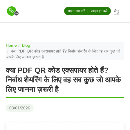
मेनू
साइन अप करें
|
साइन इन करें
Home
Blog
क्या PDF QR कोड एक्सपायर होते हैं? निर्बाध शेयरिंग के लिए वह सब कुछ जो
आपके लिए जानना ज़रूरी है
क्या PDF QR कोड एक्सपायर होते हैं?
निर्बाध शेयरिंग के लिए वह सब कुछ जो आपके
लिए जानना ज़रूरी है
03/01/2026