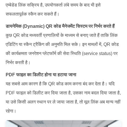
एम्बेडेड लिंक सक्रिय है, उपयोगकर्ता लंबे समय के बाद भी इसे
सफलतापूर्वक स्कैन कर सकते हैं।
डायनेमिक (Dynamic) QR कोड मैनेजमेंट सिस्टम पर निर्भर करते हैं
कुछ QR कोड मध्यवर्ती प्रणालियों के माध्यम से बनाए जाते हैं ताकि लिंक
एडिटिंग या स्कैन ट्रैकिंग की अनुमति मिल सके। इन मामलों में, QR कोड
की कार्यक्षमता जनरेशन प्लेटफॉर्म की सेवा स्थिति (service status) पर
निर्भर करती है।
PDF फाइल का डिलीट होना या हटाया जाना
यह सबसे आम कारण है कि QR कोड काम करना बंद कर देता है। यदि
PDF फाइल को डिलीट कर दिया जाता है, उसका नाम बदल दिया जाता है,
या उसे किसी अलग स्थान पर ले जाया जाता है, तो मूल लिंक अब मान्य नहीं
रहेगा।