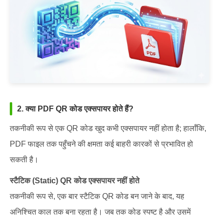
2. क्या PDF QR कोड एक्सपायर होते हैं?
तकनीकी रूप से एक QR कोड खुद कभी एक्सपायर नहीं होता है; हालाँकि,
PDF फाइल तक पहुँचने की क्षमता कई बाहरी कारकों से प्रभावित हो
सकती है।
स्टैटिक (Static) QR कोड एक्सपायर नहीं होते
तकनीकी रूप से, एक बार स्टैटिक QR कोड बन जाने के बाद, यह
अनिश्चित काल तक बना रहता है। जब तक कोड स्पष्ट है और उसमें