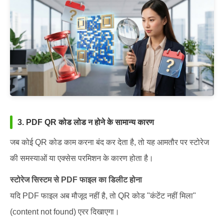
3. PDF QR कोड लोड न होने के सामान्य कारण
जब कोई QR कोड काम करना बंद कर देता है, तो यह आमतौर पर स्टोरेज
की समस्याओं या एक्सेस परमिशन के कारण होता है।
स्टोरेज सिस्टम से PDF फाइल का डिलीट होना
यदि PDF फाइल अब मौजूद नहीं है, तो QR कोड "कंटेंट नहीं मिला"
(content not found) एरर दिखाएगा।