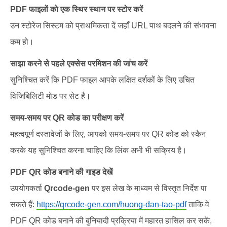
PDF फाइलों को एक स्थिर स्थान पर स्टोर करें
उन स्टोरेज सिस्टम को प्राथमिकता दें जहाँ URL पाथ बदलने की संभावना
कम हो।
साझा करने से पहले एक्सेस परमिशन की जांच करें
सुनिश्चित करें कि PDF फाइल आपके लक्षित दर्शकों के लिए उचित
विजिबिलिटी मोड पर सेट है।
समय-समय पर QR कोड का परीक्षण करें
महत्वपूर्ण दस्तावेजों के लिए, आपको समय-समय पर QR कोड को स्कैन
करके यह सुनिश्चित करना चाहिए कि लिंक अभी भी सक्रिय है।
PDF QR कोड बनाने की गाइड देखें
उपयोगकर्ता
Qrcode-gen
पर इस लेख के माध्यम से विस्तृत निर्देश पा
सकते हैं:
https://qrcode-gen.com/huong-dan-tao-pdf
ताकि वे
PDF QR कोड बनाने की बुनियादी प्रक्रिया में महारत हासिल कर सकें,