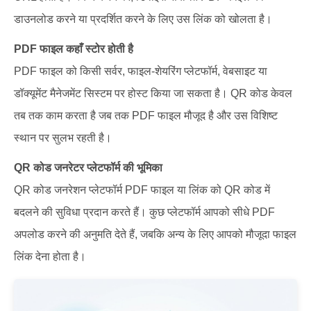
डाउनलोड करने या प्रदर्शित करने के लिए उस लिंक को खोलता है।
PDF फाइल कहाँ स्टोर होती है
PDF फाइल को किसी सर्वर, फाइल-शेयरिंग प्लेटफॉर्म, वेबसाइट या
डॉक्यूमेंट मैनेजमेंट सिस्टम पर होस्ट किया जा सकता है। QR कोड केवल
तब तक काम करता है जब तक PDF फाइल मौजूद है और उस विशिष्ट
स्थान पर सुलभ रहती है।
QR कोड जनरेटर प्लेटफॉर्म की भूमिका
QR कोड जनरेशन प्लेटफॉर्म PDF फाइल या लिंक को QR कोड में
बदलने की सुविधा प्रदान करते हैं। कुछ प्लेटफॉर्म आपको सीधे PDF
अपलोड करने की अनुमति देते हैं, जबकि अन्य के लिए आपको मौजूदा फाइल
लिंक देना होता है।