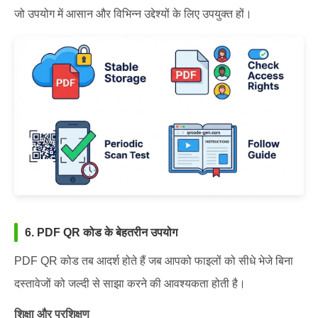
जो उपयोग में आसान और विभिन्न उद्देश्यों के लिए उपयुक्त हों।
6. PDF QR कोड के बेहतरीन उपयोग
PDF QR कोड तब आदर्श होते हैं जब आपको फाइलों को सीधे भेजे बिना
दस्तावेजों को जल्दी से साझा करने की आवश्यकता होती है।
शिक्षा और प्रशिक्षण