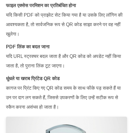
फाइल एक्सेस परमिशन का प्रतिबंधित होना
यदि किसी PDF को प्राइवेट सेट किया गया है या उसके लिए लॉगिन की
आवश्यकता है, तो सार्वजनिक रूप से QR कोड साझा करने पर वह नहीं
खुलेगा।
PDF लिंक का बदल जाना
यदि URL स्ट्रक्चर बदल जाता है और QR कोड को अपडेट नहीं किया
जाता है, तो पुराना लिंक टूट जाएगा।
धुंधले या खराब प्रिंटेड QR कोड
कागज पर प्रिंट किए गए QR कोड समय के साथ फीके पड़ सकते हैं या
उन पर दाग लग सकते हैं, जिससे उपकरणों के लिए उन्हें सटीक रूप से
स्कैन करना असंभव हो जाता है।