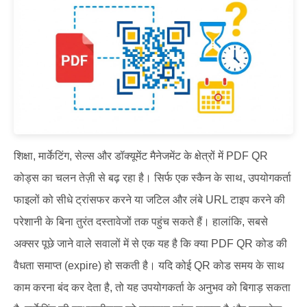
शिक्षा, मार्केटिंग, सेल्स और डॉक्यूमेंट मैनेजमेंट के क्षेत्रों में PDF QR
कोड्स का चलन तेज़ी से बढ़ रहा है। सिर्फ एक स्कैन के साथ, उपयोगकर्ता
फाइलों को सीधे ट्रांसफर करने या जटिल और लंबे URL टाइप करने की
परेशानी के बिना तुरंत दस्तावेजों तक पहुंच सकते हैं। हालांकि, सबसे
अक्सर पूछे जाने वाले सवालों में से एक यह है कि क्या PDF QR कोड की
वैधता समाप्त (expire) हो सकती है। यदि कोई QR कोड समय के साथ
काम करना बंद कर देता है, तो यह उपयोगकर्ता के अनुभव को बिगाड़ सकता