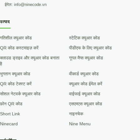
ईमेल: info@ninecode.vn
उत्पाद
गतिशील क्यूआर कोड
स्टेटिक क्यूआर कोड
QR कोड कस्टमाइज़ करें
पीडीएफ के लिए क्यूआर कोड
क्लाउड ड्राइव और क्यूआर कोड बनाता
गूगल मैप्स क्यूआर कोड
है
भुगतान क्यूआर कोड
वीकार्ड क्यूआर कोड
QR कोड टेक्स्ट करें
क्यूआर कोड ईमेल करें
सोशल नेटवर्क क्यूआर कोड
वाईफाई क्यूआर कोड
फ़ोन QR कोड
एसएमएस क्यूआर कोड
Short Link
नाइनचेक
Ninecard
Nine Menu