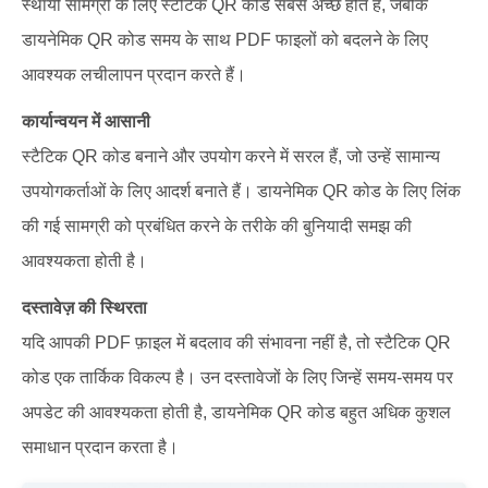
स्थायी सामग्री के लिए स्टैटिक QR कोड सबसे अच्छे होते हैं, जबकि
डायनेमिक QR कोड समय के साथ PDF फाइलों को बदलने के लिए
आवश्यक लचीलापन प्रदान करते हैं।
कार्यान्वयन में आसानी
स्टैटिक QR कोड बनाने और उपयोग करने में सरल हैं, जो उन्हें सामान्य
उपयोगकर्ताओं के लिए आदर्श बनाते हैं। डायनेमिक QR कोड के लिए लिंक
की गई सामग्री को प्रबंधित करने के तरीके की बुनियादी समझ की
आवश्यकता होती है।
दस्तावेज़ की स्थिरता
यदि आपकी PDF फ़ाइल में बदलाव की संभावना नहीं है, तो स्टैटिक QR
कोड एक तार्किक विकल्प है। उन दस्तावेजों के लिए जिन्हें समय-समय पर
अपडेट की आवश्यकता होती है, डायनेमिक QR कोड बहुत अधिक कुशल
समाधान प्रदान करता है।