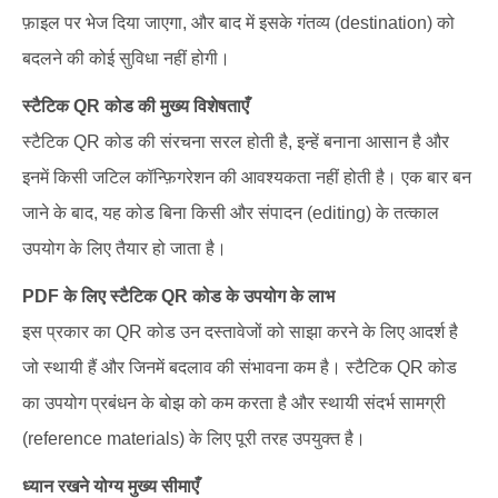
फ़ाइल पर भेज दिया जाएगा, और बाद में इसके गंतव्य (destination) को
बदलने की कोई सुविधा नहीं होगी।
स्टैटिक QR कोड की मुख्य विशेषताएँ
स्टैटिक QR कोड की संरचना सरल होती है, इन्हें बनाना आसान है और
इनमें किसी जटिल कॉन्फ़िगरेशन की आवश्यकता नहीं होती है। एक बार बन
जाने के बाद, यह कोड बिना किसी और संपादन (editing) के तत्काल
उपयोग के लिए तैयार हो जाता है।
PDF के लिए स्टैटिक QR कोड के उपयोग के लाभ
इस प्रकार का QR कोड उन दस्तावेजों को साझा करने के लिए आदर्श है
जो स्थायी हैं और जिनमें बदलाव की संभावना कम है। स्टैटिक QR कोड
का उपयोग प्रबंधन के बोझ को कम करता है और स्थायी संदर्भ सामग्री
(reference materials) के लिए पूरी तरह उपयुक्त है।
ध्यान रखने योग्य मुख्य सीमाएँ