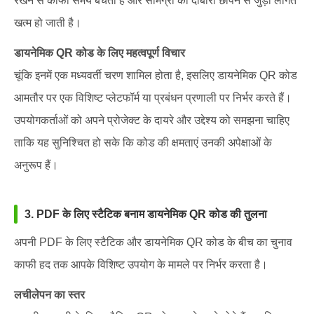
रखने से काफी समय बचता है और सामग्री को दोबारा छापने से जुड़ी लागत
खत्म हो जाती है।
डायनेमिक QR कोड के लिए महत्वपूर्ण विचार
चूंकि इनमें एक मध्यवर्ती चरण शामिल होता है, इसलिए डायनेमिक QR कोड
आमतौर पर एक विशिष्ट प्लेटफॉर्म या प्रबंधन प्रणाली पर निर्भर करते हैं।
उपयोगकर्ताओं को अपने प्रोजेक्ट के दायरे और उद्देश्य को समझना चाहिए
ताकि यह सुनिश्चित हो सके कि कोड की क्षमताएं उनकी अपेक्षाओं के
अनुरूप हैं।
3. PDF के लिए स्टैटिक बनाम डायनेमिक QR कोड की तुलना
अपनी PDF के लिए स्टैटिक और डायनेमिक QR कोड के बीच का चुनाव
काफी हद तक आपके विशिष्ट उपयोग के मामले पर निर्भर करता है।
लचीलेपन का स्तर