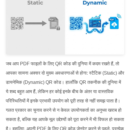
जब आप PDF फाइलों के लिए QR कोड की दुनिया में कदम रखते हैं, तो
आपका सामना अक्सर दो मुख्य अवधारणाओं से होगा: स्टैटिक (Static) और
डायनेमिक (Dynamic) QR कोड। हालाँकि QR तकनीक की दुनिया में
ये शब्द बहुत आम हैं, लेकिन हर कोई इनके बीच के अंतर या वास्तविक
परिस्थितियों में इनके प्रभावी उपयोग को पूरी तरह से नहीं समझ पाता है।
गलत प्रकार का चुनाव करने से न केवल उपयोगकर्ता का अनुभव खराब हो
सकता है, बल्कि यह आपके मूल उद्देश्यों को पूरा करने में भी विफल हो सकता
है। इसलिए, अपनी PDF के लिए QR कोड जेनरेट करने से पहले, प्रत्येक