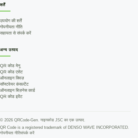
शर्तें
उपयोग की शर्तें
गोपनीयता नीति
सहायता से संपर्क करें
अन्य उत्पाद
QR कोड मेनू
QR कोड एसेट
ऑनलाइन क्विज़
सॉफ्टवेयर कंसल्टेंट
ऑनलाइन बिज़नेस कार्ड
QR कोड इवेंट
©
2026
QRCode-Gen.
नाइनकोड JSC का एक उत्पाद
.
QR Code is a registered trademark of DENSO WAVE INCORPORATED.
गोपनीयता नीति
संपर्क करें