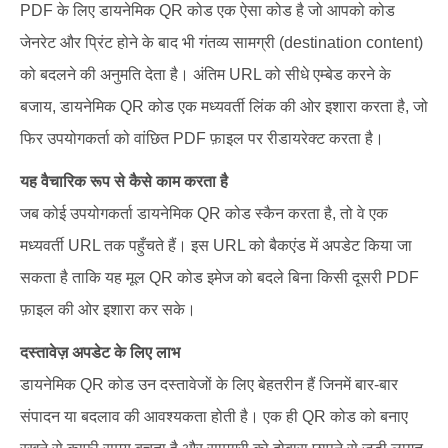
PDF के लिए डायनेमिक QR कोड एक ऐसा कोड है जो आपको कोड
जेनरेट और प्रिंट होने के बाद भी गंतव्य सामग्री (destination content)
को बदलने की अनुमति देता है। अंतिम URL को सीधे एम्बेड करने के
बजाय, डायनेमिक QR कोड एक मध्यवर्ती लिंक की ओर इशारा करता है, जो
फिर उपयोगकर्ता को वांछित PDF फ़ाइल पर रीडायरेक्ट करता है।
यह वैचारिक रूप से कैसे काम करता है
जब कोई उपयोगकर्ता डायनेमिक QR कोड स्कैन करता है, तो वे एक
मध्यवर्ती URL तक पहुँचते हैं। इस URL को बैकएंड में अपडेट किया जा
सकता है ताकि यह मूल QR कोड इमेज को बदले बिना किसी दूसरी PDF
फ़ाइल की ओर इशारा कर सके।
दस्तावेज़ अपडेट के लिए लाभ
डायनेमिक QR कोड उन दस्तावेजों के लिए बेहतरीन हैं जिनमें बार-बार
संपादन या बदलाव की आवश्यकता होती है। एक ही QR कोड को बनाए