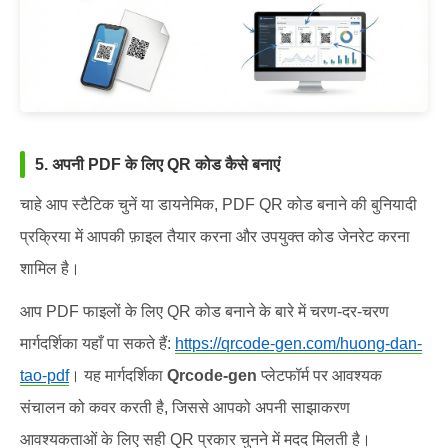
5. अपनी PDF के लिए QR कोड कैसे बनाएं
चाहे आप स्टैटिक चुनें या डायनेमिक, PDF QR कोड बनाने की बुनियादी
प्रक्रिया में आपकी फ़ाइल तैयार करना और उपयुक्त कोड जेनरेट करना
शामिल है।
आप PDF फाइलों के लिए QR कोड बनाने के बारे में चरण-दर-चरण
मार्गदर्शिका यहाँ पा सकते हैं:
https://qrcode-gen.com/huong-dan-
tao-pdf
यह मार्गदर्शिका
Qrcode-gen
प्लेटफॉर्म पर आवश्यक
।
संचालन को कवर करती है, जिससे आपको अपनी साझाकरण
आवश्यकताओं के लिए सही QR प्रकार चुनने में मदद मिलती है।