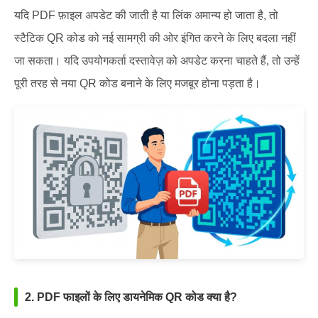
यदि PDF फ़ाइल अपडेट की जाती है या लिंक अमान्य हो जाता है, तो
स्टैटिक QR कोड को नई सामग्री की ओर इंगित करने के लिए बदला नहीं
जा सकता। यदि उपयोगकर्ता दस्तावेज़ को अपडेट करना चाहते हैं, तो उन्हें
पूरी तरह से नया QR कोड बनाने के लिए मजबूर होना पड़ता है।
2. PDF फाइलों के लिए डायनेमिक QR कोड क्या है?