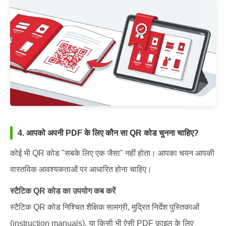
4. आपको अपनी PDF के लिए कौन सा QR कोड चुनना चाहिए?
कोई भी QR कोड "सबके लिए एक जैसा" नहीं होता। आपका चयन आपकी
वास्तविक आवश्यकताओं पर आधारित होना चाहिए।
स्टैटिक QR कोड का उपयोग कब करें
स्टैटिक QR कोड निश्चित शैक्षिक सामग्री, मुद्रित निर्देश पुस्तिकाओं
(instruction manuals), या किसी भी ऐसी PDF फ़ाइल के लिए