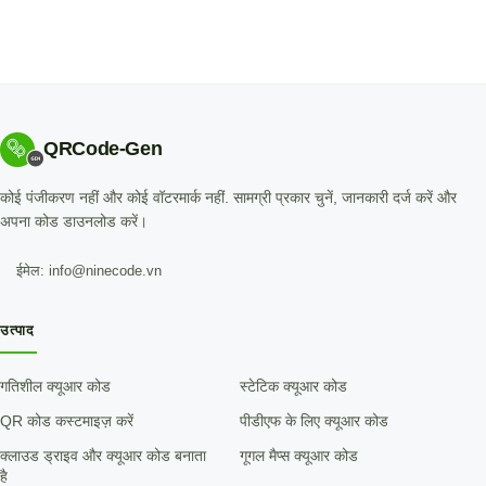
QRCode-Gen
कोई पंजीकरण नहीं और कोई वॉटरमार्क नहीं. सामग्री प्रकार चुनें, जानकारी दर्ज करें और
अपना कोड डाउनलोड करें।
ईमेल: info@ninecode.vn
उत्पाद
गतिशील क्यूआर कोड
स्टेटिक क्यूआर कोड
QR कोड कस्टमाइज़ करें
पीडीएफ के लिए क्यूआर कोड
क्लाउड ड्राइव और क्यूआर कोड बनाता
गूगल मैप्स क्यूआर कोड
है