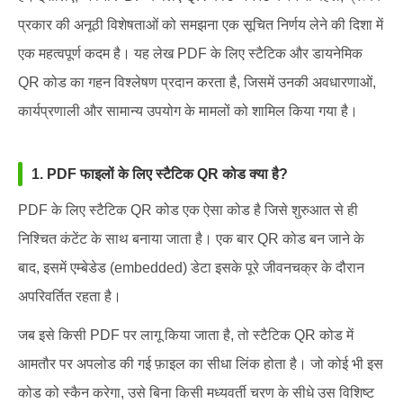
प्रकार की अनूठी विशेषताओं को समझना एक सूचित निर्णय लेने की दिशा में
एक महत्वपूर्ण कदम है। यह लेख PDF के लिए स्टैटिक और डायनेमिक
QR कोड का गहन विश्लेषण प्रदान करता है, जिसमें उनकी अवधारणाओं,
कार्यप्रणाली और सामान्य उपयोग के मामलों को शामिल किया गया है।
1. PDF फाइलों के लिए स्टैटिक QR कोड क्या है?
PDF के लिए स्टैटिक QR कोड एक ऐसा कोड है जिसे शुरुआत से ही
निश्चित कंटेंट के साथ बनाया जाता है। एक बार QR कोड बन जाने के
बाद, इसमें एम्बेडेड (embedded) डेटा इसके पूरे जीवनचक्र के दौरान
अपरिवर्तित रहता है।
जब इसे किसी PDF पर लागू किया जाता है, तो स्टैटिक QR कोड में
आमतौर पर अपलोड की गई फ़ाइल का सीधा लिंक होता है। जो कोई भी इस
कोड को स्कैन करेगा, उसे बिना किसी मध्यवर्ती चरण के सीधे उस विशिष्ट