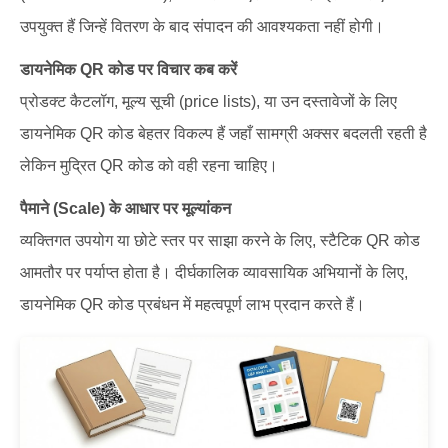
उपयुक्त हैं जिन्हें वितरण के बाद संपादन की आवश्यकता नहीं होगी।
डायनेमिक QR कोड पर विचार कब करें
प्रोडक्ट कैटलॉग, मूल्य सूची (price lists), या उन दस्तावेजों के लिए
डायनेमिक QR कोड बेहतर विकल्प हैं जहाँ सामग्री अक्सर बदलती रहती है
लेकिन मुद्रित QR कोड को वही रहना चाहिए।
पैमाने (Scale) के आधार पर मूल्यांकन
व्यक्तिगत उपयोग या छोटे स्तर पर साझा करने के लिए, स्टैटिक QR कोड
आमतौर पर पर्याप्त होता है। दीर्घकालिक व्यावसायिक अभियानों के लिए,
डायनेमिक QR कोड प्रबंधन में महत्वपूर्ण लाभ प्रदान करते हैं।