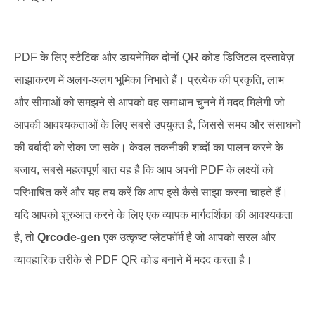
PDF के लिए स्टैटिक और डायनेमिक दोनों QR कोड डिजिटल दस्तावेज़
साझाकरण में अलग-अलग भूमिका निभाते हैं। प्रत्येक की प्रकृति, लाभ
और सीमाओं को समझने से आपको वह समाधान चुनने में मदद मिलेगी जो
आपकी आवश्यकताओं के लिए सबसे उपयुक्त है, जिससे समय और संसाधनों
की बर्बादी को रोका जा सके। केवल तकनीकी शब्दों का पालन करने के
बजाय, सबसे महत्वपूर्ण बात यह है कि आप अपनी PDF के लक्ष्यों को
परिभाषित करें और यह तय करें कि आप इसे कैसे साझा करना चाहते हैं।
यदि आपको शुरुआत करने के लिए एक व्यापक मार्गदर्शिका की आवश्यकता
है, तो
Qrcode-gen
एक उत्कृष्ट प्लेटफॉर्म है जो आपको सरल और
व्यावहारिक तरीके से PDF QR कोड बनाने में मदद करता है।