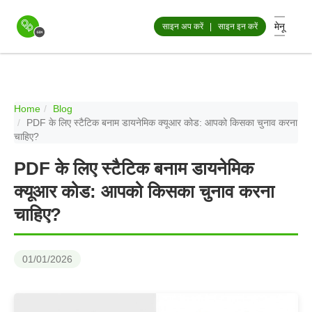
मेनू
साइन अप करें
|
साइन इन करें
Home
Blog
PDF के लिए स्टैटिक बनाम डायनेमिक क्यूआर कोड: आपको किसका चुनाव करना
चाहिए?
PDF के लिए स्टैटिक बनाम डायनेमिक
क्यूआर कोड: आपको किसका चुनाव करना
चाहिए?
01/01/2026