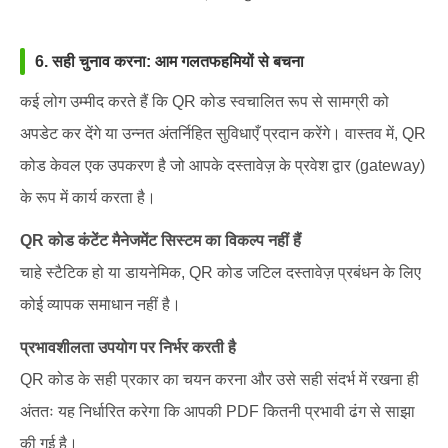
6. सही चुनाव करना: आम गलतफहमियों से बचना
कई लोग उम्मीद करते हैं कि QR कोड स्वचालित रूप से सामग्री को
अपडेट कर देंगे या उन्नत अंतर्निहित सुविधाएँ प्रदान करेंगे। वास्तव में, QR
कोड केवल एक उपकरण है जो आपके दस्तावेज़ के प्रवेश द्वार (gateway)
के रूप में कार्य करता है।
QR कोड कंटेंट मैनेजमेंट सिस्टम का विकल्प नहीं हैं
चाहे स्टैटिक हो या डायनेमिक, QR कोड जटिल दस्तावेज़ प्रबंधन के लिए
कोई व्यापक समाधान नहीं है।
प्रभावशीलता उपयोग पर निर्भर करती है
QR कोड के सही प्रकार का चयन करना और उसे सही संदर्भ में रखना ही
अंततः यह निर्धारित करेगा कि आपकी PDF कितनी प्रभावी ढंग से साझा
की गई है।