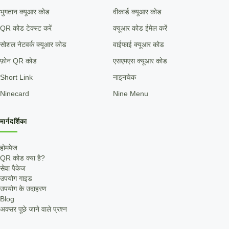
भुगतान क्यूआर कोड
वीकार्ड क्यूआर कोड
QR कोड टेक्स्ट करें
क्यूआर कोड ईमेल करें
सोशल नेटवर्क क्यूआर कोड
वाईफाई क्यूआर कोड
फ़ोन QR कोड
एसएमएस क्यूआर कोड
Short Link
नाइनचेक
Ninecard
Nine Menu
मार्गदर्शिका
होमपेज
QR कोड क्या है?
सेवा पैकेज
उपयोग गाइड
उपयोग के उदाहरण
Blog
अक्सर पूछे जाने वाले प्रश्न