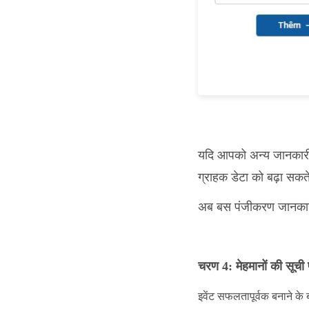
यदि आपको अन्य जानकारी 
ग्राहक डेटा को बढ़ा सकते
अब बस पंजीकरण जानकारी 
चरण 4: मेहमानों की सूची
इवेंट सफलतापूर्वक बनाने क