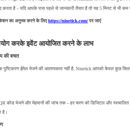
मदद करता है – यदि आपके पास पहले से जानकारी तैयार है तो यह 5 मिनट से भी कम
िकेशन का अनुभव करने के लिए
https://ninetick.com/
पर जाएं
योग करके इवेंट आयोजित करने के लाभ
मय की बचत
त्येक पुष्टिकरण ईमेल भेजने की आवश्यकता नहीं है, Ninetick आपको केवल कुछ क्लिक
गत QR कोड भेजने और मेहमानों की जांच तक – हर चरण को डिजिटल और स्वचालित 
ा है।
रण