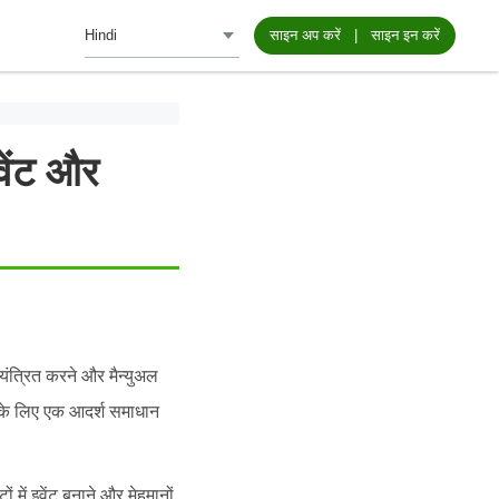
साइन अप करें
|
साइन इन करें
ेंट और
ियंत्रित करने और मैन्युअल
आपके लिए एक आदर्श समाधान
ें इवेंट बनाने और मेहमानों