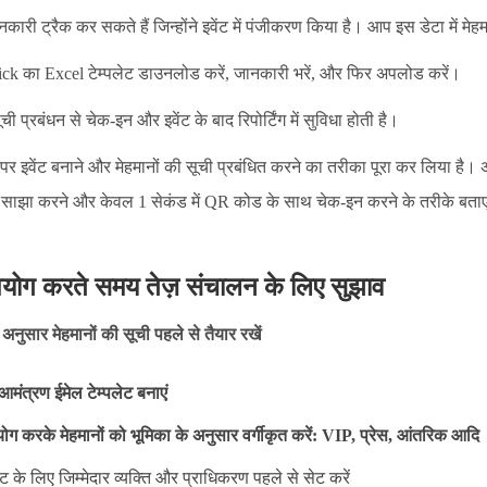
ारी ट्रैक कर सकते हैं जिन्होंने इवेंट में पंजीकरण किया है। आप इस डेटा में मेहम
ck का Excel टेम्पलेट डाउनलोड करें, जानकारी भरें, और फिर अपलोड करें।
ूची प्रबंधन से चेक-इन और इवेंट के बाद रिपोर्टिंग में सुविधा होती है।
र इवेंट बनाने और मेहमानों की सूची प्रबंधित करने का तरीका पूरा कर लिया है। अ
साझा करने और केवल 1 सेकंड में QR कोड के साथ चेक-इन करने के तरीके बता
योग करते समय तेज़ संचालन के लिए सुझाव
 अनुसार मेहमानों की सूची पहले से तैयार रखें
आमंत्रण ईमेल टेम्पलेट बनाएं
योग करके मेहमानों को भूमिका के अनुसार वर्गीकृत करें: VIP, प्रेस, आंतरिक आदि
ेट के लिए जिम्मेदार व्यक्ति और प्राधिकरण पहले से सेट करें