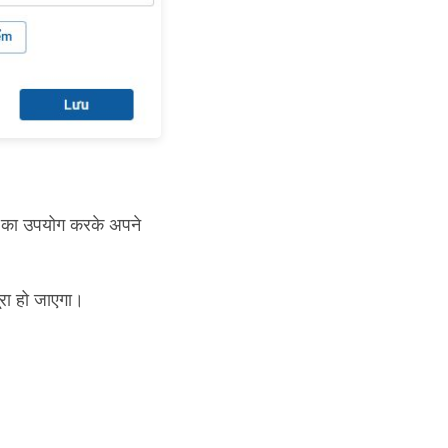
ं का उपयोग करके अपने
रा हो जाएगा।