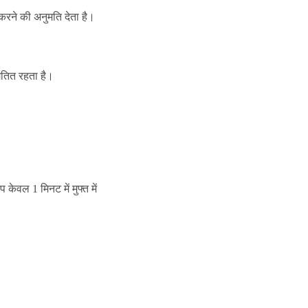
ट करने की अनुमति देता है।
यतित रहता है।
केवल 1 मिनट में मुफ्त में