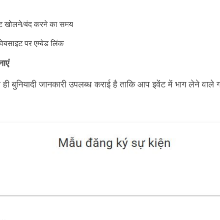
ेट खोलने/बंद करने का समय
वेबसाइट पर एम्बेड लिंक
ाएं
े ही बुनियादी जानकारी उपलब्ध कराई है ताकि आप इवेंट में भाग लेने वाले ग