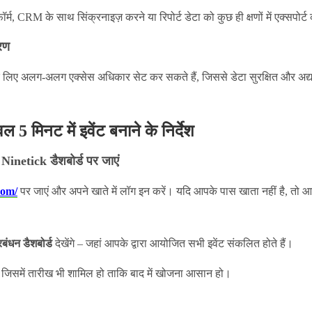
्म, CRM के साथ सिंक्रनाइज़ करने या रिपोर्ट डेटा को कुछ ही क्षणों में एक्सपोर्
करण
के लिए अलग-अलग एक्सेस अधिकार सेट कर सकते हैं, जिससे डेटा सुरक्षित और अद्
5 मिनट में इवेंट बनाने के निर्देश
Ninetick डैशबोर्ड पर जाएं
com/
पर जाएं और अपने खाते में लॉग इन करें। यदि आपके पास खाता नहीं है, तो आप 
रबंधन डैशबोर्ड
देखेंगे – जहां आपके द्वारा आयोजित सभी इवेंट संकलित होते हैं।
ें, जिसमें तारीख भी शामिल हो ताकि बाद में खोजना आसान हो।