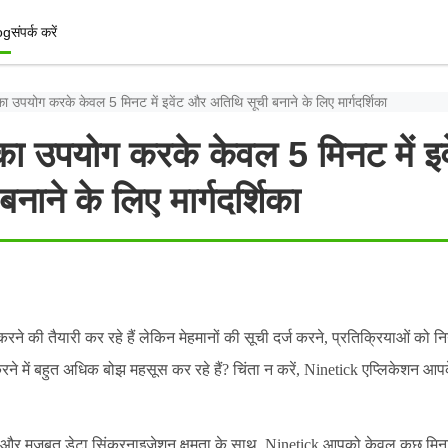
og
संपर्क करें
 उपयोग करके केवल 5 मिनट में इवेंट और अतिथि सूची बनाने के लिए मार्गदर्शिका
ा उपयोग करके केवल 5 मिनट में इव
नाने के लिए मार्गदर्शिका
े की तैयारी कर रहे हैं लेकिन मेहमानों की सूची दर्ज करने, प्रतिक्रियाओं को न
रने में बहुत अधिक बोझ महसूस कर रहे हैं? चिंता न करें, Ninetick एप्लिकेशन 
और मजबूत डेटा सिंक्रनाइज़ेशन क्षमता के साथ, Ninetick आपको केवल कुछ मिनटों म