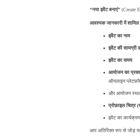
“नया इवेंट बनाएं”
(Create E
आवश्यक जानकारी में शामिल ह
इवेंट का नाम
इवेंट की सामग्री क
इवेंट का समय
आयोजन का प्रक
ऑनलाइन प्लेटफ़ॉ
और आयोजन स्थ
प्रोफ़ाइल चित्र (
इवेंट का कार्यक्रम
आप अतिरिक्त रूप से जोड़ सक