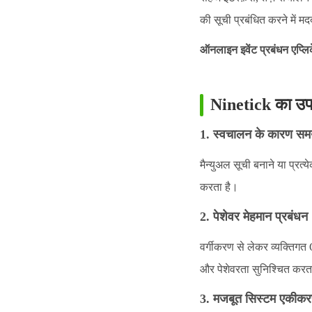
की सूची प्रबंधित करने में 
ऑनलाइन इवेंट प्रबंधन एप्ल
Ninetick का उप
1. स्वचालन के कारण स
मैन्युअल सूची बनाने या प्र
करता है।
2. पेशेवर मेहमान प्रबंधन
वर्गीकरण से लेकर व्यक्ति
और पेशेवरता सुनिश्चित करत
3. मजबूत सिस्टम एकीक