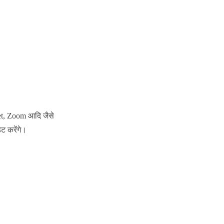
et, Zoom आदि जैसे
ट करेंगे।