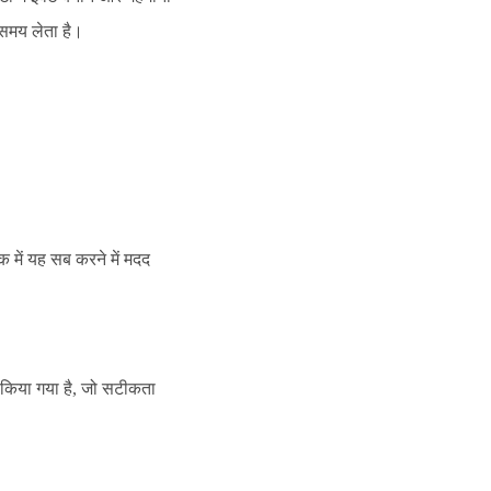
 समय लेता है।
 में यह सब करने में मदद
किया गया है, जो सटीकता