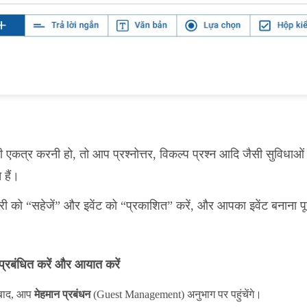
एकत्र करनी हो, तो आप प्रश्नोत्तर, विकल्प प्रश्न आदि जैसी सुविधाओ
 हैं।
को “सहेजें” और इवेंट को “प्रकाशित” करें, और आपका इवेंट बनाना पू
 प्रबंधित करें और आयात करें
े बाद, आप
मेहमान प्रबंधन
(Guest Management) अनुभाग पर पहुंचेंगे।