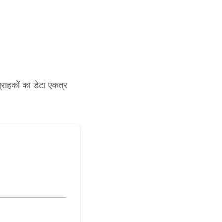
्राहकों का डेटा एकत्र