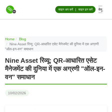
मेनू
साइन अप करें
|
साइन इन करें
Home
Blog
Nine Asset रिव्यू: QR-आधारित एसेट मैनेजमेंट की दुनिया में एक अग्रणी
"ऑल-इन-वन" समाधान
Nine Asset रिव्यू: QR-आधारित एसेट
मैनेजमेंट की दुनिया में एक अग्रणी "ऑल-इन-
वन" समाधान
10/02/2026