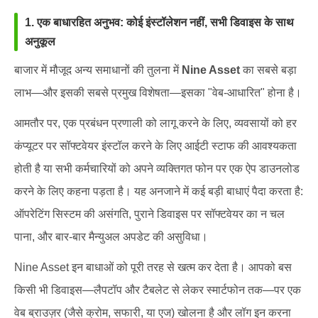
1. एक बाधारहित अनुभव: कोई इंस्टॉलेशन नहीं, सभी डिवाइस के साथ
अनुकूल
बाजार में मौजूद अन्य समाधानों की तुलना में
Nine Asset
का सबसे बड़ा
लाभ—और इसकी सबसे प्रमुख विशेषता—इसका "वेब-आधारित" होना है।
आमतौर पर, एक प्रबंधन प्रणाली को लागू करने के लिए, व्यवसायों को हर
कंप्यूटर पर सॉफ्टवेयर इंस्टॉल करने के लिए आईटी स्टाफ की आवश्यकता
होती है या सभी कर्मचारियों को अपने व्यक्तिगत फोन पर एक ऐप डाउनलोड
करने के लिए कहना पड़ता है। यह अनजाने में कई बड़ी बाधाएं पैदा करता है:
ऑपरेटिंग सिस्टम की असंगति, पुराने डिवाइस पर सॉफ्टवेयर का न चल
पाना, और बार-बार मैन्युअल अपडेट की असुविधा।
Nine Asset इन बाधाओं को पूरी तरह से खत्म कर देता है। आपको बस
किसी भी डिवाइस—लैपटॉप और टैबलेट से लेकर स्मार्टफोन तक—पर एक
वेब ब्राउज़र (जैसे क्रोम, सफारी, या एज) खोलना है और लॉग इन करना