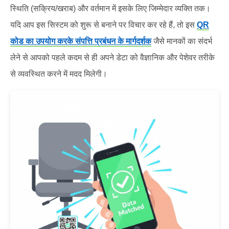
स्थिति (सक्रिय/खराब) और वर्तमान में इसके लिए जिम्मेदार व्यक्ति तक।
यदि आप इस सिस्टम को शुरू से बनाने पर विचार कर रहे हैं, तो इस
QR
कोड का उपयोग करके संपत्ति प्रबंधन के मार्गदर्शक
जैसे मानकों का संदर्भ
लेने से आपको पहले कदम से ही अपने डेटा को वैज्ञानिक और पेशेवर तरीके
से व्यवस्थित करने में मदद मिलेगी।