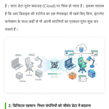
है। सारा डेटा तुरंत क्लाउड (Cloud) पर सिंक हो जाता है। इसका मतलब
है कि आप डिवाइस की स्टोरेज का एक मेगाबाइट भी खर्च किए बिना, इंटरनेट
कनेक्शन के साथ कहीं से भी अपनी संपत्तियों का प्रबंधन तुरंत शुरू कर
सकते हैं।
2. डिजिटल पहचान: स्थिर संपत्तियों को जीवंत डेटा में बदलना