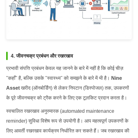
4. जीवनचक्र प्रबंधन और रखरखाव
प्रभावी संपत्ति प्रबंधन केवल यह जानने के बारे में नहीं है कि कोई चीज़
"कहाँ" है, बल्कि उसके "स्वास्थ्य" को समझने के बारे में भी है।
Nine
Asset
खरीद (ऑनबोर्डिंग) से लेकर निपटान (डिस्पोजल) तक, उपकरणों
के पूरे जीवनचक्र को ट्रैक करने के लिए एक टूलकिट प्रदान करता है।
स्वचालित रखरखाव अनुस्मारक (automated maintenance
reminder) सुविधा विशेष रूप से उपयोगी है। आप महत्वपूर्ण उपकरणों के
लिए आवर्ती रखरखाव कार्यक्रम निर्धारित कर सकते हैं। जब रखरखाव की