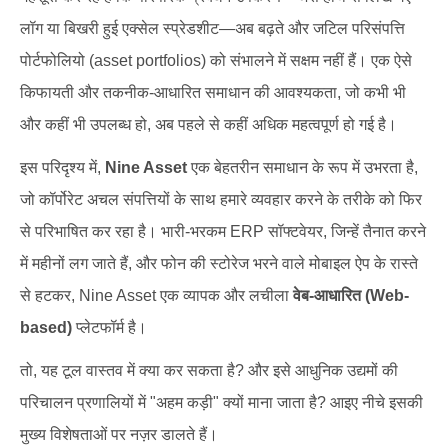
लॉग या बिखरी हुई एक्सेल स्प्रेडशीट—अब बढ़ते और जटिल परिसंपत्ति
पोर्टफोलियो (asset portfolios) को संभालने में सक्षम नहीं हैं। एक ऐसे
किफायती और तकनीक-आधारित समाधान की आवश्यकता, जो कभी भी
और कहीं भी उपलब्ध हो, अब पहले से कहीं अधिक महत्वपूर्ण हो गई है।
इस परिदृश्य में,
Nine Asset
एक बेहतरीन समाधान के रूप में उभरता है,
जो कॉर्पोरेट अचल संपत्तियों के साथ हमारे व्यवहार करने के तरीके को फिर
से परिभाषित कर रहा है। भारी-भरकम ERP सॉफ्टवेयर, जिन्हें तैनात करने
में महीनों लग जाते हैं, और फोन की स्टोरेज भरने वाले मोबाइल ऐप के रास्ते
से हटकर, Nine Asset एक व्यापक और लचीला
वेब-आधारित (Web-
based)
प्लेटफॉर्म है।
तो, यह टूल वास्तव में क्या कर सकता है? और इसे आधुनिक उद्यमों की
परिचालन प्रणालियों में "अहम कड़ी" क्यों माना जाता है? आइए नीचे इसकी
मुख्य विशेषताओं पर नज़र डालते हैं।