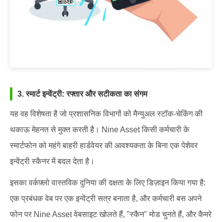
3. स्मार्ट इन्वेंट्री: रफ्तार और सटीकता का संगम
यह वह विशेषता है जो प्रशासनिक विभागों को मैन्युअल स्टॉक-चेकिंग की
थकाऊ मेहनत से मुक्त करती है। Nine Asset किसी कर्मचारी के
स्मार्टफोन को महंगे बाहरी हार्डवेयर की आवश्यकता के बिना एक पेशेवर
इन्वेंट्री स्कैनर में बदल देता है।
इसका वर्कफ़्लो वास्तविक दुनिया की दक्षता के लिए डिज़ाइन किया गया है:
एक प्रबंधक वेब पर एक इन्वेंट्री सत्र बनाता है, और कर्मचारी बस अपने
फोन पर Nine Asset वेबसाइट खोलते हैं, "स्कैन" मोड चुनते हैं, और कैमरे