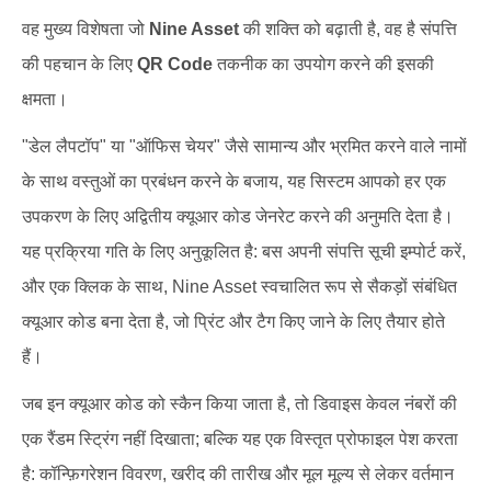
वह मुख्य विशेषता जो
Nine Asset
की शक्ति को बढ़ाती है, वह है संपत्ति
की पहचान के लिए
QR Code
तकनीक का उपयोग करने की इसकी
क्षमता।
"डेल लैपटॉप" या "ऑफिस चेयर" जैसे सामान्य और भ्रमित करने वाले नामों
के साथ वस्तुओं का प्रबंधन करने के बजाय, यह सिस्टम आपको हर एक
उपकरण के लिए अद्वितीय क्यूआर कोड जेनरेट करने की अनुमति देता है।
यह प्रक्रिया गति के लिए अनुकूलित है: बस अपनी संपत्ति सूची इम्पोर्ट करें,
और एक क्लिक के साथ, Nine Asset स्वचालित रूप से सैकड़ों संबंधित
क्यूआर कोड बना देता है, जो प्रिंट और टैग किए जाने के लिए तैयार होते
हैं।
जब इन क्यूआर कोड को स्कैन किया जाता है, तो डिवाइस केवल नंबरों की
एक रैंडम स्ट्रिंग नहीं दिखाता; बल्कि यह एक विस्तृत प्रोफाइल पेश करता
है: कॉन्फ़िगरेशन विवरण, खरीद की तारीख और मूल मूल्य से लेकर वर्तमान