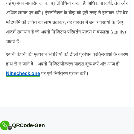
नई प्रबंधन मानसिकता का प्रतिनिधित्व करता है: अधिक पारदर्शी, तेज़ और
अधिक लागत प्रभावी। इंस्टॉलेशन के बोझ को पूरी तरह से हटाकर और वेब
प्लेटफॉर्म की शक्ति का लाभ उठाकर, यह वास्तव में उन व्यवसायों के लिए
आदर्श समाधान है जो अपनी डिजिटल परिवर्तन यात्रा में चपलता (agility)
चाहते हैं।
अपनी कंपनी की मूल्यवान संपत्तियों को ढीली प्रबंधन प्रक्रियाओं के कारण
हाथ से न जाने दें। अपनी डिजिटलीकरण यात्रा शुरू करें और आज ही
Ninecheck.one
पर पूर्ण नियंत्रण प्राप्त करें।
QRCode-Gen