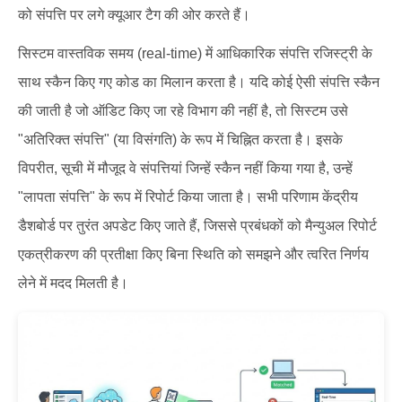
को संपत्ति पर लगे क्यूआर टैग की ओर करते हैं।
सिस्टम वास्तविक समय (real-time) में आधिकारिक संपत्ति रजिस्ट्री के
साथ स्कैन किए गए कोड का मिलान करता है। यदि कोई ऐसी संपत्ति स्कैन
की जाती है जो ऑडिट किए जा रहे विभाग की नहीं है, तो सिस्टम उसे
"अतिरिक्त संपत्ति" (या विसंगति) के रूप में चिह्नित करता है। इसके
विपरीत, सूची में मौजूद वे संपत्तियां जिन्हें स्कैन नहीं किया गया है, उन्हें
"लापता संपत्ति" के रूप में रिपोर्ट किया जाता है। सभी परिणाम केंद्रीय
डैशबोर्ड पर तुरंत अपडेट किए जाते हैं, जिससे प्रबंधकों को मैन्युअल रिपोर्ट
एकत्रीकरण की प्रतीक्षा किए बिना स्थिति को समझने और त्वरित निर्णय
लेने में मदद मिलती है।