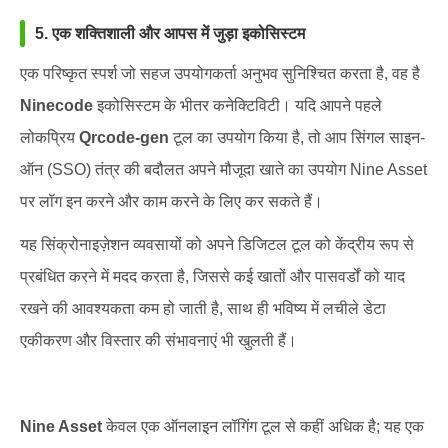
5. एक शक्तिशाली और आपस में जुड़ा इकोसिस्टम
एक परिष्कृत स्पर्श जो सहज उपयोगकर्ता अनुभव सुनिश्चित करता है, वह है
Ninecode
इकोसिस्टम के भीतर कनेक्टिविटी। यदि आपने पहले
लोकप्रिय
Qrcode-gen
टूल का उपयोग किया है, तो आप सिंगल साइन-
ऑन (SSO) तंत्र की बदौलत अपने मौजूदा खाते का उपयोग Nine Asset
पर लॉग इन करने और काम करने के लिए कर सकते हैं।
यह सिंक्रोनाइज़ेशन व्यवसायों को अपने डिजिटल टूल को केंद्रीय रूप से
प्रबंधित करने में मदद करता है, जिससे कई खातों और पासवर्डों को याद
रखने की आवश्यकता कम हो जाती है, साथ ही भविष्य में लचीले डेटा
एकीकरण और विस्तार की संभावनाएं भी खुलती हैं।
Nine Asset
केवल एक ऑनलाइन लॉगिंग टूल से कहीं अधिक है; यह एक