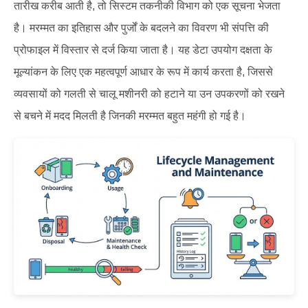
तारीख करीब आती है, तो सिस्टम तकनीकी विभाग को एक सूचना भेजता
है। मरम्मत का इतिहास और पुर्जों के बदलने का विवरण भी संपत्ति की
प्रोफाइल में विस्तार से दर्ज किया जाता है। यह डेटा उपयोग दक्षता के
मूल्यांकन के लिए एक महत्वपूर्ण आधार के रूप में कार्य करता है, जिससे
व्यवसायों को गलती से चालू मशीनरी को हटाने या उन उपकरणों को रखने
से बचने में मदद मिलती है जिनकी मरम्मत बहुत महंगी हो गई है।