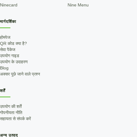
Ninecard
Nine Menu
मार्गदर्शिका
होमपेज
QR कोड क्या है?
सेवा पैकेज
उपयोग गाइड
उपयोग के उदाहरण
Blog
अक्सर पूछे जाने वाले प्रश्न
शर्तें
उपयोग की शर्तें
गोपनीयता नीति
सहायता से संपर्क करें
अन्य उत्पाद