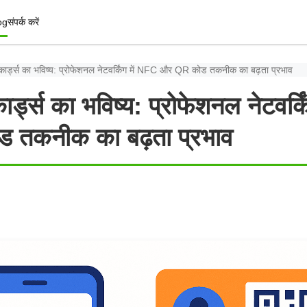
og
संपर्क करें
कार्ड्स का भविष्य: प्रोफेशनल नेटवर्किंग में NFC और QR कोड तकनीक का बढ़ता प्रभाव
र्ड्स का भविष्य: प्रोफेशनल नेटवर्क
 तकनीक का बढ़ता प्रभाव