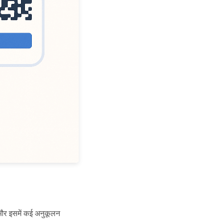
और इसमें कई अनुकूलन