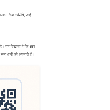
की लिंक खोलेंगे, उन्हें
ै। यह दिखाता है कि आप
माधानों को अपनाते हैं।