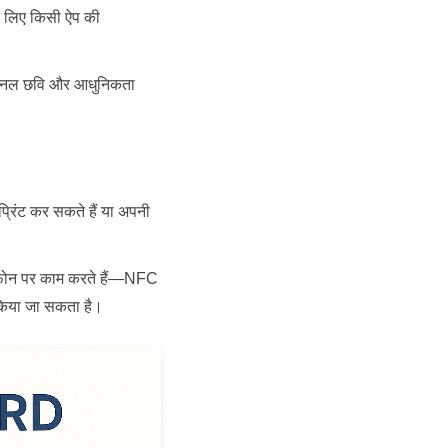
े लिए किसी ऐप की
ेशनल छवि और आधुनिकता
रिंट कर सकते हैं या अपनी
र्टफोन पर काम करते हैं—NFC
 किया जा सकता है।