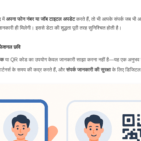
में
अपना फोन नंबर या जॉब टाइटल अपडेट
करते हैं, तो भी आपके संपर्क जब भी आप
ारी ही मिलेगी। इससे डेटा की शुद्धता पूरी तरह सुनिश्चित होती है।
ोफेशनल छवि
ीक
या QR कोड का उपयोग केवल जानकारी साझा करना नहीं है—यह एक अनुभव ह
पार्टनर्स के समय की कद्र करते हैं, और
संपर्क जानकारी की सुरक्षा
के लिए डिजिटल स