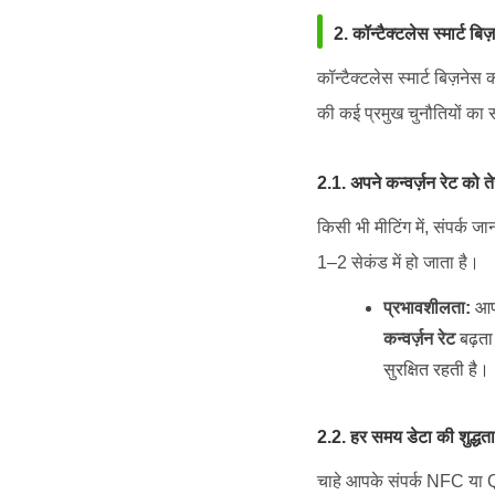
2. कॉन्टैक्टलेस स्मार्ट बिज
कॉन्टैक्टलेस स्मार्ट बिज़नेस 
की कई प्रमुख चुनौतियों का 
2.1. अपने कन्वर्ज़न रेट को ते
किसी भी मीटिंग में, संपर्
1–2 सेकंड में हो जाता है।
प्रभावशीलता:
आपक
कन्वर्ज़न रेट
बढ़ता 
सुरक्षित रहती है।
2.2. हर समय डेटा की शुद्धता
चाहे आपके संपर्क NFC या 