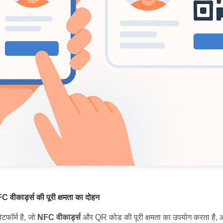
ीकार्ड्स की पूरी क्षमता का दोहन
फॉर्म है, जो
NFC वीकार्ड्स
और QR कोड की पूरी क्षमता का उपयोग करता है, 