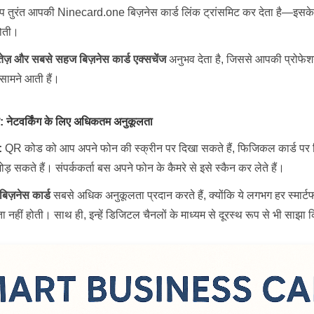
चिप तुरंत आपकी Ninecard.one बिज़नेस कार्ड लिंक ट्रांसमिट कर देता है—इसक
होती।
ेज़ और सबसे सहज बिज़नेस कार्ड एक्सचेंज
अनुभव देता है, जिससे आपकी प्रोफ
सामने आती हैं।
: नेटवर्किंग के लिए अधिकतम अनुकूलता
:
QR कोड को आप अपने फोन की स्क्रीन पर दिखा सकते हैं, फिजिकल कार्ड पर प्
जोड़ सकते हैं। संपर्ककर्ता बस अपने फोन के कैमरे से इसे स्कैन कर लेते हैं।
ज़नेस कार्ड
सबसे अधिक अनुकूलता प्रदान करते हैं, क्योंकि ये लगभग हर स्मा
नहीं होती। साथ ही, इन्हें डिजिटल चैनलों के माध्यम से दूरस्थ रूप से भी साझा