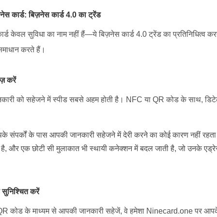
़नेस कार्ड: बिज़नेस कार्ड 4.0 का ट्रेंड
कार्ड केवल सुविधा का नाम नहीं हैं—ये बिज़नेस कार्ड 4.0 ट्रेंड का प्रतिनिधित्व करते
समाधान करते हैं।
ज़ करें
क जानकारी को सहेजने में स्पीड सबसे अहम होती है। NFC या QR कोड के साथ, डिट
े संपर्कों के पास आपकी जानकारी सहेजने में देरी करने का कोई कारण नहीं रह
है, और एक छोटी सी मुलाकात भी स्थायी कनेक्शन में बदल जाती है, जो उनके एड्रेस
 सुनिश्चित करें
QR कोड के माध्यम से आपकी जानकारी सहेजें, वे हमेशा Ninecard.one पर आपक