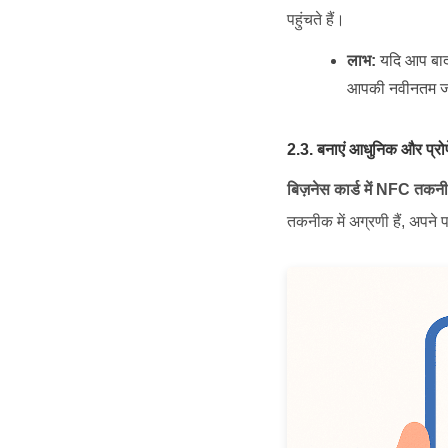
पहुंचते हैं।
लाभ:
यदि आप बाद 
आपकी नवीनतम जानक
2.3. बनाएं आधुनिक और प्र
बिज़नेस कार्ड में NFC तकन
तकनीक में अग्रणी हैं, अपने 