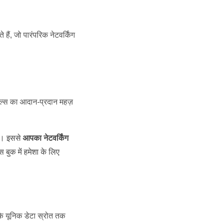
 हैं, जो पारंपरिक नेटवर्किंग
ेल्स का आदान-प्रदान महज़
ता। इससे
आपका नेटवर्किंग
 बुक में हमेशा के लिए
े यूनिक डेटा स्रोत तक