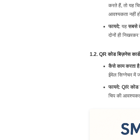
करते हैं, तो यह 
आवश्यकता नहीं 
फायदे:
यह
सबसे त
दोनों ही निखरकर 
1.2. QR कोड बिज़नेस कार्ड
कैसे काम करता है
ईमेल सिग्नेचर में 
फायदे:
QR कोड बि
चिप की आवश्यकता 