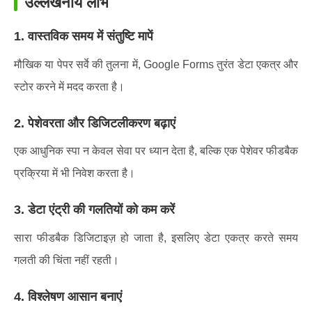
उल्लेखनीय लाभ
1. वास्तविक समय में संतुष्टि मापें
मौखिक या पेपर सर्वे की तुलना में, Google Forms तुरंत डेटा एकत्र और
स्टोर करने में मदद करता है।
2. पेशेवरता और डिजिटलीकरण बढ़ाएं
एक आधुनिक स्पा न केवल सेवा पर ध्यान देता है, बल्कि एक पेशेवर फीडबैक
प्रक्रिया में भी निवेश करता है।
3. डेटा एंट्री की गलतियों को कम करें
सारा फीडबैक डिजिटाइज़ हो जाता है, इसलिए डेटा एकत्र करते समय
गलती की चिंता नहीं रहती।
4. विश्लेषण आसान बनाएं