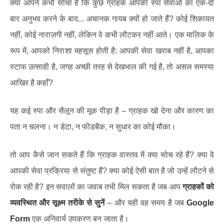
क्या आपने कभी सोचा है कि कुछ ग्राहक आपकी स्पा सेवाओं का एक-दो
बार अनुभव करने के बाद... अचानक गायब क्यों हो जाते हैं? कोई शिकायत
नहीं, कोई नाराज़गी नहीं, लेकिन वे कभी लौटकर नहीं आते। एक मालिक के
रूप में, आपको निराशा महसूस होती है: आपकी सेवा खराब नहीं है, आपका
स्टाफ उत्साही है, जगह अच्छी तरह से देखभाल की गई है, तो असल समस्या
आखिर है कहाँ?
यह कई स्पा और सैलून की मूक पीड़ा है – ग्राहक खो देना और कारण का
पता न चलना। न डेटा, न फीडबैक, न सुधार का कोई मौका।
तो आप कैसे जान सकते हैं कि ग्राहक वास्तव में क्या सोच रहे हैं? क्या वे
आपकी सेवा प्रक्रिया से संतुष्ट हैं? क्या कोई ऐसी बात है जो उन्हें लौटने से
रोक रही है? इन सवालों का जवाब तभी मिल सकता है जब आप
ग्राहकों को
व्यवस्थित और सूक्ष्म तरीके से सुनें
– और यही वह समय है जब
Google
Form
एक अनिवार्य उपकरण बन जाता है।