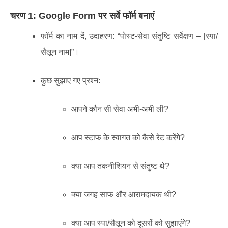
चरण 1: Google Form पर सर्वे फॉर्म बनाएं
फॉर्म का नाम दें, उदाहरण: “पोस्ट-सेवा संतुष्टि सर्वेक्षण – [स्पा/
सैलून नाम]”।
कुछ सुझाए गए प्रश्न:
आपने कौन सी सेवा अभी-अभी ली?
आप स्टाफ के स्वागत को कैसे रेट करेंगे?
क्या आप तकनीशियन से संतुष्ट थे?
क्या जगह साफ और आरामदायक थी?
क्या आप स्पा/सैलून को दूसरों को सुझाएंगे?