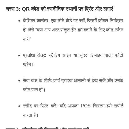
चरण 3: QR कोड को रणनीतिक स्थानों पर प्रिंट और लगाएं
कैशियर काउंटर: एक छोटे बोर्ड पर रखें, जिसमें कोमल निमंत्रण
हो जैसे “क्या आप आज संतुष्ट हैं? हमें बताने के लिए कोड स्कैन
करें!”
प्रतीक्षा क्षेत्र: स्टैंडिंग साइन या सुंदर डिजाइन वाला फोटो
फ्रेम।
सेवा कक्ष के शीशे: जहां ग्राहक आसानी से देख सकें और उनके
फोन पास हों।
रसीद पर प्रिंट करें: यदि आपका POS सिस्टम इसे सपोर्ट
करता है।