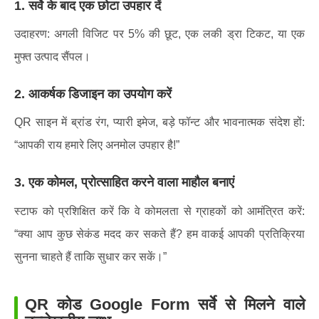
1. सर्वे के बाद एक छोटा उपहार दें
उदाहरण: अगली विजिट पर 5% की छूट, एक लकी ड्रा टिकट, या एक
मुफ्त उत्पाद सैंपल।
2. आकर्षक डिजाइन का उपयोग करें
QR साइन में ब्रांड रंग, प्यारी इमेज, बड़े फॉन्ट और भावनात्मक संदेश हों:
“आपकी राय हमारे लिए अनमोल उपहार है!”
3. एक कोमल, प्रोत्साहित करने वाला माहौल बनाएं
स्टाफ को प्रशिक्षित करें कि वे कोमलता से ग्राहकों को आमंत्रित करें:
“क्या आप कुछ सेकंड मदद कर सकते हैं? हम वाकई आपकी प्रतिक्रिया
सुनना चाहते हैं ताकि सुधार कर सकें।”
QR कोड Google Form सर्वे से मिलने वाले