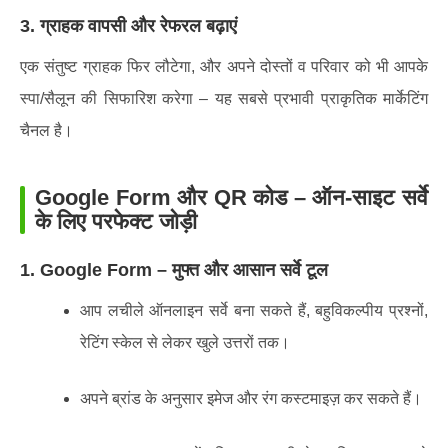
3. ग्राहक वापसी और रेफरल बढ़ाएं
एक संतुष्ट ग्राहक फिर लौटेगा, और अपने दोस्तों व परिवार को भी आपके
स्पा/सैलून की सिफारिश करेगा – यह सबसे प्रभावी प्राकृतिक मार्केटिंग
चैनल है।
Google Form और QR कोड – ऑन-साइट सर्वे
के लिए परफेक्ट जोड़ी
1. Google Form – मुफ्त और आसान सर्वे टूल
आप लचीले ऑनलाइन सर्वे बना सकते हैं, बहुविकल्पीय प्रश्नों,
रेटिंग स्केल से लेकर खुले उत्तरों तक।
अपने ब्रांड के अनुसार इमेज और रंग कस्टमाइज़ कर सकते हैं।