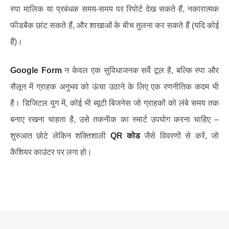
स्पा मालिक या प्रबंधक समय-समय पर रिपोर्ट देख सकते हैं, नकारात्मक
फीडबैक छांट सकते हैं, और शाखाओं के बीच तुलना कर सकते हैं (यदि कोई
हैं)।
Google Form
न केवल एक सुविधाजनक सर्वे टूल है, बल्कि स्पा और
सैलून में ग्राहक अनुभव को ऊंचा उठाने के लिए एक रणनीतिक कदम भी
है। डिजिटल युग में, कोई भी ब्यूटी बिजनेस जो ग्राहकों को लंबे समय तक
बनाए रखना चाहता है, उसे तकनीक का स्मार्ट उपयोग करना चाहिए –
शुरुआत छोटे लेकिन शक्तिशाली
QR कोड
जैसे विवरणों से करें, जो
कैशियर काउंटर पर लगा हो।