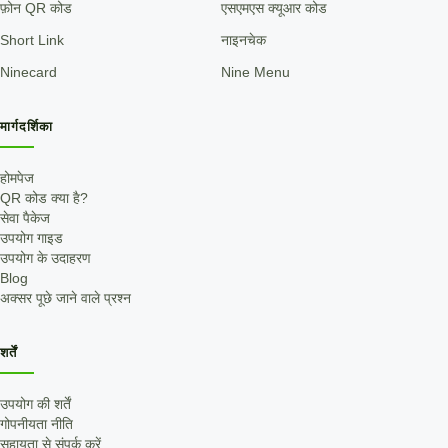
फ़ोन QR कोड
एसएमएस क्यूआर कोड
Short Link
नाइनचेक
Ninecard
Nine Menu
मार्गदर्शिका
होमपेज
QR कोड क्या है?
सेवा पैकेज
उपयोग गाइड
उपयोग के उदाहरण
Blog
अक्सर पूछे जाने वाले प्रश्न
शर्तें
उपयोग की शर्तें
गोपनीयता नीति
सहायता से संपर्क करें