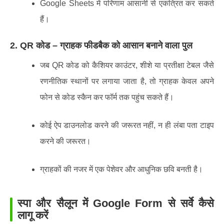
Google Sheets में परिणाम आसानी से एकत्रित कर सकते
हैं।
2. QR कोड – ग्राहक फीडबैक को आसान बनाने वाला पुल
जब QR कोड को कैशियर काउंटर, शीशे या प्रतीक्षा टेबल जैसे
रणनीतिक स्थानों पर लगाया जाता है, तो ग्राहक केवल अपने
फोन से कोड स्कैन कर फॉर्म तक पहुंच सकते हैं।
कोई ऐप डाउनलोड करने की जरूरत नहीं, न ही लंबा पता टाइप
करने की जरूरत।
ग्राहकों की नजर में एक पेशेवर और आधुनिक छवि बनती है।
स्पा और सैलून में Google Form से सर्वे कैसे
लागू करें