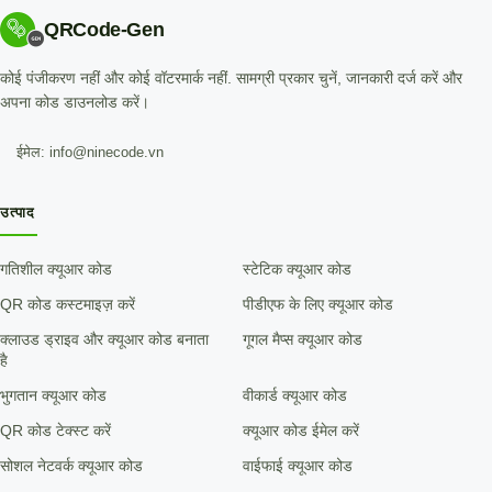
QRCode-Gen
कोई पंजीकरण नहीं और कोई वॉटरमार्क नहीं. सामग्री प्रकार चुनें, जानकारी दर्ज करें और
अपना कोड डाउनलोड करें।
ईमेल: info@ninecode.vn
उत्पाद
गतिशील क्यूआर कोड
स्टेटिक क्यूआर कोड
QR कोड कस्टमाइज़ करें
पीडीएफ के लिए क्यूआर कोड
क्लाउड ड्राइव और क्यूआर कोड बनाता
गूगल मैप्स क्यूआर कोड
है
भुगतान क्यूआर कोड
वीकार्ड क्यूआर कोड
QR कोड टेक्स्ट करें
क्यूआर कोड ईमेल करें
सोशल नेटवर्क क्यूआर कोड
वाईफाई क्यूआर कोड