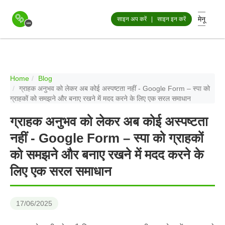
मेनू
साइन अप करें
|
साइन इन करें
Home
Blog
ग्राहक अनुभव को लेकर अब कोई अस्पष्टता नहीं - Google Form – स्पा को
ग्राहकों को समझने और बनाए रखने में मदद करने के लिए एक सरल समाधान
ग्राहक अनुभव को लेकर अब कोई अस्पष्टता
नहीं - Google Form – स्पा को ग्राहकों
को समझने और बनाए रखने में मदद करने के
लिए एक सरल समाधान
17/06/2025