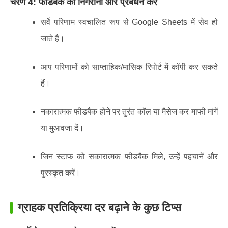
चरण 4: फीडबैक की निगरानी और प्रबंधन करें
सर्वे परिणाम स्वचालित रूप से Google Sheets में सेव हो
जाते हैं।
आप परिणामों को साप्ताहिक/मासिक रिपोर्ट में कॉपी कर सकते
हैं।
नकारात्मक फीडबैक होने पर तुरंत कॉल या मैसेज कर माफी मांगें
या मुआवजा दें।
जिन स्टाफ को सकारात्मक फीडबैक मिले, उन्हें पहचानें और
पुरस्कृत करें।
ग्राहक प्रतिक्रिया दर बढ़ाने के कुछ टिप्स