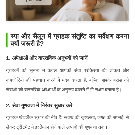
स्पा और सैलून में ग्राहक संतुष्टि का सर्वेक्षण करना
क्यों जरूरी है?
1. अपेक्षाओं और वास्तविक अनुभवों को जानें
ग्राहकों को सुनना न केवल आपकी सेवा प्रक्रिया की ताकत और
कमजोरियों की पहचान करने में मदद करता है, बल्कि आपके ब्रांड को
सेवाओं को वास्तविक अपेक्षाओं के अनुरूप ढालने में भी सक्षम बनाता है।
2. सेवा गुणवत्ता में निरंतर सुधार करें
ग्राहक फीडबैक सुधार की नींव है: स्टाफ की कुशलता, जगह की सफाई, से
लेकर ट्रीटमेंट में इस्तेमाल होने वाले उत्पादों की गुणवत्ता तक।