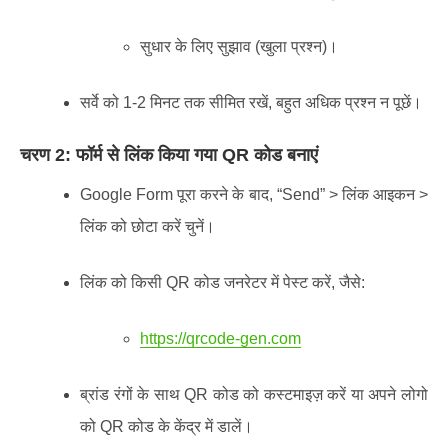
सुधार के लिए सुझाव (खुला प्रश्न)।
सर्वे को 1-2 मिनट तक सीमित रखें, बहुत अधिक प्रश्न न पूछें।
चरण 2: फॉर्म से लिंक किया गया QR कोड बनाएं
Google Form पूरा करने के बाद, “Send” > लिंक आइकन >
लिंक को छोटा करें चुनें।
लिंक को किसी QR कोड जनरेटर में पेस्ट करें, जैसे:
https://qrcode-gen.com
ब्रांड रंगों के साथ QR कोड को कस्टमाइज़ करें या अपने लोगो
को QR कोड के केंद्र में डालें।