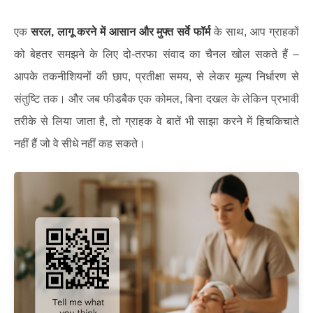
एक
सरल, लागू करने में आसान और मुफ्त सर्वे फॉर्म
के साथ, आप ग्राहकों
को बेहतर समझने के लिए दो-तरफा संवाद का चैनल खोल सकते हैं –
आपके तकनीशियनों की छाप, प्रतीक्षा समय, से लेकर मूल्य निर्धारण से
संतुष्टि तक। और जब फीडबैक एक कोमल, बिना दखल के लेकिन प्रभावी
तरीके से लिया जाता है, तो ग्राहक वे बातें भी साझा करने में हिचकिचाते
नहीं हैं जो वे सीधे नहीं कह सकते।