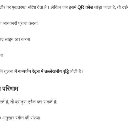
मतौर पर एकतरफा संदेश देता है। लेकिन जब इसमें
QR कोड
जोड़ा जाता है, तो दर्
ृत जानकारी प्राप्त करना
लिए साइन अप करना
ना
ी तुलना में
कन्वर्जन रेट्स में उल्लेखनीय वृद्धि
होती है।
य परिणाम
हैं, तो ब्रांड्स ट्रैक कर सकते हैं:
 अनुसार स्कैन की संख्या