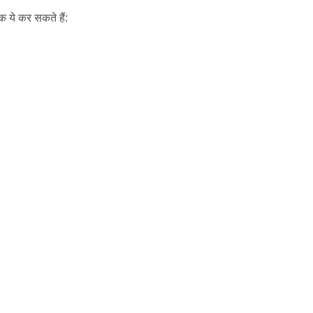
शक ये कर सकते हैं: