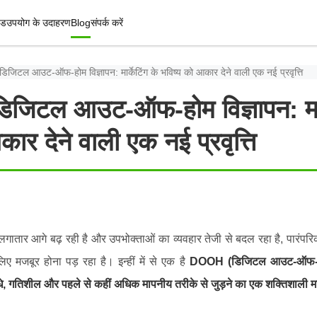
इड
उपयोग के उदाहरण
Blog
संपर्क करें
िटल आउट-ऑफ-होम विज्ञापन: मार्केटिंग के भविष्य को आकार देने वाली एक नई प्रवृत्ति
िटल आउट-ऑफ-होम विज्ञापन: मार्क
ार देने वाली एक नई प्रवृत्ति
तार आगे बढ़ रही है और उपभोक्ताओं का व्यवहार तेजी से बदल रहा है, पारंपरिक
ए मजबूर होना पड़ रहा है। इन्हीं में से एक है
DOOH (डिजिटल आउट-ऑफ-
ीधे, गतिशील और पहले से कहीं अधिक मापनीय तरीके से जुड़ने का एक शक्तिशाली 