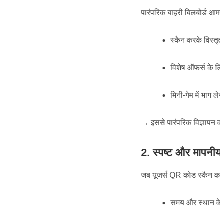
पारंपरिक बाहरी बिलबोर्ड आ
स्कैन करके विस्त
विशेष ऑफर्स के 
मिनी-गेम में भाग ले
→ इससे पारंपरिक विज्ञापन क
2. स्पष्ट और मापनी
जब यूजर्स QR कोड स्कैन करते 
समय और स्थान के