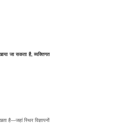
खाया जा सकता है, व्यक्तिगत
ा है—जहां स्थिर विज्ञापनों