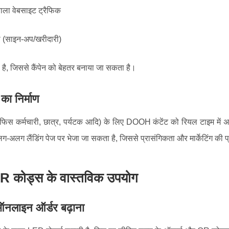
ला वेबसाइट ट्रैफिक
या (साइन-अप/खरीदारी)
है, जिससे कैंपेन को बेहतर बनाया जा सकता है।
का निर्माण
े ऑफिस कर्मचारी, छात्र, पर्यटक आदि) के लिए DOOH कंटेंट को रियल टाइम मे
ग-अलग लैंडिंग पेज पर भेजा जा सकता है, जिससे प्रासंगिकता और मार्केटिंग की 
कोड्स के वास्तविक उपयोग
ऑनलाइन ऑर्डर बढ़ाना