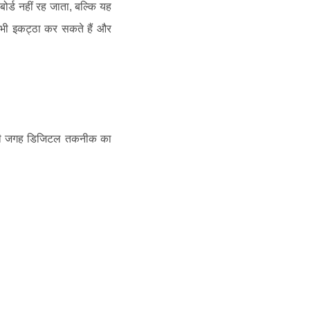
र्ड नहीं रह जाता, बल्कि यह
ा भी इकट्ठा कर सकते हैं और
रों की जगह डिजिटल तकनीक का