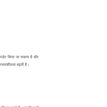
ं अपडेट किया जा सकता है और
प्रभावशीलता बढ़ती है।