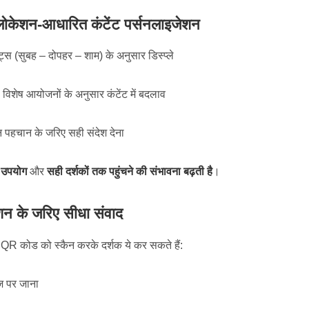
ोकेशन-आधारित कंटेंट पर्सनलाइजेशन
ट्स (सुबह – दोपहर – शाम) के अनुसार डिस्प्ले
ा विशेष आयोजनों के अनुसार कंटेंट में बदलाव
 पहचान के जरिए सही संदेश देना
 उपयोग
और
सही दर्शकों तक पहुंचने की संभावना बढ़ती है
।
शन के जरिए सीधा संवाद
QR कोड को स्कैन करके दर्शक ये कर सकते हैं:
ेज पर जाना