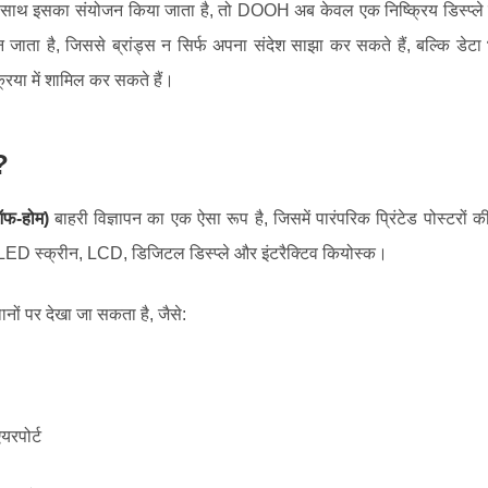
साथ इसका संयोजन किया जाता है, तो DOOH अब केवल एक निष्क्रिय डिस्प्ले बो
 जाता है, जिससे ब्रांड्स न सिर्फ अपना संदेश साझा कर सकते हैं, बल्कि डेट
क्रिया में शामिल कर सकते हैं।
?
फ-होम)
बाहरी विज्ञापन का एक ऐसा रूप है, जिसमें पारंपरिक प्रिंटेड पोस्ट
LED स्क्रीन, LCD, डिजिटल डिस्प्ले और इंटरैक्टिव कियोस्क।
 पर देखा जा सकता है, जैसे:
यरपोर्ट