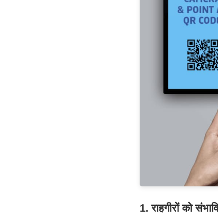
1. राहगीरों को संभाव