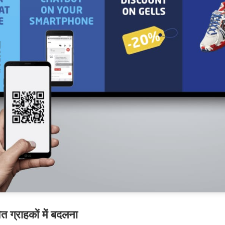
ित ग्राहकों में बदलना