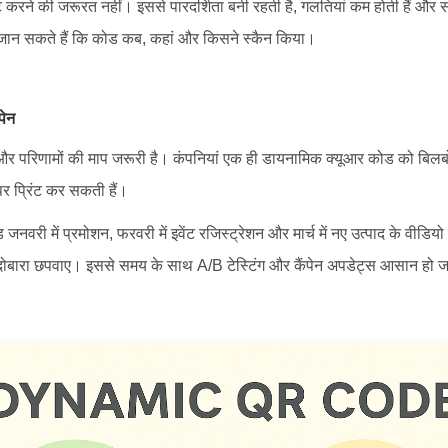
ंट करने की जरूरत नहीं। इससे पारदर्शिता बनी रहती है, गलतियां कम होती हैं और स
 जान सकते हैं कि कोड कब, कहां और किसने स्कैन किया।
पेन
पन और परिणामों की माप जरूरी है। कंपनियां एक ही डायनामिक क्यूआर कोड को बिलबोर्
ं पर प्रिंट कर सकती हैं।
नवरी में प्रमोशन, फरवरी में इवेंट रजिस्ट्रेशन और मार्च में नए उत्पाद के वीडिय
बारा छपवाए। इससे समय के साथ A/B टेस्टिंग और कैंपेन अपडेट्स आसान हो जाते 