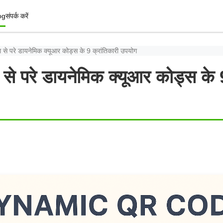
og
संपर्क करें
्योग से परे डायनेमिक क्यूआर कोड्स के 9 क्रांतिकारी उपयोग
योग से परे डायनेमिक क्यूआर कोड्स के 