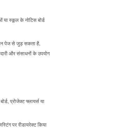
ं या स्कूल के नोटिस बोर्ड
 पेज से जुड़ सकता है,
गीदारी और संसाधनों के उपयोग
्ड, प्रोजेक्ट फ्लायर्स या
िस्टिंग पर रीडायरेक्ट किया