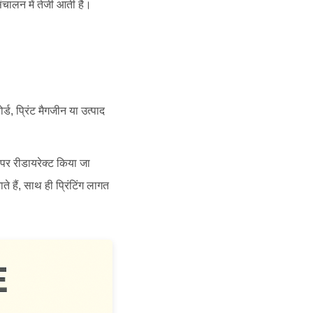
ंचालन में तेजी आती है।
ड, प्रिंट मैगजीन या उत्पाद
ो पर रीडायरेक्ट किया जा
हैं, साथ ही प्रिंटिंग लागत