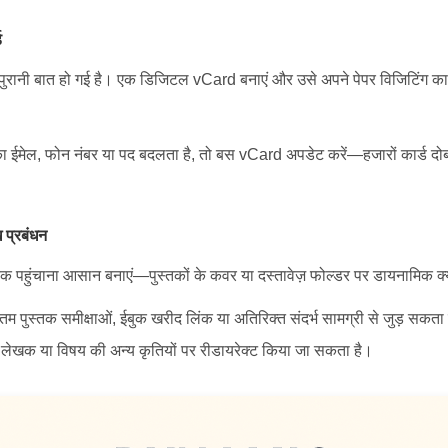
ड
 पुरानी बात हो गई है। एक डिजिटल vCard बनाएं और उसे अपने पेपर विजिटिंग कार
मेल, फोन नंबर या पद बदलता है, तो बस vCard अपडेट करें—हजारों कार्ड दोब
 प्रबंधन
 तक पहुंचाना आसान बनाएं—पुस्तकों के कवर या दस्तावेज़ फोल्डर पर डायनामिक 
पुस्तक समीक्षाओं, ईबुक खरीद लिंक या अतिरिक्त संदर्भ सामग्री से जुड़ सकता है, 
लेखक या विषय की अन्य कृतियों पर रीडायरेक्ट किया जा सकता है।