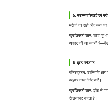
5. स्वास्थ्य रिकॉर्ड एवं 
मरीजों को सही और समय पर जा
क्रांतिकारी लाभ:
कोड बहुभाष
अपडेट की जा सकती है—बैं
6. इवेंट मैनेजमेंट
रजिस्ट्रेशन, उपस्थिति और 
क्यूआर कोड प्रिंट करें।
क्रांतिकारी लाभ:
इवेंट से प
रीडायरेक्ट करता है।