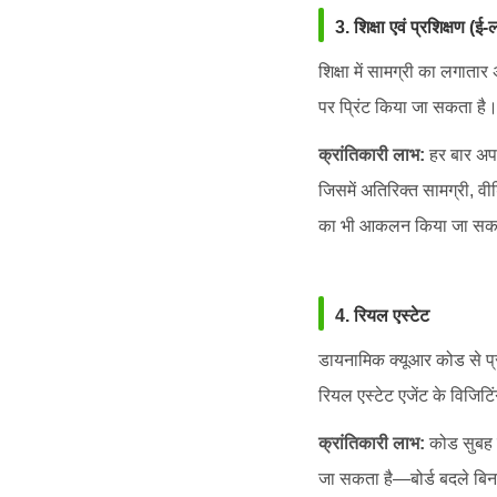
3. शिक्षा एवं प्रशिक्षण (ई-ल
शिक्षा में सामग्री का लगाता
पर प्रिंट किया जा सकता है
क्रांतिकारी लाभ:
हर बार अपड
जिसमें अतिरिक्त सामग्री, वी
का भी आकलन किया जा सक
4. रियल एस्टेट
डायनामिक क्यूआर कोड से प्रो
रियल एस्टेट एजेंट के विजिटि
क्रांतिकारी लाभ:
कोड सुबह मे
जा सकता है—बोर्ड बदले बि