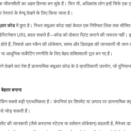
वनशैली का अहम हिस्सा बन चुके हैं। फिर भी, अधिकांश लोग इन्हें सिर्फ एक ट्रें
 रेस्तरां के मेन्यू देखने के लिए किया जाता है।
यूआर कोड
में छुपा है। स्थिर क्यूआर कोड जहां केवल एक निश्चित लिंक तक सीमित र
डेस्टिनेशन URL बदल सकते हैं—कोड को दोबारा प्रिंट कराने की जरूरत नहीं। इस
चर्स होते हैं, जिससे आप स्कैन की लोकेशन, समय और डिवाइस की जानकारी भी जान स
या आधुनिक मार्केटिंग रणनीति के लिए बेहद शक्तिशाली टूल बन गए हैं।
गे देखने का! पेश हैं डायनामिक क्यूआर कोड के 9 क्रांतिकारी उपयोग, जो दुनियाभर 
ो बेहतर बनाना
्रैकिंग सबसे बड़ी प्राथमिकता है। कंपनियां हर शिपमेंट या उत्पाद पर डायनामिक
 से जोड़ सकती हैं।
पमेंट की जानकारी (जैसे कस्टम्स स्टेटस या वर्तमान लोकेशन) बदलती है, मैनेजर