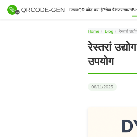
QRCODE-GEN
उत्पाद
QR कोड क्या है?
सेवा पैकेज
संसाधन
Bl
Home
Blog
रेस्तरां उद
रेस्तरां उद्
उपयोग
06/11/2025