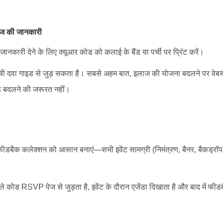
मरीज की जानकारी
नकारी देने के लिए क्यूआर कोड को कलाई के बैंड या पर्ची पर प्रिंट करें।
ी दवा गाइड से जुड़ सकता है। सबसे अहम बात, इलाज की योजना बदलने पर वेबस
ड बदलने की जरूरत नहीं।
फीडबैक कलेक्शन को आसान बनाएं—सभी इवेंट सामग्री (निमंत्रण, बैनर, बैकड्रॉ
हले कोड RSVP पेज से जुड़ता है, इवेंट के दौरान एजेंडा दिखाता है और बाद में फी