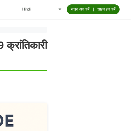
साइन अप करें
|
साइन इन करें
9 क्रांतिकारी