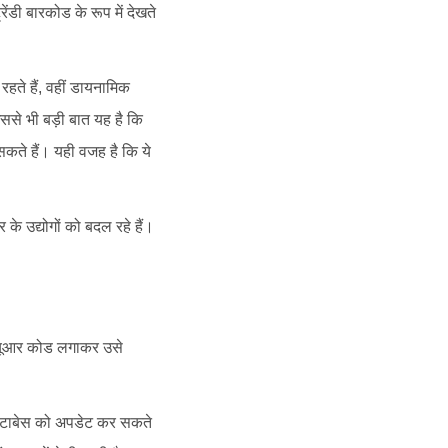
डी बारकोड के रूप में देखते
हते हैं, वहीं डायनामिक
से भी बड़ी बात यह है कि
कते हैं। यही वजह है कि ये
के उद्योगों को बदल रहे हैं।
 क्यूआर कोड लगाकर उसे
 डाटाबेस को अपडेट कर सकते