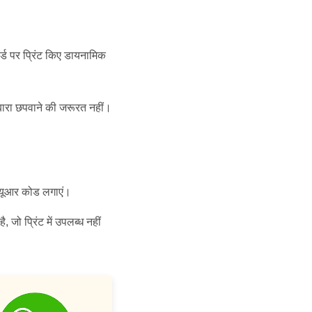
्ड पर प्रिंट किए डायनामिक
ारा छपवाने की जरूरत नहीं।
क्यूआर कोड लगाएं।
जो प्रिंट में उपलब्ध नहीं