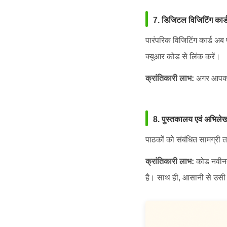
7. डिजिटल विजिटिंग कार्
पारंपरिक विजिटिंग कार्ड अब
क्यूआर कोड से लिंक करें।
क्रांतिकारी लाभ:
अगर आपका ई
8. पुस्तकालय एवं अभिलेख
पाठकों को संबंधित सामग्री
क्रांतिकारी लाभ:
कोड नवीनतम 
है। साथ ही, आसानी से उसी 