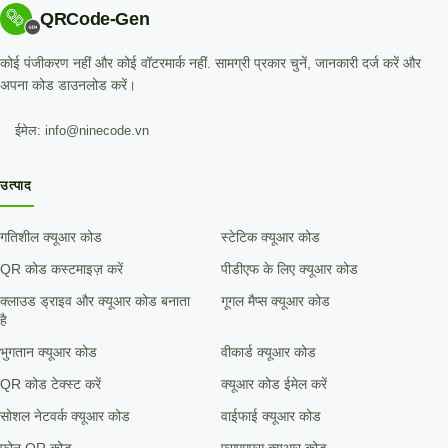
QRCode-Gen
कोई पंजीकरण नहीं और कोई वॉटरमार्क नहीं. सामग्री प्रकार चुनें, जानकारी दर्ज करें और
अपना कोड डाउनलोड करें।
ईमेल: info@ninecode.vn
उत्पाद
गतिशील क्यूआर कोड
स्टेटिक क्यूआर कोड
QR कोड कस्टमाइज़ करें
पीडीएफ के लिए क्यूआर कोड
क्लाउड ड्राइव और क्यूआर कोड बनाता
गूगल मैप्स क्यूआर कोड
है
भुगतान क्यूआर कोड
वीकार्ड क्यूआर कोड
QR कोड टेक्स्ट करें
क्यूआर कोड ईमेल करें
सोशल नेटवर्क क्यूआर कोड
वाईफाई क्यूआर कोड