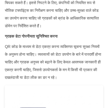
चिपका सकते हैं। इससे निपटने के लिए, कंपनियों को नियमित रूप से
भौतिक टचपॉइंट्स का निरीक्षण करना चाहिए और उच्च-सुरक्षा वाले कोड
का उपयोग करना चाहिए जो ग्राहकों को ब्रांड के आधिकारिक सत्यापित
डोमेन पर निर्देशित करते हैं।
ग्राहक डेटा गोपनीयता सुनिश्चित करना
QR कोड के माध्यम से डेटा एकत्र करना व्यक्तिगत सूचना सुरक्षा नियमों
के अनुरूप होना चाहिए। व्यवसायों को डेटा उपयोग के बारे में पारदर्शी होना
चाहिए और ग्राहक अनुभव को बढ़ाने के लिए केवल आवश्यक जानकारी ही
एकत्र करनी चाहिए, जिससे उपयोगकर्ता के मन में किसी भी प्रकार की
दखलंदाजी या डेटा लीक का डर न रहे।