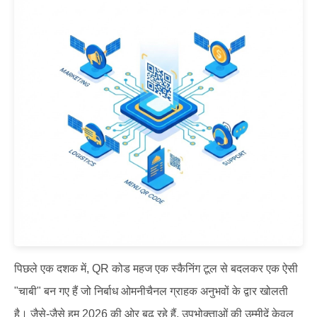
पिछले एक दशक में, QR कोड महज एक स्कैनिंग टूल से बदलकर एक ऐसी
"चाबी" बन गए हैं जो निर्बाध ओमनीचैनल ग्राहक अनुभवों के द्वार खोलती
है। जैसे-जैसे हम 2026 की ओर बढ़ रहे हैं, उपभोक्ताओं की उम्मीदें केवल