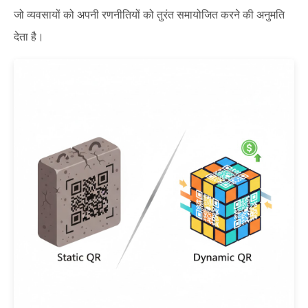
जो व्यवसायों को अपनी रणनीतियों को तुरंत समायोजित करने की अनुमति
देता है।