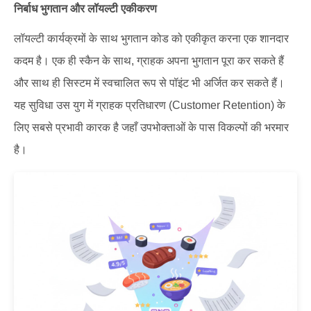
निर्बाध भुगतान और लॉयल्टी एकीकरण
लॉयल्टी कार्यक्रमों के साथ भुगतान कोड को एकीकृत करना एक शानदार
कदम है। एक ही स्कैन के साथ, ग्राहक अपना भुगतान पूरा कर सकते हैं
और साथ ही सिस्टम में स्वचालित रूप से पॉइंट भी अर्जित कर सकते हैं।
यह सुविधा उस युग में ग्राहक प्रतिधारण (Customer Retention) के
लिए सबसे प्रभावी कारक है जहाँ उपभोक्ताओं के पास विकल्पों की भरमार
है।