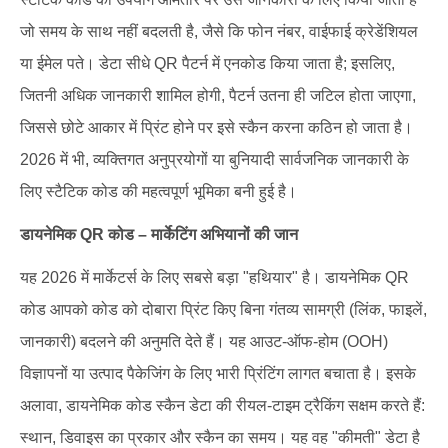
जो समय के साथ नहीं बदलती है, जैसे कि फोन नंबर, वाईफाई क्रेडेंशियल
या ईमेल पते। डेटा सीधे QR पैटर्न में एनकोड किया जाता है; इसलिए,
जितनी अधिक जानकारी शामिल होगी, पैटर्न उतना ही जटिल होता जाएगा,
जिससे छोटे आकार में प्रिंट होने पर इसे स्कैन करना कठिन हो जाता है।
2026 में भी, व्यक्तिगत अनुप्रयोगों या बुनियादी सार्वजनिक जानकारी के
लिए स्टैटिक कोड की महत्वपूर्ण भूमिका बनी हुई है।
डायनेमिक QR कोड – मार्केटिंग अभियानों की जान
यह 2026 में मार्केटर्स के लिए सबसे बड़ा "हथियार" है। डायनेमिक QR
कोड आपको कोड को दोबारा प्रिंट किए बिना गंतव्य सामग्री (लिंक, फाइलें,
जानकारी) बदलने की अनुमति देते हैं। यह आउट-ऑफ-होम (OOH)
विज्ञापनों या उत्पाद पैकेजिंग के लिए भारी प्रिंटिंग लागत बचाता है। इसके
अलावा, डायनेमिक कोड स्कैन डेटा की रीयल-टाइम ट्रैकिंग सक्षम करते हैं:
स्थान, डिवाइस का प्रकार और स्कैन का समय। यह वह "कीमती" डेटा है