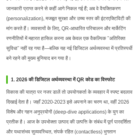
जानकारी प्राप्त करने से कहीं आगे निकल गई हैं; अब वे वैयक्तिकरण
(personalization), मजबूत सुरक्षा और उच्च स्तर की इंटरएक्टिविटी की
मांग करते हैं। व्यवसायों के लिए, QR-आधारित परिचालन और मार्केटिंग
रणनीतियों में महारत हासिल करना अब केवल एक वैकल्पिक "अतिरिक्त
सुविधा" नहीं रह गया है—बल्कि यह नई डिजिटल अर्थव्यवस्था में प्रतिस्पर्धी
बने रहने की मुख्य बुनियाद बन गया है।
1. 2026 की डिजिटल अर्थव्यवस्था में QR कोड का विस्फोट
विकास की यात्रा पर नजर डालें तो उपयोगकर्ता के व्यवहार में स्पष्ट बदलाव
दिखाई देता है। जहाँ 2020-2023 इसे अपनाने का चरण था, वहीं 2026
विशेष और गहन अनुप्रयोगों (deep-dive applications) के युग का
प्रतीक है। आज के उपभोक्ता उत्पाद की उत्पत्ति के संबंध में पूर्ण पारदर्शिता
और यथासंभव सुव्यवस्थित, संपर्क रहित (contactless) भुगतान