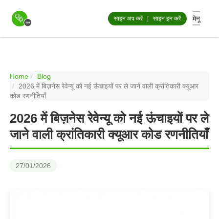
मेनू
साइन अप करें
|
साइन इन करें
Home
Blog
2026 में बिज़नेस रेवेन्यू को नई ऊंचाइयों पर ले जाने वाली क्रांतिकारी क्यूआर
कोड रणनीतियाँ
2026 में बिज़नेस रेवेन्यू को नई ऊंचाइयों पर ले
जाने वाली क्रांतिकारी क्यूआर कोड रणनीतियाँ
27/01/2026