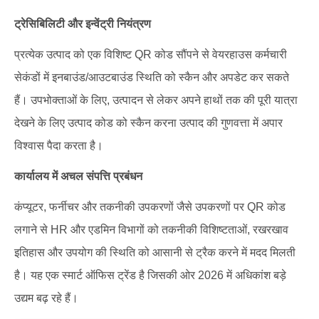
ट्रेसिबिलिटी और इन्वेंट्री नियंत्रण
प्रत्येक उत्पाद को एक विशिष्ट QR कोड सौंपने से वेयरहाउस कर्मचारी
सेकंडों में इनबाउंड/आउटबाउंड स्थिति को स्कैन और अपडेट कर सकते
हैं। उपभोक्ताओं के लिए, उत्पादन से लेकर अपने हाथों तक की पूरी यात्रा
देखने के लिए उत्पाद कोड को स्कैन करना उत्पाद की गुणवत्ता में अपार
विश्वास पैदा करता है।
कार्यालय में अचल संपत्ति प्रबंधन
कंप्यूटर, फर्नीचर और तकनीकी उपकरणों जैसे उपकरणों पर QR कोड
लगाने से HR और एडमिन विभागों को तकनीकी विशिष्टताओं, रखरखाव
इतिहास और उपयोग की स्थिति को आसानी से ट्रैक करने में मदद मिलती
है। यह एक स्मार्ट ऑफिस ट्रेंड है जिसकी ओर 2026 में अधिकांश बड़े
उद्यम बढ़ रहे हैं।