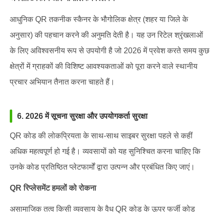
आधुनिक QR तकनीक स्कैनर के भौगोलिक क्षेत्र (शहर या जिले के
अनुसार) की पहचान करने की अनुमति देती है। यह उन रिटेल श्रृंखलाओं
के लिए अविश्वसनीय रूप से उपयोगी है जो 2026 में प्रवेश करते समय कुछ
क्षेत्रों में ग्राहकों की विशिष्ट आवश्यकताओं को पूरा करने वाले स्थानीय
प्रचार अभियान तैनात करना चाहते हैं।
6. 2026 में सूचना सुरक्षा और उपयोगकर्ता सुरक्षा
QR कोड की लोकप्रियता के साथ-साथ साइबर सुरक्षा पहले से कहीं
अधिक महत्वपूर्ण हो गई है। व्यवसायों को यह सुनिश्चित करना चाहिए कि
उनके कोड प्रतिष्ठित प्लेटफार्मों द्वारा उत्पन्न और प्रबंधित किए जाएं।
QR रिप्लेसमेंट हमलों को रोकना
असामाजिक तत्व किसी व्यवसाय के वैध QR कोड के ऊपर फर्जी कोड