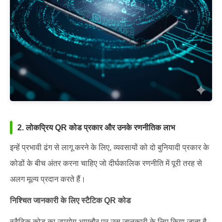
2. लोकप्रिय QR कोड प्रकार और उनके रणनीतिक लाभ
इन्हें प्रभावी ढंग से लागू करने के लिए, व्यवसायों को दो बुनियादी प्रकार के
कोडों के बीच अंतर करना चाहिए जो दीर्घकालिक रणनीति में पूरी तरह से
अलग मूल्य प्रदान करते हैं।
निश्चित जानकारी के लिए स्टैटिक QR कोड
स्टैटिक कोड का उपयोग आमतौर पर उस जानकारी के लिए किया जाता है