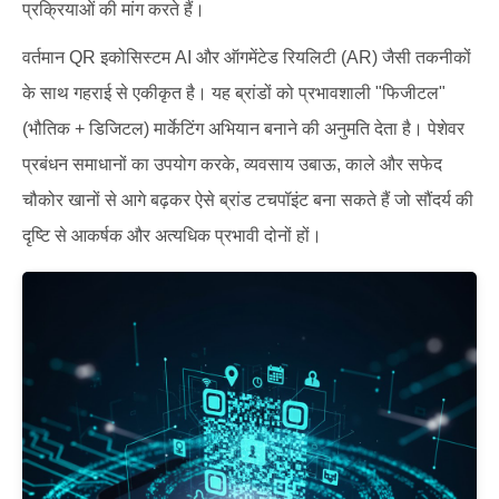
प्रक्रियाओं की मांग करते हैं।
वर्तमान QR इकोसिस्टम AI और ऑगमेंटेड रियलिटी (AR) जैसी तकनीकों
के साथ गहराई से एकीकृत है। यह ब्रांडों को प्रभावशाली "फिजीटल"
(भौतिक + डिजिटल) मार्केटिंग अभियान बनाने की अनुमति देता है। पेशेवर
प्रबंधन समाधानों का उपयोग करके, व्यवसाय उबाऊ, काले और सफेद
चौकोर खानों से आगे बढ़कर ऐसे ब्रांड टचपॉइंट बना सकते हैं जो सौंदर्य की
दृष्टि से आकर्षक और अत्यधिक प्रभावी दोनों हों।