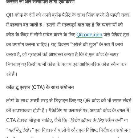
कस्टम रंग और सत्यापित लोगो एकीकरण
QR कोड के रंगों को अपने ब्रांड पैलेट के साथ सिंक करने से पहली नज़र
में पहचान बढ़ जाती है। इससे भी महत्वपूर्ण बात यह है कि व्यवसायों को
कोड के केंद्र में लोगो एम्बेड करने के लिए
Qrcode-gen
जैसे पेशेवर टूल
का उपयोग करना चाहिए। यह विवरण "भरोसे की मुहर" के रूप में कार्य
करता है, जो ग्राहकों को आश्वस्त करता है कि वे मूल कोड के ऊपर
चिपकाए गए किसी फर्जी कोड के बजाय एक आधिकारिक कोड स्कैन कर
रहे हैं।
कॉल टू एक्शन (CTA) के साथ संयोजन
लोगो के साथ अच्छी तरह से डिज़ाइन किए गए QR कोड को भी स्पष्ट संदर्भ
की आवश्यकता होती है। पैकेजिंग या फ़्लायर्स पर, आपको कोड के बगल में
CTA टेक्स्ट जोड़ना चाहिए, जैसे कि
"विशेष ऑफ़र के लिए स्कैन करें"
या
"यहाँ मेनू देखें।"
एक विश्वसनीय लोगो और एक विशिष्ट निर्देश का संयोजन