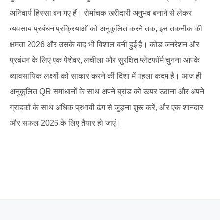
अनिवार्य हिस्सा बन गए हैं। रोमांचक खरीदारी अनुभव बनाने से लेकर
व्यवसाय प्रबंधन प्रक्रियाओं को अनुकूलित करने तक, इस तकनीक की
क्षमता 2026 और उसके बाद भी विशाल बनी हुई है। कोड जनरेशन और
प्रबंधन के लिए एक पेशेवर, लचीला और सुरक्षित प्लेटफॉर्म चुनना आपके
व्यावसायिक लक्ष्यों को साकार करने की दिशा में पहला कदम है। आज ही
अनुकूलित QR समाधानों के साथ अपने ब्रांड को ऊपर उठाना और अपने
ग्राहकों के साथ अधिक प्रभावी ढंग से जुड़ना शुरू करें, और एक शानदार
और सफल 2026 के लिए तैयार हो जाएं।