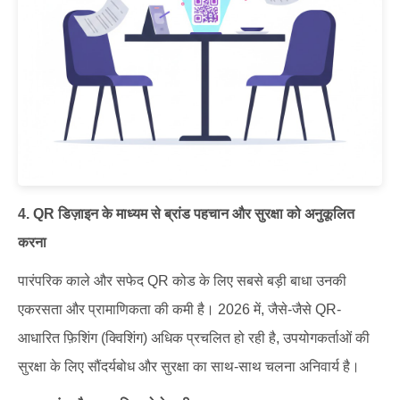
4. QR डिज़ाइन के माध्यम से ब्रांड पहचान और सुरक्षा को अनुकूलित
करना
पारंपरिक काले और सफेद QR कोड के लिए सबसे बड़ी बाधा उनकी
एकरसता और प्रामाणिकता की कमी है। 2026 में, जैसे-जैसे QR-
आधारित फ़िशिंग (क्विशिंग) अधिक प्रचलित हो रही है, उपयोगकर्ताओं की
सुरक्षा के लिए सौंदर्यबोध और सुरक्षा का साथ-साथ चलना अनिवार्य है।