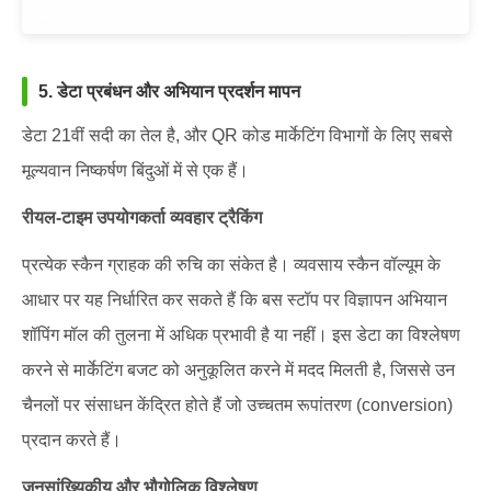
5. डेटा प्रबंधन और अभियान प्रदर्शन मापन
डेटा 21वीं सदी का तेल है, और QR कोड मार्केटिंग विभागों के लिए सबसे
मूल्यवान निष्कर्षण बिंदुओं में से एक हैं।
रीयल-टाइम उपयोगकर्ता व्यवहार ट्रैकिंग
प्रत्येक स्कैन ग्राहक की रुचि का संकेत है। व्यवसाय स्कैन वॉल्यूम के
आधार पर यह निर्धारित कर सकते हैं कि बस स्टॉप पर विज्ञापन अभियान
शॉपिंग मॉल की तुलना में अधिक प्रभावी है या नहीं। इस डेटा का विश्लेषण
करने से मार्केटिंग बजट को अनुकूलित करने में मदद मिलती है, जिससे उन
चैनलों पर संसाधन केंद्रित होते हैं जो उच्चतम रूपांतरण (conversion)
प्रदान करते हैं।
जनसांख्यिकीय और भौगोलिक विश्लेषण