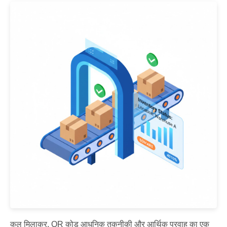
कुल मिलाकर, QR कोड आधुनिक तकनीकी और आर्थिक प्रवाह का एक