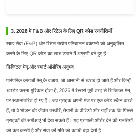
3. 2026 में F&B और रिटेल के लिए QR कोड रणनीतियाँ
खाद्य सेवा (F&B) और रिटेल उद्योग परिचालन वर्कफ़्लो को अनुकूलित
करने के लिए QR कोड का लाभ उठाने में अग्रणी बने हुए हैं।
डिजिटल मेनू और स्मार्ट ऑर्डरिंग अनुभव
पारंपरिक कागजी मेनू के बजाय, जो आसानी से खराब हो जाते हैं और जिन्हें
अपडेट करना मुश्किल होता है, 2026 में रेस्तरां पूरी तरह से डिजिटल मेनू
पर स्थानांतरित हो गए हैं। जब ग्राहक अपनी मेज पर एक कोड स्कैन करते
हैं, तो वे भोजन की जीवंत तस्वीरें, तैयारी के वीडियो और यहाँ तक कि पिछले
ग्राहकों की समीक्षाएं भी देख सकते हैं। यह प्रणाली ऑर्डर देने की गलतियों
को कम करती है और सेवा की गति को काफी बढ़ा देती है।