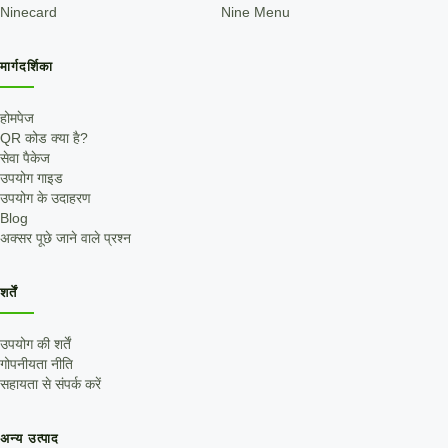
Ninecard
Nine Menu
मार्गदर्शिका
होमपेज
QR कोड क्या है?
सेवा पैकेज
उपयोग गाइड
उपयोग के उदाहरण
Blog
अक्सर पूछे जाने वाले प्रश्न
शर्तें
उपयोग की शर्तें
गोपनीयता नीति
सहायता से संपर्क करें
अन्य उत्पाद