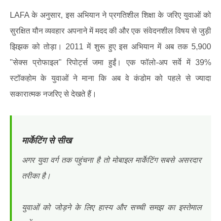
LAFA के अनुसार, इस अभियान ने प्रगतिशील शिक्षा के जरिए युवाओं को
सुरक्षित यौन व्यवहार अपनाने में मदद की और एक संवेदनशील विषय से जुड़ी
झिझक को तोड़ा। 2011 में शुरू हुए इस अभियान में अब तक 5,900
"सेक्स प्रोफाइल" रिपोर्ट्स जमा हुईं। एक फॉलो-अप सर्वे में 39%
स्टॉकहोम के युवाओं ने माना कि अब वे कंडोम को पहले से ज्यादा
सकारात्मक नजरिए से देखते हैं।
मार्केटिंग से सीख
अगर युवा वर्ग तक पहुंचना है तो मोबाइल मार्केटिंग सबसे असरदार
तरीका है।
युवाओं को जोड़ने के लिए हास्य और सच्ची समझ का इस्तेमाल