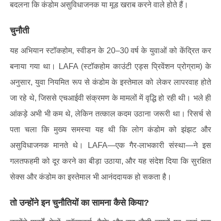
बदलना कि कंडोम असुविधाजनक या मूड खराब करने वाले होते हैं।
चुनौती
यह अभियान स्टॉकहोम, स्वीडन के 20–30 वर्ष के युवाओं को केंद्रित कर
बनाया गया था। LAFA (स्टॉकहोम काउंटी एड्स प्रिवेंशन प्रोग्राम) के
अनुसार, युवा नियमित रूप से कंडोम के इस्तेमाल को लेकर लापरवाह होते
जा रहे थे, जिससे एचआईवी संक्रमण के मामलों में वृद्धि हो रही थी। भले ही
आंकड़े अभी भी कम थे, लेकिन तत्काल कदम उठाना जरूरी था। रिसर्च से
पता चला कि मुख्य समस्या यह थी कि लोग कंडोम को झंझट और
असुविधाजनक मानते थे। LAFA—एक गैर-लाभकारी संस्था—ने इस
गलतफहमी को दूर करने का बीड़ा उठाया, और यह संदेश दिया कि सुरक्षित
सेक्स और कंडोम का इस्तेमाल भी आनंददायक हो सकता है।
तो उन्होंने इन चुनौतियों का सामना कैसे किया?