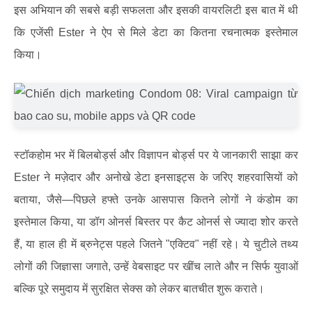
इस अभियान की सबसे बड़ी सफलता और इसकी वायरलिटी इस बात में थी
कि एजेंसी Ester ने ऐप से मिले डेटा का कितना रचनात्मक इस्तेमाल
किया।
स्टॉकहोम भर में बिलबोर्ड्स और विज्ञापन बोर्ड्स पर ये जानकारी साझा कर
Ester ने मज़ेदार और अनोखे डेटा इनसाइट्स के जरिए शहरवासियों को
बताया, जैसे—पिछले हफ्ते उनके आसपास कितने लोगों ने कंडोम का
इस्तेमाल किया, या डॉग ओनर्स बिस्तर पर कैट ओनर्स से ज्यादा शोर करते
हैं, या हाल ही में ब्रुनेट्स पहले जितने "एक्टिव" नहीं रहे। ये चुटीले तथ्य
लोगों की जिज्ञासा जगाते, उन्हें वेबसाइट पर खींच लाते और न सिर्फ युवाओं
बल्कि पूरे समुदाय में सुरक्षित सेक्स को लेकर बातचीत शुरू कराते।