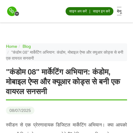
मेनू
साइन अप करें
|
साइन इन करें
Home
Blog
"कंडोम 08" मार्केटिंग अभियान: कंडोम, मोबाइल ऐप्स और क्यूआर कोड्स से बनी
एक वायरल सनसनी
"कंडोम 08" मार्केटिंग अभियान: कंडोम,
मोबाइल ऐप्स और क्यूआर कोड्स से बनी एक
वायरल सनसनी
08/07/2025
स्वीडन से एक प्रेरणादायक डिजिटल मार्केटिंग अभियान। क्या आपको