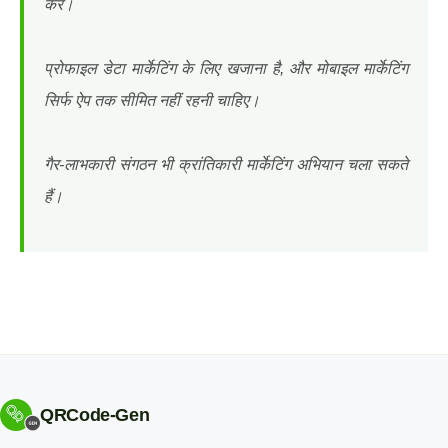
करें।
प्रोफाइल डेटा मार्केटिंग के लिए खजाना है, और मोबाइल मार्केटिंग
सिर्फ ऐप तक सीमित नहीं रहनी चाहिए।
गैर-लाभकारी संगठन भी क्रांतिकारी मार्केटिंग अभियान चला सकते
हैं।
QRCode-Gen