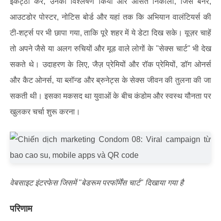
इकट्ठा कर, उनका विश्लेषण किया और औसत निकाला, जिसे बैनर,
आउटडोर पोस्टर, नोटिस बोर्ड और यहां तक कि अभियान वालंटियर्स की
टी-शर्ट्स पर भी छापा गया, ताकि पूरे शहर में ये डेटा दिख सके। यूज़र चाहें
तो अपने जैसे या अलग रुचियों और मूड वाले लोगों के "सेक्स चार्ट" भी देख
सकते थे। उदाहरण के लिए, जैज़ प्रेमियों और रॉक प्रेमियों, डॉग ओनर्स
और कैट ओनर्स, या ब्लॉन्ड और ब्रुनेट्स के सेक्स जीवन की तुलना की जा
सकती थी। इसका मकसद था युवाओं के बीच कंडोम और स्वस्थ यौनता पर
खुलकर चर्चा शुरू करना।
वेबसाइट इंटरफेस जिसमें "बेडरूम परफॉर्मेंस चार्ट" दिखाया गया है
परिणाम