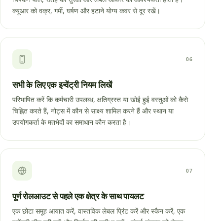
क्यूआर को वक्र, गर्मी, घर्षण और हटाने योग्य कवर से दूर रखें।
06
सभी के लिए एक इन्वेंट्री नियम लिखें
परिभाषित करें कि कर्मचारी उपलब्ध, क्षतिग्रस्त या खोई हुई वस्तुओं को कैसे
चिह्नित करते हैं, नोट्स में कौन से साक्ष्य शामिल करने हैं और स्थान या
उपयोगकर्ता के मतभेदों का समाधान कौन करता है।
07
पूर्ण रोलआउट से पहले एक क्षेत्र के साथ पायलट
एक छोटा समूह आयात करें, वास्तविक लेबल प्रिंट करें और स्कैन करें, एक