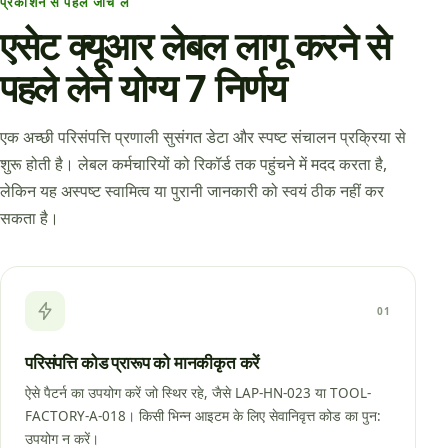
प्रकाशन से पहले जाँच लें
एसेट क्यूआर लेबल लागू करने से
पहले लेने योग्य 7 निर्णय
एक अच्छी परिसंपत्ति प्रणाली सुसंगत डेटा और स्पष्ट संचालन प्रक्रिया से
शुरू होती है। लेबल कर्मचारियों को रिकॉर्ड तक पहुंचने में मदद करता है,
लेकिन यह अस्पष्ट स्वामित्व या पुरानी जानकारी को स्वयं ठीक नहीं कर
सकता है।
01
परिसंपत्ति कोड प्रारूप को मानकीकृत करें
ऐसे पैटर्न का उपयोग करें जो स्थिर रहे, जैसे LAP-HN-023 या TOOL-
FACTORY-A-018। किसी भिन्न आइटम के लिए सेवानिवृत्त कोड का पुन:
उपयोग न करें।