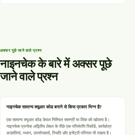
अक्सर पूछे जाने वाले प्रश्न
नाइनचेक के बारे में अक्सर पूछे
जाने वाले प्रश्न
नाइनचेक सामान्य क्यूआर कोड बनाने से किस प्रकार भिन्न है?
एक सामान्य क्यूआर कोड केवल निश्चित सामग्री या लिंक को खोलता है।
नाइनचेक प्रत्येक अद्वितीय लेबल के पीछे एक परिसंपत्ति रिकॉर्ड, कार्यक्षेत्र
अनुमतियां, स्थान, उपयोगकर्ता, स्थिति और इन्वेंट्री परिणाम भी रखता है।