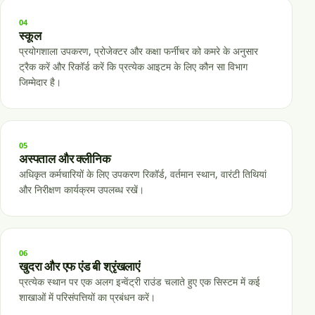
04
स्कूल
प्रयोगशाला उपकरण, प्रोजेक्टर और कक्षा फर्नीचर को कमरे के अनुसार
ट्रैक करें और रिकॉर्ड करें कि प्रत्येक आइटम के लिए कौन सा विभाग
जिम्मेदार है।
05
अस्पताल और क्लीनिक
अधिकृत कर्मचारियों के लिए उपकरण रिकॉर्ड, वर्तमान स्थान, वारंटी तिथियां
और निरीक्षण कार्यक्रम उपलब्ध रखें।
06
खुदरा और एफ एंड बी श्रृंखलाएं
प्रत्येक स्थान पर एक अलग इन्वेंट्री राउंड चलाते हुए एक सिस्टम में कई
शाखाओं में परिसंपत्तियों का प्रबंधन करें।