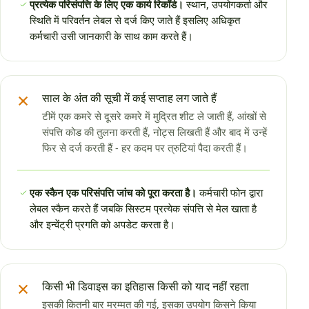
प्रत्येक परिसंपत्ति के लिए एक कार्य रिकॉर्ड।
स्थान, उपयोगकर्ता और
स्थिति में परिवर्तन लेबल से दर्ज किए जाते हैं इसलिए अधिकृत
कर्मचारी उसी जानकारी के साथ काम करते हैं।
×
साल के अंत की सूची में कई सप्ताह लग जाते हैं
टीमें एक कमरे से दूसरे कमरे में मुद्रित शीट ले जाती हैं, आंखों से
संपत्ति कोड की तुलना करती हैं, नोट्स लिखती हैं और बाद में उन्हें
फिर से दर्ज करती हैं - हर कदम पर त्रुटियां पैदा करती हैं।
एक स्कैन एक परिसंपत्ति जांच को पूरा करता है।
कर्मचारी फोन द्वारा
लेबल स्कैन करते हैं जबकि सिस्टम प्रत्येक संपत्ति से मेल खाता है
और इन्वेंट्री प्रगति को अपडेट करता है।
×
किसी भी डिवाइस का इतिहास किसी को याद नहीं रहता
इसकी कितनी बार मरम्मत की गई, इसका उपयोग किसने किया