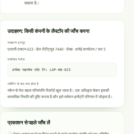
सकता है।
उदाहरण: किसी कंपनी के लैपटॉप की जाँच करना
उदाहरण इनपुट
एलएपी-एचएन-023 · डेल लैटीट्यूड 7440 · लेखा · हनोई कार्यालय / तल 5
एन्कोडेड पेलोड
अनोखा नाइनचेक एसेट टैग: LAP-HN-023
स्कैनिंग के बाद क्या होता है
स्कैन से मेल खाता परिसंपत्ति रिकॉर्ड खुल जाता है। एक अधिकृत चेकर इसकी
वास्तविक स्थिति की पुष्टि करता है और इसे वर्तमान इन्वेंट्री परिणाम में जोड़ता है।
प्रकाशन से पहले जाँच लें