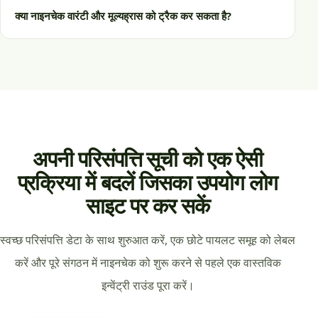
क्या नाइनचेक वारंटी और मूल्यह्रास को ट्रैक कर सकता है?
अपनी परिसंपत्ति सूची को एक ऐसी
प्रक्रिया में बदलें जिसका उपयोग लोग
साइट पर कर सकें
स्वच्छ परिसंपत्ति डेटा के साथ शुरुआत करें, एक छोटे पायलट समूह को लेबल
करें और पूरे संगठन में नाइनचेक को शुरू करने से पहले एक वास्तविक
इन्वेंट्री राउंड पूरा करें।