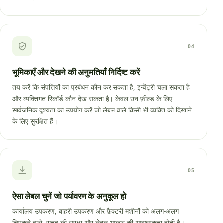
04
भूमिकाएँ और देखने की अनुमतियाँ निर्दिष्ट करें
तय करें कि संपत्तियों का प्रबंधन कौन कर सकता है, इन्वेंट्री चला सकता है
और व्यक्तिगत रिकॉर्ड कौन देख सकता है। केवल उन फ़ील्ड के लिए
सार्वजनिक दृश्यता का उपयोग करें जो लेबल वाले किसी भी व्यक्ति को दिखाने
के लिए सुरक्षित हैं।
05
ऐसा लेबल चुनें जो पर्यावरण के अनुकूल हो
कार्यालय उपकरण, बाहरी उपकरण और फ़ैक्टरी मशीनों को अलग-अलग
चिपकने वाले, सतह की सुरक्षा और लेबल आकार की आवश्यकता होती है।