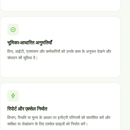
भूमिका-आधारित अनुमतियाँ
वित्त, आईटी, प्रशासन और कर्मचारियों को उनके काम के अनुरूप देखने और
संपादन की सुविधा दें।
रिपोर्ट और एक्सेल निर्यात
विभाग, स्थिति या मूल्य के आधार पर इन्वेंट्री परिणामों को सारांशित करें और
समीक्षा या लेखांकन के लिए एक्सेल फ़ाइलों को निर्यात करें।