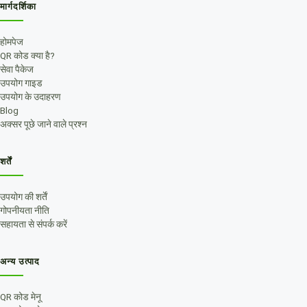
मार्गदर्शिका
होमपेज
QR कोड क्या है?
सेवा पैकेज
उपयोग गाइड
उपयोग के उदाहरण
Blog
अक्सर पूछे जाने वाले प्रश्न
शर्तें
उपयोग की शर्तें
गोपनीयता नीति
सहायता से संपर्क करें
अन्य उत्पाद
QR कोड मेनू