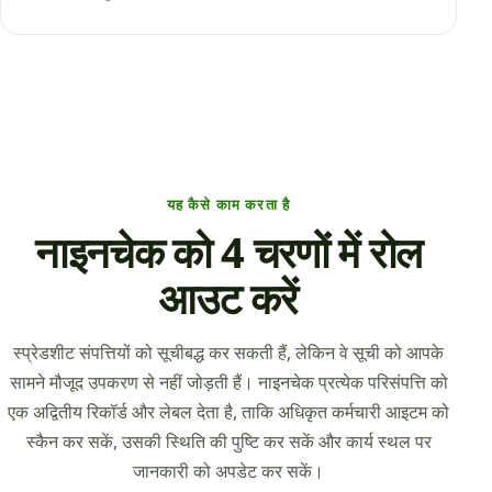
यह कैसे काम करता है
नाइनचेक को 4 चरणों में रोल
आउट करें
स्प्रेडशीट संपत्तियों को सूचीबद्ध कर सकती हैं, लेकिन वे सूची को आपके
सामने मौजूद उपकरण से नहीं जोड़ती हैं। नाइनचेक प्रत्येक परिसंपत्ति को
एक अद्वितीय रिकॉर्ड और लेबल देता है, ताकि अधिकृत कर्मचारी आइटम को
स्कैन कर सकें, उसकी स्थिति की पुष्टि कर सकें और कार्य स्थल पर
जानकारी को अपडेट कर सकें।