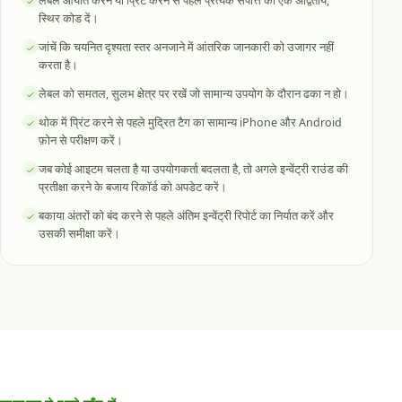
लेबल आयात करने या प्रिंट करने से पहले प्रत्येक संपत्ति को एक अद्वितीय,
स्थिर कोड दें।
जांचें कि चयनित दृश्यता स्तर अनजाने में आंतरिक जानकारी को उजागर नहीं
करता है।
लेबल को समतल, सुलभ क्षेत्र पर रखें जो सामान्य उपयोग के दौरान ढका न हो।
थोक में प्रिंट करने से पहले मुद्रित टैग का सामान्य iPhone और Android
फ़ोन से परीक्षण करें।
जब कोई आइटम चलता है या उपयोगकर्ता बदलता है, तो अगले इन्वेंट्री राउंड की
प्रतीक्षा करने के बजाय रिकॉर्ड को अपडेट करें।
बकाया अंतरों को बंद करने से पहले अंतिम इन्वेंट्री रिपोर्ट का निर्यात करें और
उसकी समीक्षा करें।