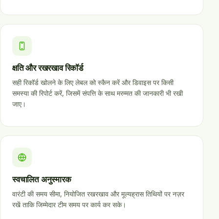
क्षति और रखरखाव रिकॉर्ड
सही रिकॉर्ड खोलने के लिए लेबल को स्कैन करें और डिवाइस पर किसी
समस्या की रिपोर्ट करें, जिसमें संपत्ति के साथ मरम्मत की जानकारी भी रखी
जाए।
स्वचालित अनुस्मारक
वारंटी की समय सीमा, नियोजित रखरखाव और मूल्यह्रास तिथियों पर नज़र
रखें ताकि जिम्मेदार टीम समय पर कार्य कर सके।