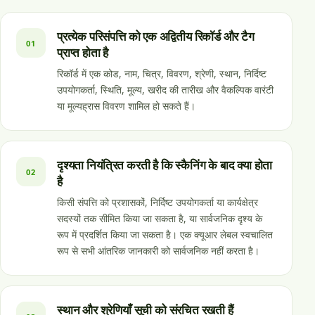
प्रत्येक परिसंपत्ति को एक अद्वितीय रिकॉर्ड और टैग
01
प्राप्त होता है
रिकॉर्ड में एक कोड, नाम, चित्र, विवरण, श्रेणी, स्थान, निर्दिष्ट
उपयोगकर्ता, स्थिति, मूल्य, खरीद की तारीख और वैकल्पिक वारंटी
या मूल्यह्रास विवरण शामिल हो सकते हैं।
दृश्यता नियंत्रित करती है कि स्कैनिंग के बाद क्या होता
02
है
किसी संपत्ति को प्रशासकों, निर्दिष्ट उपयोगकर्ता या कार्यक्षेत्र
सदस्यों तक सीमित किया जा सकता है, या सार्वजनिक दृश्य के
रूप में प्रदर्शित किया जा सकता है। एक क्यूआर लेबल स्वचालित
रूप से सभी आंतरिक जानकारी को सार्वजनिक नहीं करता है।
स्थान और श्रेणियाँ सूची को संरचित रखती हैं