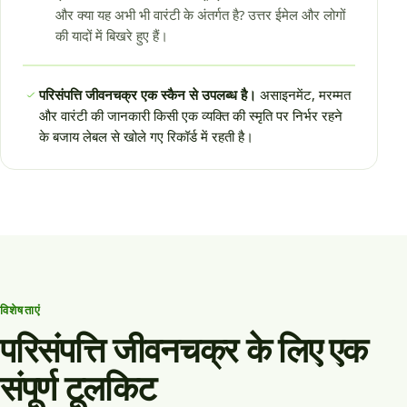
और क्या यह अभी भी वारंटी के अंतर्गत है? उत्तर ईमेल और लोगों
की यादों में बिखरे हुए हैं।
परिसंपत्ति जीवनचक्र एक स्कैन से उपलब्ध है।
असाइनमेंट, मरम्मत
और वारंटी की जानकारी किसी एक व्यक्ति की स्मृति पर निर्भर रहने
के बजाय लेबल से खोले गए रिकॉर्ड में रहती है।
विशेषताएं
परिसंपत्ति जीवनचक्र के लिए एक
संपूर्ण टूलकिट