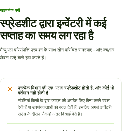
नाइनचेक क्यों
स्प्रेडशीट द्वारा इन्वेंटरी में कई
सप्ताह का समय लग रहा है
मैन्युअल परिसंपत्ति प्रबंधन के साथ तीन परिचित समस्याएं - और क्यूआर
लेबल उन्हें कैसे हल करते हैं।
×
प्रत्येक विभाग की एक अलग स्प्रेडशीट होती है, और कोई भी
वर्तमान नहीं होती है
संपत्तियां किसी के द्वारा फ़ाइल को अपडेट किए बिना कमरे बदल
देती हैं या उपयोगकर्ताओं को बदल देती हैं, इसलिए अगले इन्वेंट्री
राउंड के दौरान सैकड़ों अंतर दिखाई देते हैं।