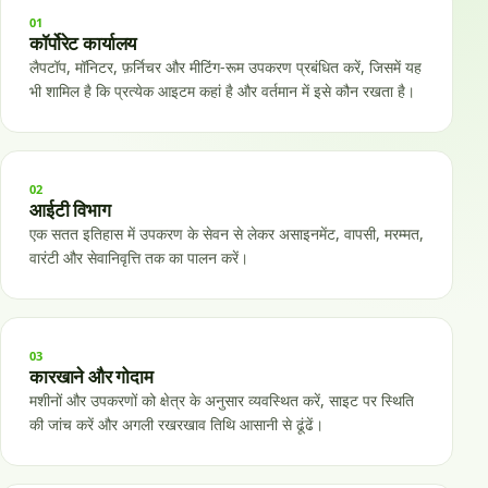
01
कॉर्पोरेट कार्यालय
लैपटॉप, मॉनिटर, फ़र्निचर और मीटिंग-रूम उपकरण प्रबंधित करें, जिसमें यह
भी शामिल है कि प्रत्येक आइटम कहां है और वर्तमान में इसे कौन रखता है।
02
आईटी विभाग
एक सतत इतिहास में उपकरण के सेवन से लेकर असाइनमेंट, वापसी, मरम्मत,
वारंटी और सेवानिवृत्ति तक का पालन करें।
03
कारखाने और गोदाम
मशीनों और उपकरणों को क्षेत्र के अनुसार व्यवस्थित करें, साइट पर स्थिति
की जांच करें और अगली रखरखाव तिथि आसानी से ढूंढें।