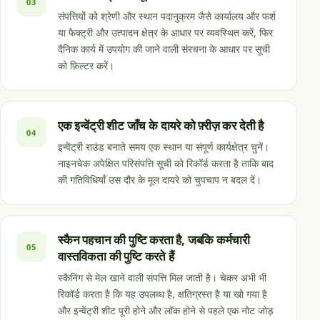
03
संपत्तियों को श्रेणी और स्थान पदानुक्रम जैसे कार्यालय और फर्श
या फैक्ट्री और उत्पादन क्षेत्र के आधार पर व्यवस्थित करें, फिर
दैनिक कार्य में उपयोग की जाने वाली संरचना के आधार पर सूची
को फ़िल्टर करें।
एक इन्वेंट्री शीट जाँच के दायरे को फ़्रीज़ कर देती है
04
इन्वेंट्री राउंड बनाते समय एक स्थान या संपूर्ण कार्यक्षेत्र चुनें।
नाइनचेक अपेक्षित परिसंपत्ति सूची को रिकॉर्ड करता है ताकि बाद
की गतिविधियाँ उस दौर के मूल दायरे को चुपचाप न बदल दें।
स्कैन पहचान की पुष्टि करता है, जबकि कर्मचारी
05
वास्तविकता की पुष्टि करते हैं
स्कैनिंग से मेल खाने वाली संपत्ति मिल जाती है। चेकर अभी भी
रिकॉर्ड करता है कि यह उपलब्ध है, क्षतिग्रस्त है या खो गया है
और इन्वेंट्री शीट पूरी होने और लॉक होने से पहले एक नोट जोड़