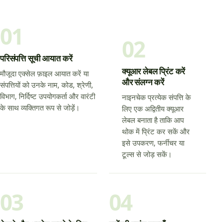
01
02
परिसंपत्ति सूची आयात करें
क्यूआर लेबल प्रिंट करें
मौजूदा एक्सेल फ़ाइल आयात करें या
और संलग्न करें
संपत्तियों को उनके नाम, कोड, श्रेणी,
विभाग, निर्दिष्ट उपयोगकर्ता और वारंटी
नाइनचेक प्रत्येक संपत्ति के
के साथ व्यक्तिगत रूप से जोड़ें।
लिए एक अद्वितीय क्यूआर
लेबल बनाता है ताकि आप
थोक में प्रिंट कर सकें और
इसे उपकरण, फर्नीचर या
टूल्स से जोड़ सकें।
03
04