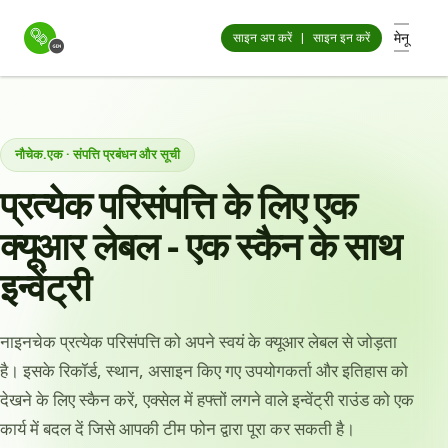
मेनू
साइन अप करें
|
साइन इन करें
नौचेक.एक · संपत्ति प्रबंधन और सूची
प्रत्येक परिसंपत्ति के लिए एक
क्यूआर लेबल - एक स्कैन के साथ
इन्वेंट्री
नाइनचेक प्रत्येक परिसंपत्ति को अपने स्वयं के क्यूआर लेबल से जोड़ता
है। इसके रिकॉर्ड, स्थान, असाइन किए गए उपयोगकर्ता और इतिहास को
देखने के लिए स्कैन करें, एक्सेल में हफ्तों लगने वाले इन्वेंट्री राउंड को एक
कार्य में बदल दें जिसे आपकी टीम फोन द्वारा पूरा कर सकती है।