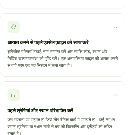
02
आयात करने से पहले एक्सेल फ़ाइल को साफ़ करें
डुप्लिकेट पंक्तियाँ हटाएँ, नाम सामान्य करें और संपत्ति कोड, स्थान और
निर्दिष्ट उपयोगकर्ताओं की पुष्टि करें। एक अव्यवस्थित फ़ाइल को आयात करने
से वही भ्रम एक नए सिस्टम में चला जाता है।
03
पहले श्रेणियां और स्थान परिभाषित करें
उस संरचना पर सहमत हों जिसे लोग दैनिक कार्य में समझते हों। कई लगभग
समान श्रेणियों या स्थान नामों से बचें जो फ़िल्टरिंग और इन्वेंट्री को कठिन
बनाते हैं।