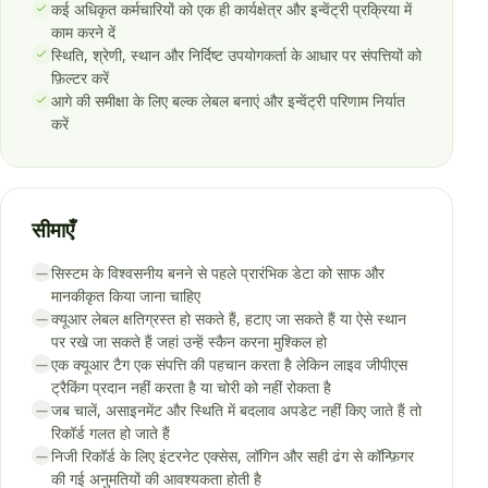
कई अधिकृत कर्मचारियों को एक ही कार्यक्षेत्र और इन्वेंट्री प्रक्रिया में
काम करने दें
स्थिति, श्रेणी, स्थान और निर्दिष्ट उपयोगकर्ता के आधार पर संपत्तियों को
फ़िल्टर करें
आगे की समीक्षा के लिए बल्क लेबल बनाएं और इन्वेंट्री परिणाम निर्यात
करें
सीमाएँ
सिस्टम के विश्वसनीय बनने से पहले प्रारंभिक डेटा को साफ और
—
मानकीकृत किया जाना चाहिए
क्यूआर लेबल क्षतिग्रस्त हो सकते हैं, हटाए जा सकते हैं या ऐसे स्थान
—
पर रखे जा सकते हैं जहां उन्हें स्कैन करना मुश्किल हो
एक क्यूआर टैग एक संपत्ति की पहचान करता है लेकिन लाइव जीपीएस
—
ट्रैकिंग प्रदान नहीं करता है या चोरी को नहीं रोकता है
जब चालें, असाइनमेंट और स्थिति में बदलाव अपडेट नहीं किए जाते हैं तो
—
रिकॉर्ड गलत हो जाते हैं
निजी रिकॉर्ड के लिए इंटरनेट एक्सेस, लॉगिन और सही ढंग से कॉन्फ़िगर
—
की गई अनुमतियों की आवश्यकता होती है