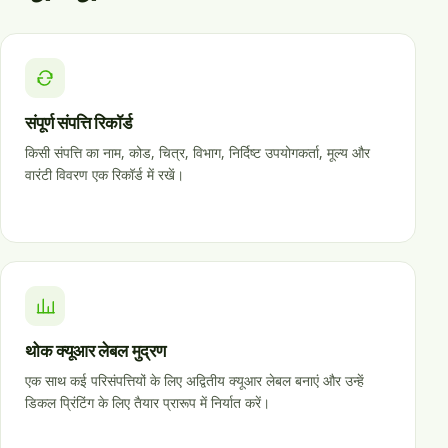
संपूर्ण संपत्ति रिकॉर्ड
किसी संपत्ति का नाम, कोड, चित्र, विभाग, निर्दिष्ट उपयोगकर्ता, मूल्य और
वारंटी विवरण एक रिकॉर्ड में रखें।
थोक क्यूआर लेबल मुद्रण
एक साथ कई परिसंपत्तियों के लिए अद्वितीय क्यूआर लेबल बनाएं और उन्हें
डिकल प्रिंटिंग के लिए तैयार प्रारूप में निर्यात करें।