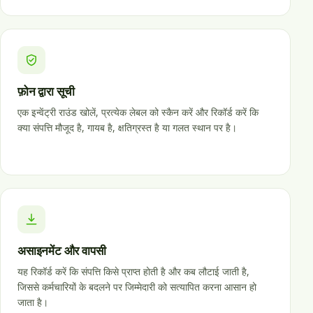
फ़ोन द्वारा सूची
एक इन्वेंट्री राउंड खोलें, प्रत्येक लेबल को स्कैन करें और रिकॉर्ड करें कि
क्या संपत्ति मौजूद है, गायब है, क्षतिग्रस्त है या गलत स्थान पर है।
असाइनमेंट और वापसी
यह रिकॉर्ड करें कि संपत्ति किसे प्राप्त होती है और कब लौटाई जाती है,
जिससे कर्मचारियों के बदलने पर जिम्मेदारी को सत्यापित करना आसान हो
जाता है।