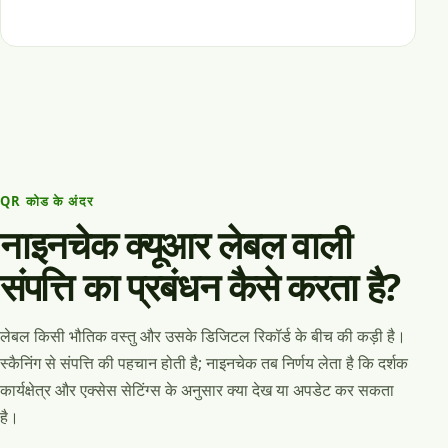
QR कोड के अंदर
नाइनचेक क्यूआर लेबल वाली
संपत्ति का प्रबंधन कैसे करता है?
लेबल किसी भौतिक वस्तु और उसके डिजिटल रिकॉर्ड के बीच की कड़ी है।
स्कैनिंग से संपत्ति की पहचान होती है; नाइनचेक तब निर्णय लेता है कि दर्शक
कार्यक्षेत्र और एक्सेस सेटिंग्स के अनुसार क्या देख या अपडेट कर सकता
है।