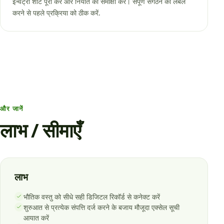
इन्वेंट्री शीट पूरी करें और निर्यात की समीक्षा करें। संपूर्ण संगठन को लेबल
करने से पहले प्रक्रिया को ठीक करें.
और जानें
लाभ / सीमाएँ
लाभ
भौतिक वस्तु को सीधे सही डिजिटल रिकॉर्ड से कनेक्ट करें
शुरुआत से प्रत्येक संपत्ति दर्ज करने के बजाय मौजूदा एक्सेल सूची
आयात करें