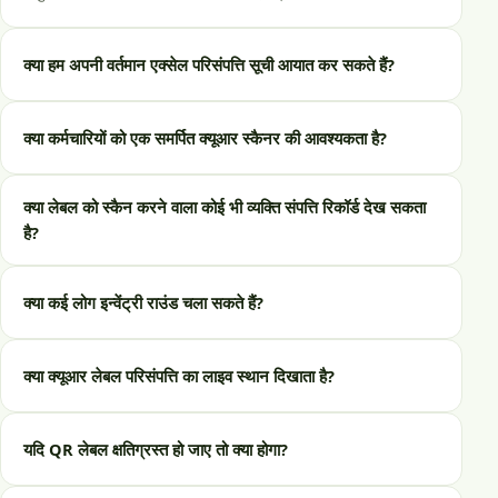
क्या हम अपनी वर्तमान एक्सेल परिसंपत्ति सूची आयात कर सकते हैं?
क्या कर्मचारियों को एक समर्पित क्यूआर स्कैनर की आवश्यकता है?
क्या लेबल को स्कैन करने वाला कोई भी व्यक्ति संपत्ति रिकॉर्ड देख सकता
है?
क्या कई लोग इन्वेंट्री राउंड चला सकते हैं?
क्या क्यूआर लेबल परिसंपत्ति का लाइव स्थान दिखाता है?
यदि QR लेबल क्षतिग्रस्त हो जाए तो क्या होगा?