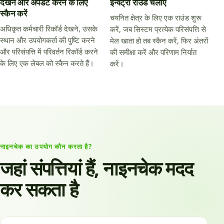
देखने और अपडेट करने के लिए
इन्वेंट्री राउंड चलाएँ
स्कैन करें
चयनित क्षेत्र के लिए एक राउंड शुरू
अधिकृत कर्मचारी रिकॉर्ड देखने, उसके
करें, जब सिस्टम प्रत्येक परिसंपत्ति से
स्थान और उपयोगकर्ता की पुष्टि करने
मेल खाता हो तब स्कैन करें, फिर अंतरों
और परिसंपत्ति में परिवर्तन रिकॉर्ड करने
की समीक्षा करें और परिणाम निर्यात
के लिए एक लेबल को स्कैन करते हैं।
करें।
नाइनचेक का उपयोग कौन करता है?
जहां संपत्तियां हैं, नाइनचेक मदद
कर सकता है